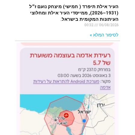
העיר אילת תיפרד ( חמישי) מיצחק נועם ז״ל
(1931–2026), ממייסדי העיר אילת ומחלוצי
העיתונות המקומית בישראל.
00:32
06/08/2026
לסיפור המלא »