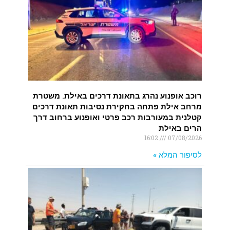
רוכב אופנוע נהרג בתאונת דרכים באילת. משטרת
מרחב אילת פתחה בחקירת נסיבות תאונת דרכים
קטלנית במעורבות רכב פרטי ואופנוע ברחוב דרך
הרים באילת
16:02
07/08/2026
לסיפור המלא »