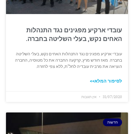
עובדי ארקיע מפגינים נגד התנהלות
האחים נקש, בעלי השליטה בחברה.
עובדי ארקיע מפגינים נגד התנהלות האחים נקש, בעלי השליטה
בחברה. מאז חודש מרץ, קרקעה החברה את כל מטוסיה, החברה
הוציאה את מרבית עובדיה לחל"ת, ללא צפי לחזרה.
לסיפור המלא>>
31/07/2020
אין תגובות
חדשות