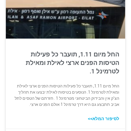
החל מיום 1.11, תועבר כל פעילות
הטיסות הפנים ארצי לאילת ומאילת
לטרמינל 1.
החל מיום 1.11, תועבר כל פעילות הטיסות הפנים ארצי לאילת
ומאילת לטרמינל 1. הנוסעים בטיסות לאילת יבצעו את תהליך
הצ'ק אין והבידוק הביטחוני מטרמינל 1 . חזרתם של הטסים לתל
אביב תתבצע גם היא דרך טרמינל 1 אולם הפנים ארצי.
לסיפור המלא>>