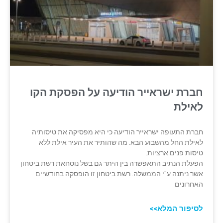
חברת ישראייר הודיעה על הפסקת הקו
לאילת
חברת התעופה ישראייר הודיעה כי היא מפסיקה את טיסותיה
לאילת החל מהשבוע הבא. מה שהותיר את העיר אילת ללא
טיסות פנים ארציות.
הפעלת הנתיב התאפשרה בין היתר גם בשל נוסחאת רשת ביטחון
אשר ניתנה ע"י הממשלה. רשת ביטחון זו הופסקה בחודשיים
האחרונים
לסיפור המלא>>