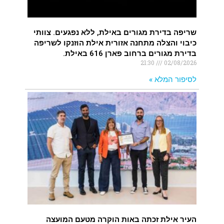
שריפה בדירת מגורים באילת, ללא נפגעים. צוותי
כיבוי והצלה מתחנה אזורית אילת הוזנקו לשריפה
בדירת מגורים ברחוב פארן 616 באילת.
21:30
02/08/2026
לסיפור המלא »
העיר אילת זכתה באות הוקרה מטעם המועצה