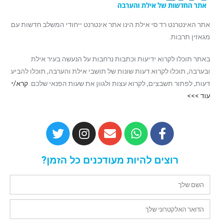
אתר האינטרנט רד סי אילת הינו אתר אינטרנט ייחודי המשלב חדשות עם
מגאזין תרבות.
באתר תוכלו לקרוא ידיעות וכתבות נרחבות על הנעשה בעיר אילת
ובערבה, תוכלו לקרוא דעות שונות של תושבי אילת והערבה, תוכלו להביע
דעות, לפתור תשבצים, לקרוא עצות ולגוון את שעות הפנאי שלכם.
קרא/י
עוד >>>
רוצים להיות מעודכנים כל הזמן?