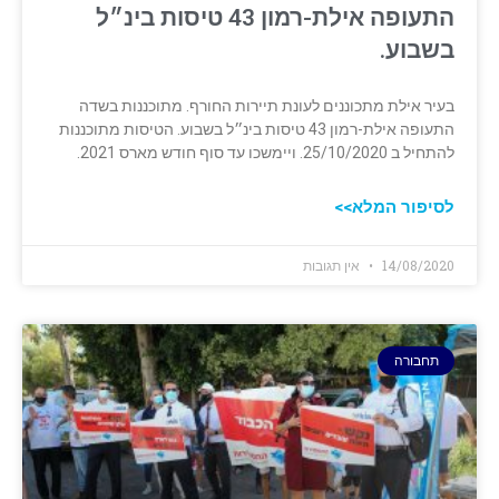
התעופה אילת-רמון 43 טיסות בינ״ל
בשבוע.
בעיר אילת מתכוננים לעונת תיירות החורף. מתוכננות בשדה
התעופה אילת-רמון 43 טיסות בינ״ל בשבוע. הטיסות מתוכננות
להתחיל ב 25/10/2020. ויימשכו עד סוף חודש מארס 2021.
לסיפור המלא>>
14/08/2020
אין תגובות
תחבורה