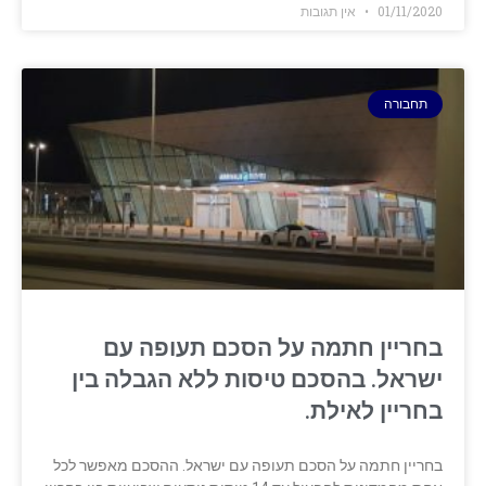
01/11/2020
אין תגובות
תחבורה
בחריין חתמה על הסכם תעופה עם
ישראל. בהסכם טיסות ללא הגבלה בין
בחריין לאילת.
בחריין חתמה על הסכם תעופה עם ישראל. ההסכם מאפשר לכל