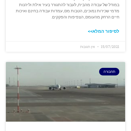
במודל של עבודה מהבית, לעבור ‏להתגורר בעיר אילת וליהנות
מדמי שכירות נמוכים, הטבות מס, עמדות עבודה בחינם ואיכות
‏חיים הרחק מהעומס, הצפיפות והפקקים. ‏
לסיפור המלא>>
15/07/2021
אין תגובות
תחבורה