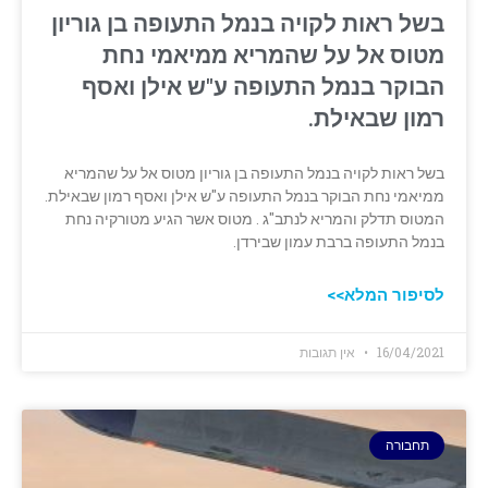
בשל ראות לקויה בנמל התעופה בן גוריון
מטוס אל על שהמריא ממיאמי נחת
הבוקר בנמל התעופה ע"ש אילן ואסף
רמון שבאילת.
בשל ראות לקויה בנמל התעופה בן גוריון מטוס אל על שהמריא
ממיאמי נחת הבוקר בנמל התעופה ע"ש אילן ואסף רמון שבאילת.
המטוס תדלק והמריא לנתב"ג . מטוס אשר הגיע מטורקיה נחת
בנמל התעופה ברבת עמון שבירדן.
לסיפור המלא>>
16/04/2021
אין תגובות
תחבורה