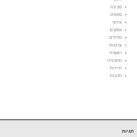
סביבה
ספורט
עירוני
עסקים
פלילים
צרכנות
ראשית
תחבורה
תיירות
תרבות
תגיות