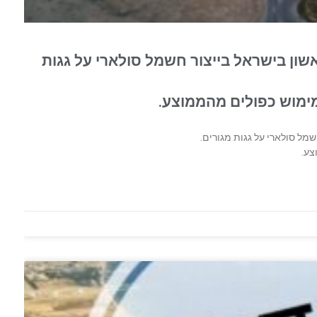
ון בישראל בייצור חשמל סולארי על גגות
מימוש כפולים מהממוצע.
מל סולארי על גגות מגורים.
צע.