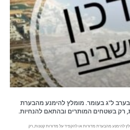
בערב ל"ג בעומר. מומלץ להימנע מהבערת
ת, רק בשטחים המותרים ובהתאם להנחיות.
לץ להימנע מהבערת מדורות או להקפיד על מדורות קטנות, רק