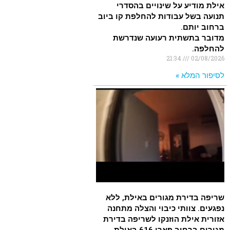
אילת מודיע על שינויים בהסדרי
תנועה בשל עבודות להחלפת קו ביוב
ברחוב יותם.
מדובר בתשתית רעועה שנדרשת
להחלפה.
21:34
02/08/2026
לסיפור המלא »
שריפה בדירת מגורים באילת, ללא
נפגעים. צוותי כיבוי והצלה מתחנה
אזורית אילת הוזנקו לשריפה בדירת