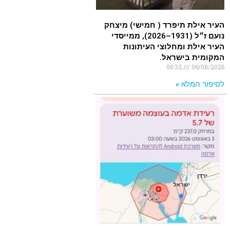
העיר אילת תיפרד ( חמישי) מיצחק
נועם ז״ל (1931–2026), ממייסדי
העיר אילת ומחלוצי העיתונות
המקומית בישראל.
00:32
06/08/2026
לסיפור המלא »