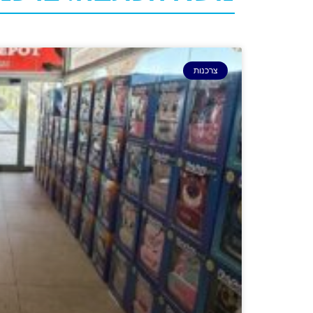
צרכנות