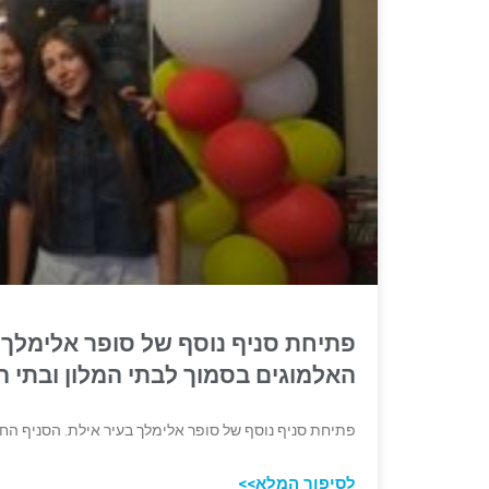
פתיחת סניף נוסף של סופר אלימלך 
האלמוגים בסמוך לבתי המלון ובתי ה
פתיחת סניף נוסף של סופר אלימלך בעיר אילת. הסניף ה
לסיפור המלא>>