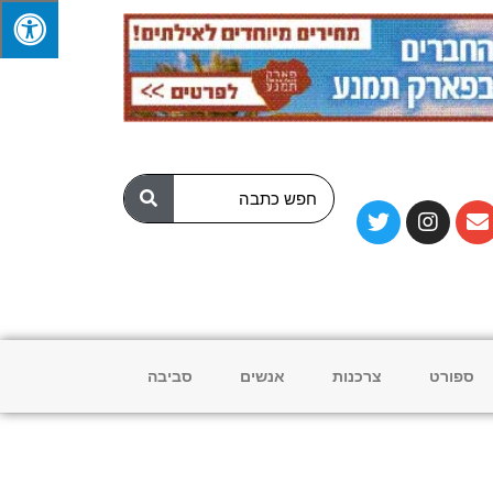
ספורט
צרכנות
אנשים
סביבה