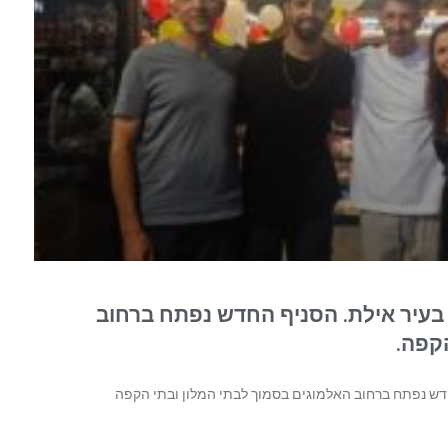
בעיר אילת. הסניף החדש נפתח ברחוב
קפה.
חדש נפתח ברחוב האלמוגים בסמוך לבתי המלון ובתי הקפה