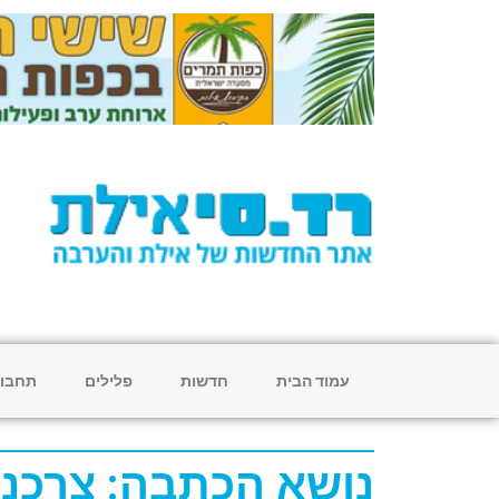
עמוד הבית
חדשות
פלילים
תחבו
נושא הכתבה: צרכנו