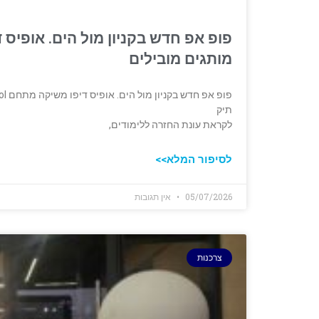
מותגים מובילים
תיק
לקראת עונת החזרה ללימודים,
לסיפור המלא>>
05/07/2026
אין תגובות
צרכנות