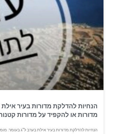
הנחיות להדלקת מדורות בעיר אילת 
מדורות או להקפיד על מדורות קטנו
הנחיות להדלקת מדורות בעיר אילת בערב ל"ג בעומר. מומ