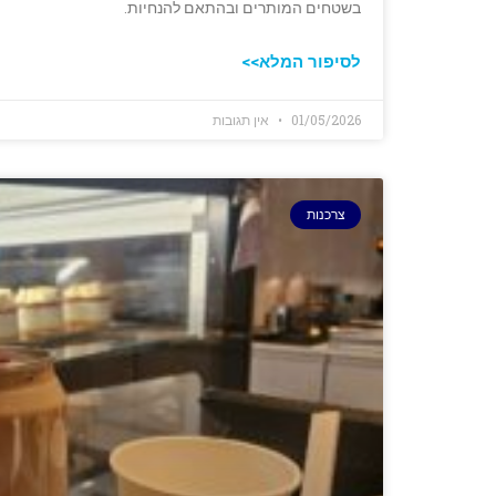
בשטחים המותרים ובהתאם להנחיות.
לסיפור המלא>>
01/05/2026
אין תגובות
צרכנות