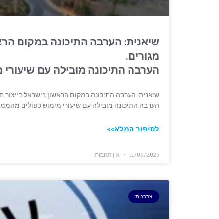
שיאנית: הערבה התיכונה במקום הראש
מגורים.
הערבה התיכונה מובילה עם שיעורי 
שיאנית: הערבה התיכונה במקום הראשון בישראל בייצור חש
הערבה התיכונה מובילה עם שיעורי מימוש כפולים מהממו
לסיפור המלא>>
11/05/2026
אין תגובות
צרכנות