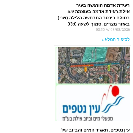
רעידת אדמה הורגשה בעיר
אילת.רעידת אדמה בעוצמה 5.9
בסולם ריכטר התרחשה הלילה (שני)
באזור מצרים, סמוך לשעה 03:0
03:50
03/08/2026
לסיפור המלא »
עין נטפים, תאגיד המים והביוב של