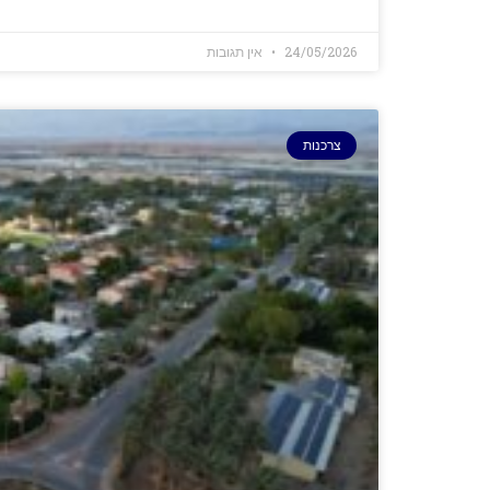
24/05/2026
אין תגובות
צרכנות