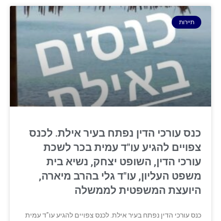
תיירות
כנס עורכי הדין נפתח בעיר אילת. לכנס
צפויים להגיע עו"ד עמית בכר לשכת
עורכי הדין, השופט יצחק, נשיא בית
משפט העליון, עו"ד גלי בהרב מיארה,
היועצת המשפטית לממשלה
כנס עורכי הדין נפתח בעיר אילת. לכנס צפויים להגיע עו"ד עמית