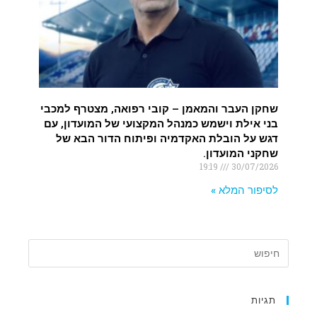
שחקן העבר והמאמן – קובי רפואה, מצטרף למכבי
בני אילת וישמש כמנהל המקצועי של המועדון, עם
דגש על הובלת האקדמיה ופיתוח הדור הבא של
שחקני המועדון.
19:19
30/07/2026
לסיפור המלא »
תגיות