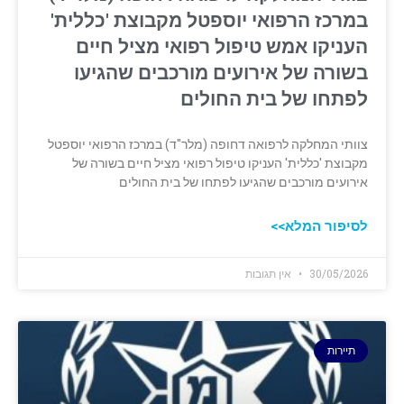
במרכז הרפואי יוספטל מקבוצת 'כללית'
העניקו אמש טיפול רפואי מציל חיים
בשורה של אירועים מורכבים שהגיעו
לפתחו של בית החולים
צוותי המחלקה לרפואה דחופה (מלר"ד) במרכז הרפואי יוספטל
מקבוצת 'כללית' העניקו טיפול רפואי מציל חיים בשורה של
אירועים מורכבים שהגיעו לפתחו של בית החולים
לסיפור המלא>>
30/05/2026
אין תגובות
תיירות