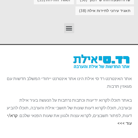
תאגיד עירוני לתיירות אילת
(38)
אתר האינטרנט רד סי אילת הינו אתר אינטרנט ייחודי המשלב חדשות עם
מגאזין תרבות.
באתר תוכלו לקרוא ידיעות וכתבות נרחבות על הנעשה בעיר אילת
ובערבה, תוכלו לקרוא דעות שונות של תושבי אילת והערבה, תוכלו להביע
דעות, לפתור תשבצים, לקרוא עצות ולגוון את שעות הפנאי שלכם.
קרא/י
עוד >>>