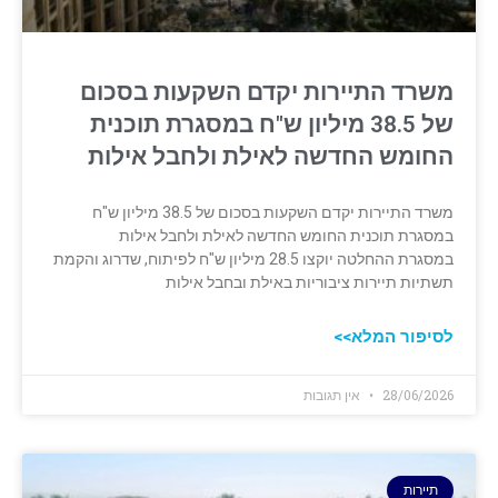
משרד התיירות יקדם השקעות בסכום
של 38.5 מיליון ש"ח במסגרת תוכנית
החומש החדשה לאילת ולחבל אילות
משרד התיירות יקדם השקעות בסכום של 38.5 מיליון ש"ח
במסגרת תוכנית החומש החדשה לאילת ולחבל אילות
במסגרת ההחלטה יוקצו 28.5 מיליון ש"ח לפיתוח, שדרוג והקמת
תשתיות תיירות ציבוריות באילת ובחבל אילות
לסיפור המלא>>
28/06/2026
אין תגובות
תיירות