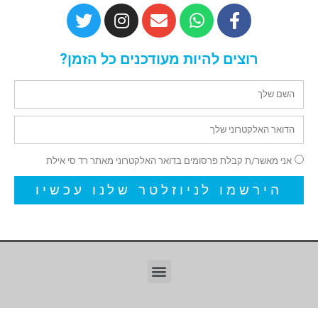
רוצים להיות מעודכנים כל הזמן?
אני מאשר/ת קבלת פרסומים בדואר האלקטרוני מאתר רד סי אילת
הירשמו לניוזלטר שלנו עכשיו