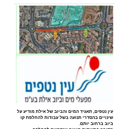
עין נטפים, תאגיד המים והביוב של אילת מודיע על
שינויים בהסדרי תנועה בשל עבודות להחלפת קו
ביוב ברחוב יותם.