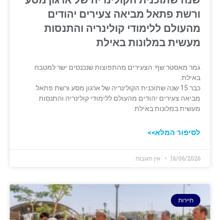
ורשת פתאל מביאה צעירים יהודים
מהעולם ללימודי קולינריה והתנסות
מעשית במלונות באילת
גמר מאסטר שף: הצעירים מהתפוצות שנכנסים ישר למטבח
באילת.
כבר 15 שנה שתוכנית הקולינריה של ארגון מסע ורשת פתאל
מביאה צעירים יהודים מהעולם ללימודי קולינריה והתנסות
מעשית במלונות באילת
לסיפור המלא>>
16/06/2026
אין תגובות
תיירות