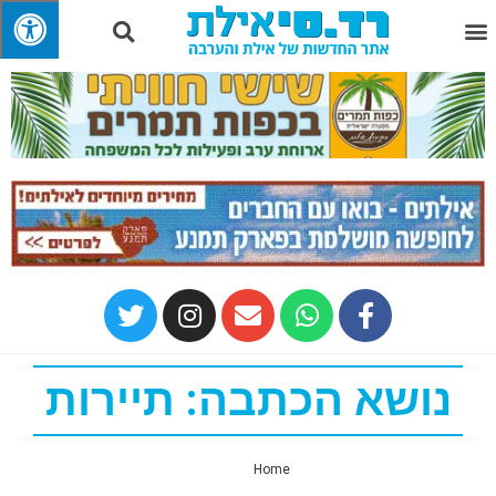
נושא הכתבה: תיירות
Home
»
תיירות