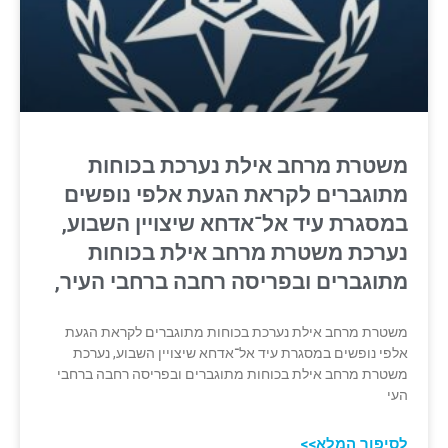
משטרת מרחב אילת נערכת בכוחות
מתוגברים לקראת הגעת אלפי נופשים
במסגרת עיד אל־אדחא שיצויין השבוע,
נערכת משטרת מרחב אילת בכוחות
מתוגברים ובפריסה רחבה ברחבי העיר,
משטרת מרחב אילת נערכת בכוחות מתוגברים לקראת הגעת
אלפי נופשים במסגרת עיד אל־אדחא שיצויין השבוע, נערכת
משטרת מרחב אילת בכוחות מתוגברים ובפריסה רחבה ברחבי
העי
לסיפור המלא>>