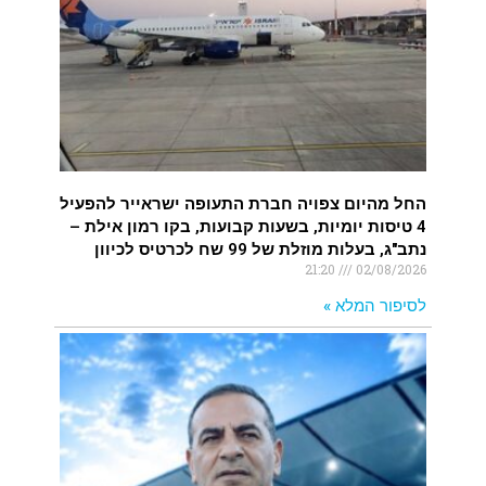
החל מהיום צפויה חברת התעופה ישראייר להפעיל
4 טיסות יומיות, בשעות קבועות, בקו רמון אילת –
נתב"ג, בעלות מוזלת של 99 שח לכרטיס לכיוון
21:20
02/08/2026
לסיפור המלא »