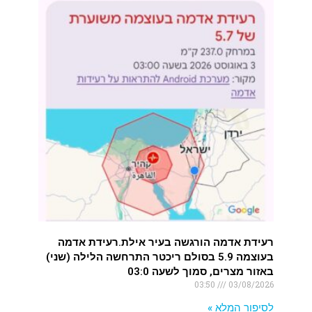
רעידת אדמה הורגשה בעיר אילת.רעידת אדמה
בעוצמה 5.9 בסולם ריכטר התרחשה הלילה (שני)
באזור מצרים, סמוך לשעה 03:0
03:50
03/08/2026
לסיפור המלא »