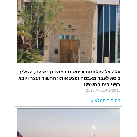
עלה על שולחנות וכיסאות במועדון באילת, השליך
כיסא לעבר מאבטח ופצע אותו: החשוד נעצר ויובא
בפני בית המשפט.
21:25
02/08/2026
לסיפור המלא »