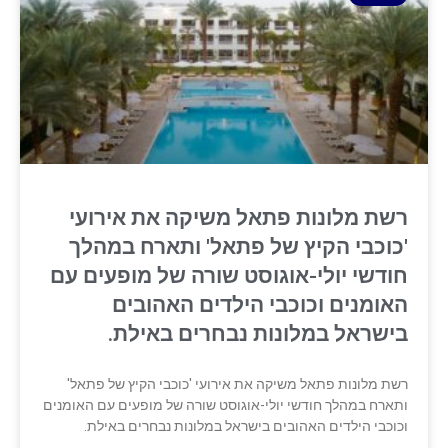
רשת מלונות פתאל משיקה את אירועי
'כוכבי הקיץ של פתאל' ותארח במהלך
חודשי יולי-אוגוסט שורה של מופעים עם
האומנים וכוכבי הילדים האהובים
בישראל במלונות נבחרים באילת.
רשת מלונות פתאל משיקה את אירועי 'כוכבי הקיץ של פתאל'
ותארח במהלך חודשי יולי-אוגוסט שורה של מופעים עם האומנים
וכוכבי הילדים האהובים בישראל במלונות נבחרים באילת.