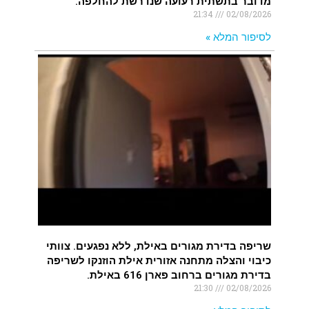
מדובר בתשתית רעועה שנדרשת להחלפה.
21:34
02/08/2026
לסיפור המלא »
שריפה בדירת מגורים באילת, ללא נפגעים. צוותי
כיבוי והצלה מתחנה אזורית אילת הוזנקו לשריפה
בדירת מגורים ברחוב פארן 616 באילת.
21:30
02/08/2026