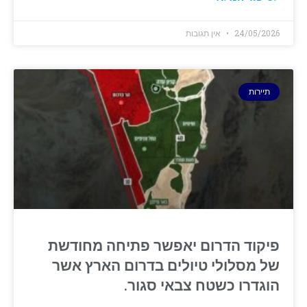
24/05/2026
אין תגובות
תיירות
פיקוד הדרום יאפשר פתיחה מחודשת
של מסלולי טיולים בדרום הארץ אשר
הוגדרו כשטח צבאי סגור.