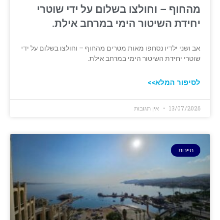
מהחוף – וחולצו בשלום על ידי שוטרי
יחידת השיטור הימי במרחב אילת.
אב ושני ילדיו נסחפו מאות מטרים מהחוף – וחולצו בשלום על ידי
שוטרי יחידת השיטור הימי במרחב אילת.
לסיפור המלא>>
13/07/2026
אין תגובות
תיירות