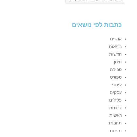
כתבות לפי נושאים
אנשים
בריאות
חדשות
חינוך
סביבה
ספורט
עירוני
עסקים
פלילים
צרכנות
ראשית
תחבורה
תיירות