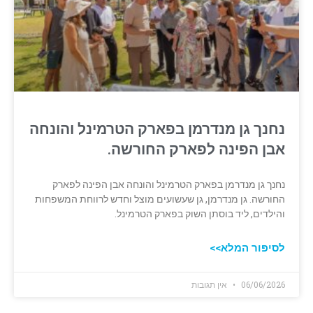
נחנך גן מנדרמן בפארק הטרמינל והונחה
אבן הפינה לפארק החורשה.
נחנך גן מנדרמן בפארק הטרמינל והונחה אבן הפינה לפארק
החורשה. גן מנדרמן, גן שעשועים מוצל וחדש לרווחת המשפחות
והילדים, ליד בוסתן השוק בפארק הטרמינל.
לסיפור המלא>>
06/06/2026
אין תגובות