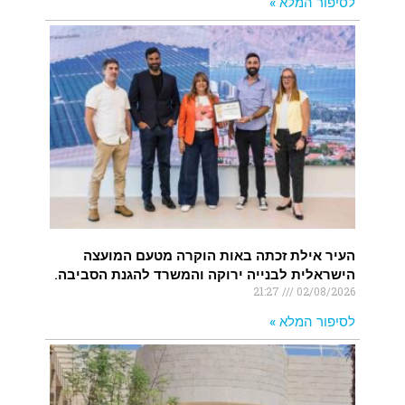
לסיפור המלא »
העיר אילת זכתה באות הוקרה מטעם המועצה
הישראלית לבנייה ירוקה והמשרד להגנת הסביבה.
21:27
02/08/2026
לסיפור המלא »