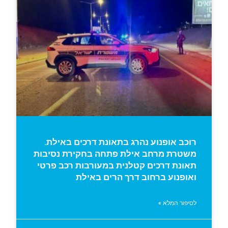
רוכב אופנוע נהרג בתאונת דרכים באילת.
משטרת מרחב אילת פתחה בחקירת נסיבות
תאונת דרכים קטלנית במעורבות רכב פרטי
ואופנוע ברחוב דרך הרים באילת
לסיפור המלא »