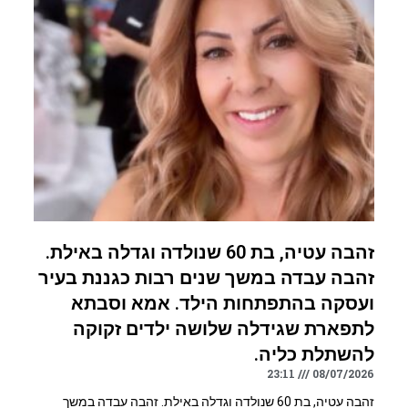
זהבה עטיה, בת 60 שנולדה וגדלה באילת.
זהבה עבדה במשך שנים רבות כגננת בעיר
ועסקה בהתפתחות הילד. אמא וסבתא
לתפארת שגידלה שלושה ילדים זקוקה
להשתלת כליה.
23:11
08/07/2026
זהבה עטיה, בת 60 שנולדה וגדלה באילת. זהבה עבדה במשך