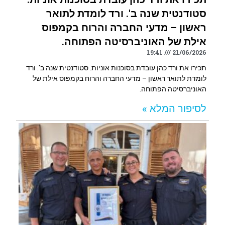
סטודנטית שנה ב'. ורד לומדת לתואר
ראשון – מדעי החברה והרוח בקמפוס
אילת של האוניברסיטה הפתוחה.
19:41
21/06/2026
תכירו את ורד כהן עובדת בסוכנות אוניות. סטודנטית שנה ב'. ורד
לומדת לתואר ראשון – מדעי החברה והרוח בקמפוס אילת של
האוניברסיטה הפתוחה.
לסיפור המלא »