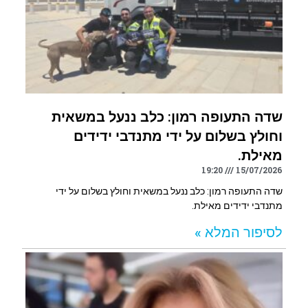
שדה התעופה רמון: כלב ננעל במשאית
וחולץ בשלום על ידי מתנדבי ידידים
מאילת.
19:20
15/07/2026
שדה התעופה רמון: כלב ננעל במשאית וחולץ בשלום על ידי
מתנדבי ידידים מאילת.
לסיפור המלא »