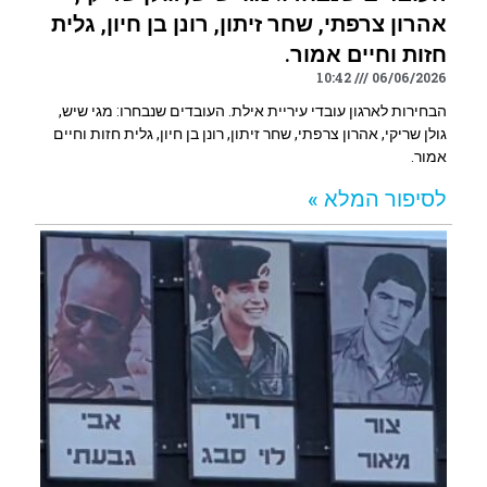
אהרון צרפתי, שחר זיתון, רונן בן חיון, גלית
חזות וחיים אמור.
10:42
06/06/2026
הבחירות לארגון עובדי עיריית אילת. העובדים שנבחרו: מגי שיש,
גולן שריקי, אהרון צרפתי, שחר זיתון, רונן בן חיון, גלית חזות וחיים
אמור.
לסיפור המלא »