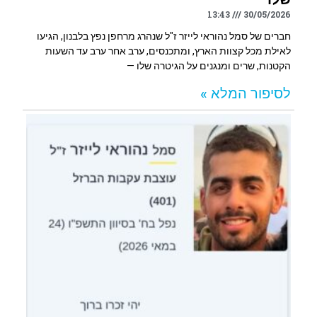
13:43
30/05/2026
חברים של סמל נהוראי לייזר ז"ל שנהרג מרחפן נפץ בלבנון, הגיעו
לאילת מכל קצוות הארץ, ומתכנסים, ערב אחר ערב עד השעות
הקטנות, שרים ומנגנים על הגיטרה שלו —
לסיפור המלא »