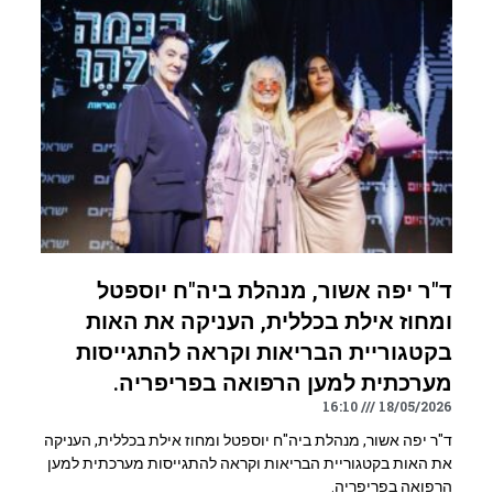
ד"ר יפה אשור, מנהלת ביה"ח יוספטל
ומחוז אילת בכללית, העניקה את האות
בקטגוריית הבריאות וקראה להתגייסות
מערכתית למען הרפואה בפריפריה.
16:10
18/05/2026
ד"ר יפה אשור, מנהלת ביה"ח יוספטל ומחוז אילת בכללית, העניקה
את האות בקטגוריית הבריאות וקראה להתגייסות מערכתית למען
הרפואה בפריפריה.