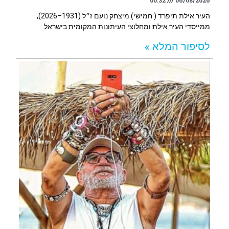
00:32
06/08/2026
העיר אילת תיפרד ( חמישי) מיצחק נועם ז״ל (1931–2026),
ממייסדי העיר אילת ומחלוצי העיתונות המקומית בישראל.
לסיפור המלא »