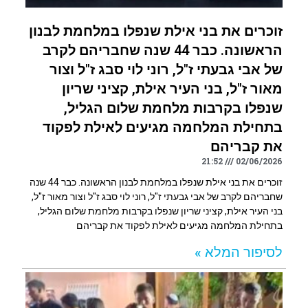
זוכרים את בני אילת שנפלו במלחמת לבנון
הראשונה. כבר 44 שנה שחבריהם לקרב
של אבי גבעתי ז"ל, רוני לוי סבג ז"ל וצור
מאור ז"ל, בני העיר אילת, קציני שריון
שנפלו בקרבות מלחמת שלום הגליל,
בתחילת המלחמה מגיעים לאילת לפקוד
את קבריהם
21:52
02/06/2026
זוכרים את בני אילת שנפלו במלחמת לבנון הראשונה. כבר 44 שנה
שחבריהם לקרב של אבי גבעתי ז"ל, רוני לוי סבג ז"ל וצור מאור ז"ל,
בני העיר אילת, קציני שריון שנפלו בקרבות מלחמת שלום הגליל,
בתחילת המלחמה מגיעים לאילת לפקוד את קבריהם
לסיפור המלא »