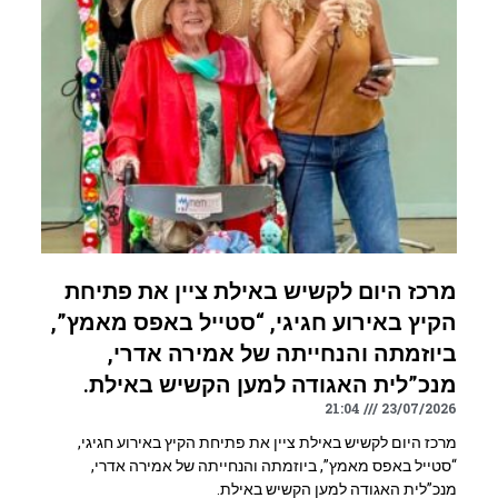
מרכז היום לקשיש באילת ציין את פתיחת
הקיץ באירוע חגיגי, “סטייל באפס מאמץ”,
ביוזמתה והנחייתה של אמירה אדרי,
מנכ”לית האגודה למען הקשיש באילת.
21:04
23/07/2026
מרכז היום לקשיש באילת ציין את פתיחת הקיץ באירוע חגיגי,
“סטייל באפס מאמץ”, ביוזמתה והנחייתה של אמירה אדרי,
מנכ”לית האגודה למען הקשיש באילת.