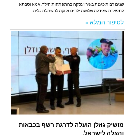
שנים רבות כגננת בעיר ועסקה בהתפתחות הילד. אמא וסבתא
לתפארת שגידלה שלושה ילדים זקוקה להשתלת כליה.
לסיפור המלא »
מושיק גוזלן הועלה לדרגת רשף בכבאות
והצלה לישראל.