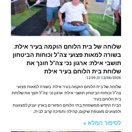
שלוחה של בית הלוחם הוקמה בעיר אילת.
בשורה למאות פצועי צה"ל וכוחות הביטחון
תושבי אילת: ארגון נכי צה"ל חונך את
שלוחת בית הלוחם בעיר אילת
12:09
12/06/2026
שלוחה של בית הלוחם הוקמה בעיר אילת. בשורה למאות פצועי
צה"ל וכוחות הביטחון תושבי אילת: ארגון נכי צה"ל חונך את שלוחת
בית הלוחם בעיר.
הבית החדש ממשפחת בתי הלוחם הפזורים בארץ יעניק לפצועות
ולפצועים מעטפת שיקום, קהילה ותמיכה קרוב לבית,
לסיפור המלא »