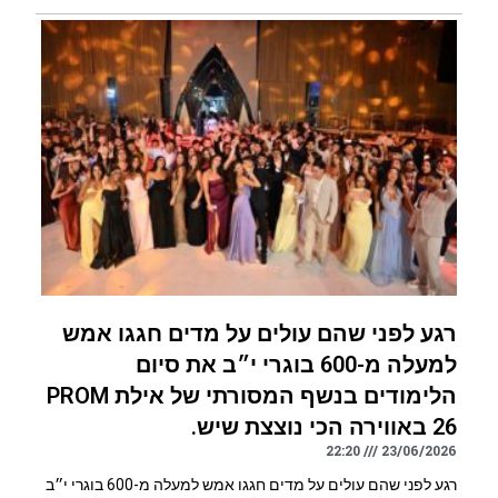
רגע לפני שהם עולים על מדים חגגו אמש
למעלה מ-600 בוגרי י״ב את סיום
הלימודים בנשף המסורתי של אילת PROM
26 באווירה הכי נוצצת שיש.
22:20
23/06/2026
רגע לפני שהם עולים על מדים חגגו אמש למעלה מ-600 בוגרי י״ב