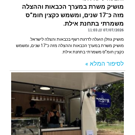
מושיק משרת במערך הכבאות וההצלה
מזה כ־17 שנים, ומשמש כקצין חומ”ס
משמרתי בתחנת אילת.
11:03
07/07/2026
מושיק גוזלן הועלה לדרגת רשף בכבאות והצלה לישראל.
מושיק משרת במערך הכבאות וההצלה מזה כ־17 שנים, ומשמש
כקצין חומ”ס משמרתי בתחנת אילת.
לסיפור המלא »