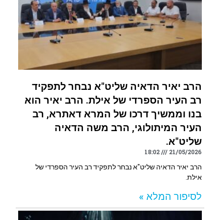
הרב יאיר הדאיה שליט"א נבחר לתפקיד
רב העיר הספרדי של אילת. הרב יאיר הוא
בנו וממשיך דרכו של המרא דאתרא, רב
העיר המיתולוגי, הרב משה הדאיה
שליט"א.
18:02
21/05/2026
הרב יאיר הדאיה שליט"א נבחר לתפקיד רב העיר הספרדי של
אילת.
לסיפור המלא »