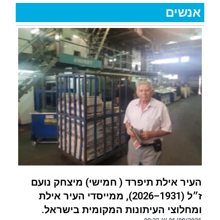
אנשים
העיר אילת תיפרד ( חמישי) מיצחק נועם
ז״ל (1931–2026), ממייסדי העיר אילת
ומחלוצי העיתונות המקומית בישראל.