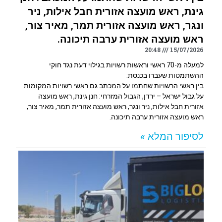
גינת, ראש מועצה אזורית חבל אילות, ניר
ונגר, ראש מועצה אזורית תמר, מאיר צור,
ראש מועצה אזורית ערבה תיכונה.
20:48
15/07/2026
למעלה מ-70 ראשי וראשות רשויות בגילוי דעת נגד חוקי
ההשתמטות שעברו בכנסת:
בין ראשי הרשויות שחתמו על המכתב גם ראשי רשויות המקומות
על גבול ישראל – ירדן, הגבול המזרחי: חנן גינת, ראש מועצה
אזורית חבל אילות, ניר ונגר, ראש מועצה אזורית תמר, מאיר צור,
ראש מועצה אזורית ערבה תיכונה.
לסיפור המלא »