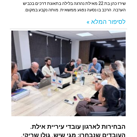
שירז כהן בת 22 מאילת נהרגה בלילה בתאונת דרכים בכביש
הערבה. הרכב בו נסעה נפגע ממשאית. מותה נקבע במקום.
לסיפור המלא »
הבחירות לארגון עובדי עיריית אילת.
העובדים שנבחרו: מגי שיש, גולן שריקי,