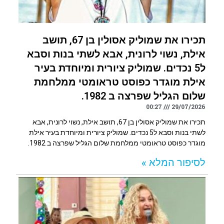
תכירו את שמוליק אסולין בן 67, תושב
אילת, נשוי לרונית, אבא לשתי בנות וסבא
ל5 נכדים. שמוליק ציורית ומיוחדת בעיר
אילת מוגדר כפוסט טראומטי ממלחמת
שלום הגליל שפרצה ב 1982.
00:27
29/07/2026
תכירו את שמוליק אסולין בן 67, תושב אילת, נשוי לרונית, אבא
לשתי בנות וסבא ל5 נכדים. שמוליק ציורית ומיוחדת בעיר אילת
מוגדר כפוסט טראומטי ממלחמת שלום הגליל שפרצה ב 1982.
לסיפור המלא »