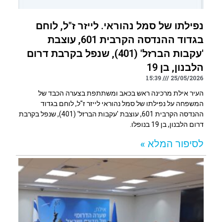
נפילתו של סמל נהוראי. לייזר ז"ל, לוחם
בגדוד ההנדסה הקרבית 601, עוצבת
'עקבות הברזל' (401), שנפל בקרבת דרום
הלבנון, בן 19
15:39
25/05/2026
העיר אילת מרכינה ראש בכאב ומשתתפת בצערה הכבד של
המשפחה על נפילתו של סמל נהוראי לייזר ז"ל, לוחם בגדוד
ההנדסה הקרבית 601, עוצבת 'עקבות הברזל' (401), שנפל בקרבת
דרום הלבנון, בן 19 בנופלו.
לסיפור המלא »