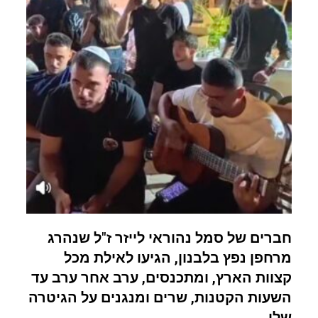
חברים של סמל נהוראי לייזר ז"ל שנהרג
מרחפן נפץ בלבנון, הגיעו לאילת מכל
קצוות הארץ, ומתכנסים, ערב אחר ערב עד
השעות הקטנות, שרים ומנגנים על הגיטרה
שלו