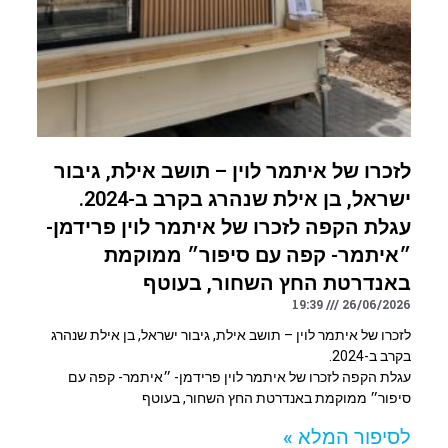
לזכרו של איתמר לוין – תושב אילת, גיבור
ישראל, בן אילת שנהרג בקרב ב-2024.
עגלת הקפה לזכרו של איתמר לוין פרידמן-
״איתמר- קפה עם סיפור״ ממוקמת
באנדרטת החץ השחור, בעוטף
19:39
26/06/2026
לזכרו של איתמר לוין – תושב אילת, גיבור ישראל, בן אילת שנהרג
בקרב ב-2024.
עגלת הקפה לזכרו של איתמר לוין פרידמן- ״איתמר- קפה עם
סיפור״ ממוקמת באנדרטת החץ השחור, בעוטף
לסיפור המלא »