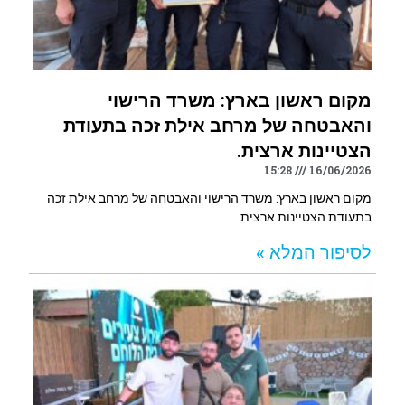
מקום ראשון בארץ: משרד הרישוי
והאבטחה של מרחב אילת זכה בתעודת
הצטיינות ארצית.
15:28
16/06/2026
מקום ראשון בארץ: משרד הרישוי והאבטחה של מרחב אילת זכה
בתעודת הצטיינות ארצית.
לסיפור המלא »