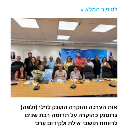
לסיפור המלא »
אות הערכה והוקרה הוענק לזילי (זלפה)
גרוסמן כהוקרה על תרומה רבת שנים
לרווחת תושבי אילת ולקידום ערכי