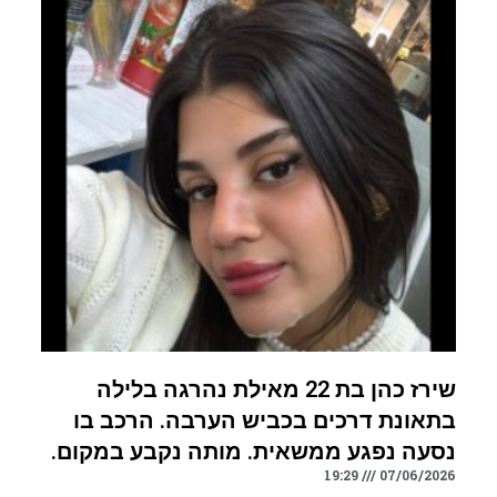
שירז כהן בת 22 מאילת נהרגה בלילה
בתאונת דרכים בכביש הערבה. הרכב בו
נסעה נפגע ממשאית. מותה נקבע במקום.
19:29
07/06/2026