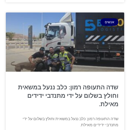
אנשים
שדה התעופה רמון: כלב ננעל במשאית
וחולץ בשלום על ידי מתנדבי ידידים
מאילת.
שדה התעופה רמון: כלב ננעל במשאית וחולץ בשלום על ידי
מתנדבי ידידים מאילת.