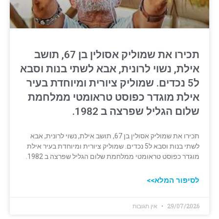
תכירו את שמוליק אסולין בן 67, תושב
אילת, נשוי לרונית, אבא לשתי בנות וסבא
ל5 נכדים. שמוליק ציורית ומיוחדת בעיר
אילת מוגדר כפוסט טראומטי ממלחמת
שלום הגליל שפרצה ב 1982.
תכירו את שמוליק אסולין בן 67, תושב אילת, נשוי לרונית, אבא
לשתי בנות וסבא ל5 נכדים. שמוליק ציורית ומיוחדת בעיר אילת
מוגדר כפוסט טראומטי ממלחמת שלום הגליל שפרצה ב 1982.
לסיפור המלא>>
29/07/2026
אין תגובות