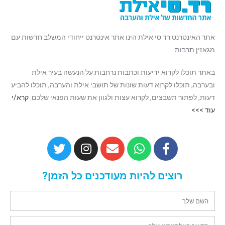
אתר האינטרנט רד סי אילת הינו אתר אינטרנט ייחודי המשלב חדשות עם
מגאזין תרבות.
באתר תוכלו לקרוא ידיעות וכתבות נרחבות על הנעשה בעיר אילת
ובערבה, תוכלו לקרוא דעות שונות של תושבי אילת והערבה, תוכלו להביע
דעות, לפתור תשבצים, לקרוא עצות ולגוון את שעות הפנאי שלכם.
קרא/י
עוד >>>
רוצים להיות מעודכנים כל הזמן?