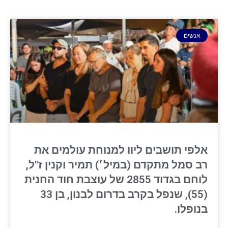
אנשים
אלפי תושבים ליוו למנוחת עולמים את
רב סמל מתקדם (במיל׳) תמיר וקנין ז"ל,
לוחם בגדוד 2855 של עוצבת חוד החנית
(55), שנפל בקרב בדרום לבנון, בן 33
בנופלו.