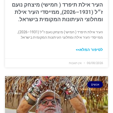
העיר אילת תיפרד ( חמישי) מיצחק נועם
ז״ל (1931–2026), ממייסדי העיר אילת
ומחלוצי העיתונות המקומית בישראל.
העיר אילת תיפרד ( חמישי) מיצחק נועם ז״ל (1931–2026),
ממייסדי העיר אילת ומחלוצי העיתונות המקומית בישראל.
לסיפור המלא>>
06/08/2026
אין תגובות
אנשים