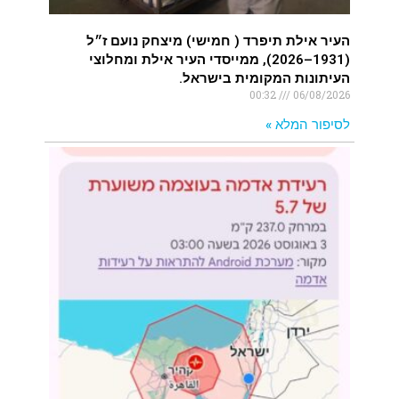
העיר אילת תיפרד ( חמישי) מיצחק נועם ז״ל
(1931–2026), ממייסדי העיר אילת ומחלוצי
העיתונות המקומית בישראל.
00:32
06/08/2026
לסיפור המלא »