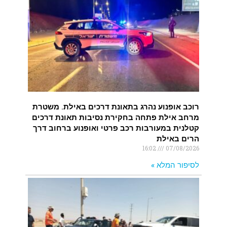
רוכב אופנוע נהרג בתאונת דרכים באילת. משטרת
מרחב אילת פתחה בחקירת נסיבות תאונת דרכים
קטלנית במעורבות רכב פרטי ואופנוע ברחוב דרך
הרים באילת
16:02
07/08/2026
לסיפור המלא »