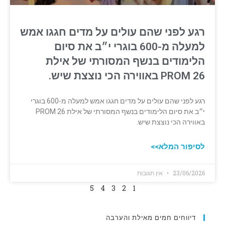
רגע לפני שהם עולים על מדים חגגו אמש
למעלה מ-600 בוגרי י״ב את סיום
הלימודים בנשף המסורתי של אילת
PROM 26 באווירה הכי נוצצת שיש.
רגע לפני שהם עולים על מדים חגגו אמש למעלה מ-600 בוגרי
י״ב את סיום הלימודים בנשף המסורתי של אילת PROM 26
באווירה הכי נוצצת שיש.
לסיפור המלא>>
23/06/2026
אין תגובות
5
4
3
2
1
דיווחים חמים מאילת והערבה