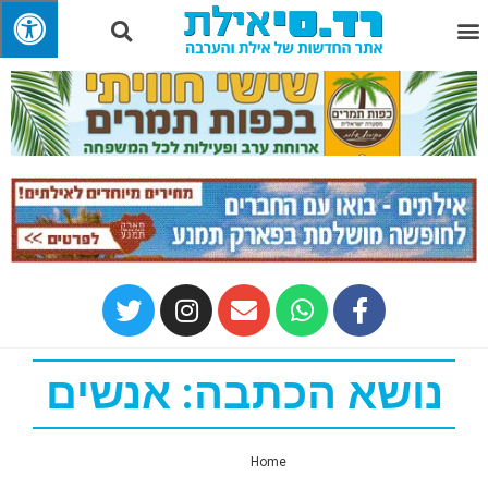
נושא הכתבה: אנשים
Home
»
אנשים