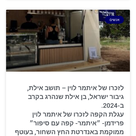
אנשים
לזכרו של איתמר לוין – תושב אילת,
גיבור ישראל, בן אילת שנהרג בקרב
ב-2024.
עגלת הקפה לזכרו של איתמר לוין
פרידמן- ״איתמר- קפה עם סיפור״
ממוקמת באנדרטת החץ השחור, בעוטף