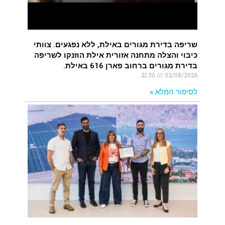
שריפה בדירת מגורים באילת, ללא נפגעים. צוותי
כיבוי והצלה מתחנה אזורית אילת הוזנקו לשריפה
בדירת מגורים ברחוב פארן 616 באילת.
21:30
02/08/2026
לסיפור המלא »