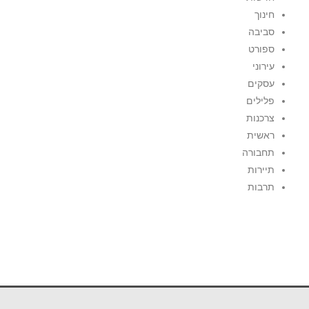
חינוך
סביבה
ספורט
עירוני
עסקים
פלילים
צרכנות
ראשית
תחבורה
תיירות
תרבות