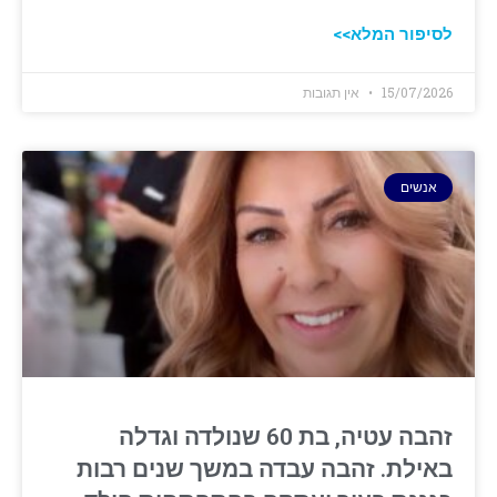
לסיפור המלא>>
15/07/2026
אין תגובות
אנשים
זהבה עטיה, בת 60 שנולדה וגדלה
באילת. זהבה עבדה במשך שנים רבות