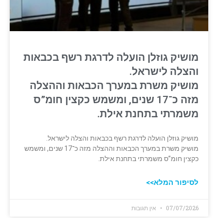
מושיק גוזלן הועלה לדרגת רשף בכבאות
והצלה לישראל.
מושיק משרת במערך הכבאות וההצלה
מזה כ־17 שנים, ומשמש כקצין חומ”ס
משמרתי בתחנת אילת.
מושיק גוזלן הועלה לדרגת רשף בכבאות והצלה לישראל.
מושיק משרת במערך הכבאות וההצלה מזה כ־17 שנים, ומשמש
כקצין חומ”ס משמרתי בתחנת אילת.
לסיפור המלא>>
07/07/2026
אין תגובות