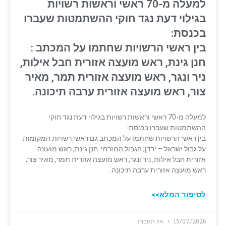
למעלה מ-70 ראשי וראשות רשויות
בגילוי דעת נגד חוקי ההשתמטות שעברו
בכנסת:
בין ראשי הרשויות שחתמו על המכתב :
חנן גינת, ראש מועצה אזורית חבל אילות,
ניר ונגר, ראש מועצה אזורית תמר, מאיר
צור, ראש מועצה אזורית ערבה תיכונה.
למעלה מ-70 ראשי וראשות רשויות בגילוי דעת נגד חוקי
ההשתמטות שעברו בכנסת:
בין ראשי הרשויות שחתמו על המכתב גם ראשי רשויות המקומות
על גבול ישראל – ירדן, הגבול המזרחי: חנן גינת, ראש מועצה
אזורית חבל אילות, ניר ונגר, ראש מועצה אזורית תמר, מאיר צור,
ראש מועצה אזורית ערבה תיכונה.
לסיפור המלא>>
15/07/2026
אין תגובות