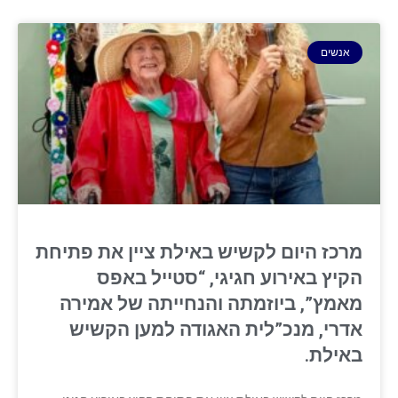
אנשים
מרכז היום לקשיש באילת ציין את פתיחת
הקיץ באירוע חגיגי, “סטייל באפס
מאמץ”, ביוזמתה והנחייתה של אמירה
אדרי, מנכ”לית האגודה למען הקשיש
באילת.