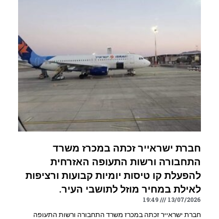
חברת ישראייר זכתה במכרז משרד
התחבורה ורשות התעופה האזרחית
להפעלת קו טיסות יומיות קבועות ורציפות
לאילת במחיר מוזל לתושבי העיר.
19:49
13/07/2026
חברת ישראייר זכתה במכרז משרד התחבורה ורשות התעופה