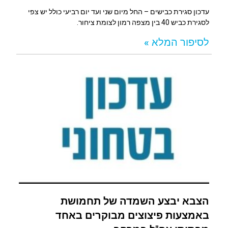
עדכון סגירת כבישים – החל מיום שני ועד יום רביעי כולל יש צפי
לסגירת כביש 40 בין מצפה רמון לצומת ציחור.
לסיפור המלא »
הצבא יבצע השמדה של תחמושת
באמצעות פיצוצים מבוקרים באחד