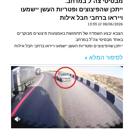
מבסיסי צה"ל במרחב.
ייתכן שהפיצוצים ופטריות העשן יישמעו
וייראו ברחבי חבל אילות
15:55
08/06/2026
הצבא יבצע השמדה של תחמושת באמצעות פיצוצים מבוקרים
באחד מבסיסי צה"ל במרחב.
ייתכן שהפיצוצים ופטריות העשן יישמעו וייראו ברחבי חבל אילות
לסיפור המלא »