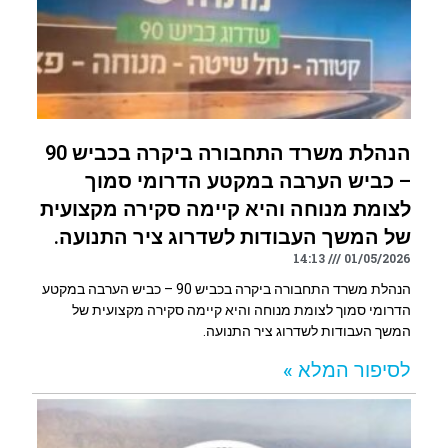
הנהלת משרד התחבורה ביקרה בכביש 90
– כביש הערבה במקטע הדרומי סמוך
לצומת מנוחה והיא קיימה סקירה מקצועית
של המשך העבודות לשדרוג ציר התנועה.
14:13
01/05/2026
הנהלת משרד התחבורה ביקרה בכביש 90 – כביש הערבה במקטע
הדרומי סמוך לצומת מנוחה והיא קיימה סקירה מקצועית של
המשך העבודות לשדרוג ציר התנועה.
לסיפור המלא »