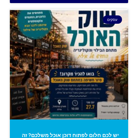
עסקים
יש לכם חלום לפתוח דוכן אוכל משלכם? זה