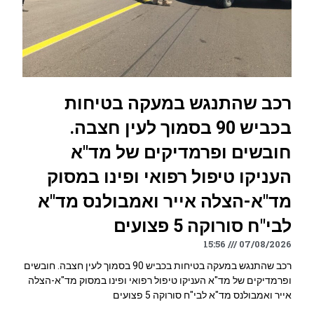
רכב שהתנגש במעקה בטיחות
בכביש 90 בסמוך לעין חצבה.
חובשים ופרמדיקים של מד"א
העניקו טיפול רפואי ופינו במסוק
מד"א-הצלה אייר ואמבולנס מד"א
לבי"ח סורוקה 5 פצועים
15:56
07/08/2026
רכב שהתנגש במעקה בטיחות בכביש 90 בסמוך לעין חצבה. חובשים
ופרמדיקים של מד"א העניקו טיפול רפואי ופינו במסוק מד"א-הצלה
אייר ואמבולנס מד"א לבי"ח סורוקה 5 פצועים