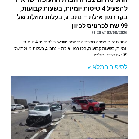
להפעיל 4 טיסות יומיות, בשעות קבועות,
בקו רמון אילת – נתב"ג, בעלות מוזלת של
99 שח לכרטיס לכיוון
21:20
02/08/2026
החל מהיום צפויה חברת התעופה ישראייר להפעיל 4 טיסות
יומיות, בשעות קבועות, בקו רמון אילת – נתב"ג, בעלות מוזלת של
99 שח לכרטיס לכיוון
לסיפור המלא »