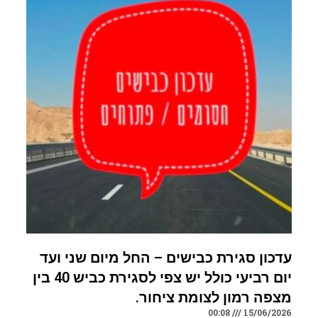
עדכון סגירת כבישים – החל מיום שני ועד
יום רביעי כולל יש צפי לסגירת כביש 40 בין
מצפה רמון לצומת ציחור.
00:08
15/06/2026