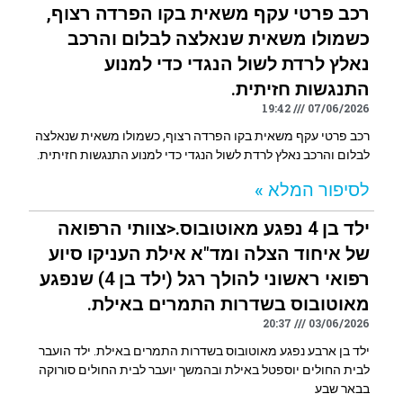
רכב פרטי עקף משאית בקו הפרדה רצוף,
כשמולו משאית שנאלצה לבלום והרכב
נאלץ לרדת לשול הנגדי כדי למנוע
התנגשות חזיתית.
19:42
07/06/2026
רכב פרטי עקף משאית בקו הפרדה רצוף, כשמולו משאית שנאלצה
לבלום והרכב נאלץ לרדת לשול הנגדי כדי למנוע התנגשות חזיתית.
לסיפור המלא »
ילד בן 4 נפגע מאוטובוס.<צוותי הרפואה
של איחוד הצלה ומד"א אילת העניקו סיוע
רפואי ראשוני להולך רגל (ילד בן 4) שנפגע
מאוטובוס בשדרות התמרים באילת.
20:37
03/06/2026
ילד בן ארבע נפגע מאוטובוס בשדרות התמרים באילת. ילד הועבר
לבית החולים יוספטל באילת ובהמשך יועבר לבית החולים סורוקה
בבאר שבע