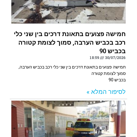
חמישה פצועים בתאונת דרכים בין שני כלי
רכב בכביש הערבה, סמוך לצומת קטורה
בכביש 90
18:59
30/07/2026
חמישה פצועים בתאונת דרכים בין שני כלי רכב בכביש הערבה,
סמוך לצומת קטורה
בכביש 90
לסיפור המלא »