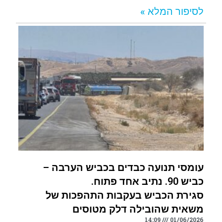
לסיפור המלא »
עומסי תנועה כבדים בכביש הערבה –
כביש 90. נתיב אחד פתוח.
סגירת הכביש בעקבות התהפכות של
משאית שהובילה דלק מטוסים
14:09
01/06/2026