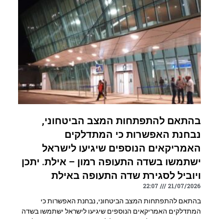
בהתאם להתפתחות המצב הביטחוני,
נבחנת האפשרות כי המתדלקים
האמריקאים הנוספים שיגיעו לישראל
ישתמשו בשדה התעופה רמון – אילת. יתכן
ויוביל לסגירת שדה התעופה באילת
22:07
21/07/2026
בהתאם להתפתחות המצב הביטחוני, נבחנת האפשרות כי
המתדלקים האמריקאים הנוספים שיגיעו לישראל ישתמשו בשדה