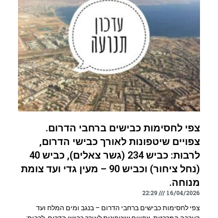
צפי לחסימות כבישים ברחבי הדרום.
צפויים שיטפונות לאורך כבישי הדרום,
לרבות: כביש 234 (גשר צאלים), כביש 40
(נחל ציחור) וכביש 90 – מעין גדי ועד צומת
מנוחה.
22:29
16/04/2026
צפי לחסימות כבישים ברחבי הדרום – בנגב ומים המלח ועד