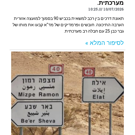
מערכתית.
10:25
10/07/2026
תאונת דרכים בין רכב למשאית בכביש 90 בסמוך למועצה אזורית
הערבה התיכונה. חובשים ופרמדיקים של מד"א קבעו את מותו של
גבר כבן 25 עם חבלה רב מערכתית.
לסיפור המלא »