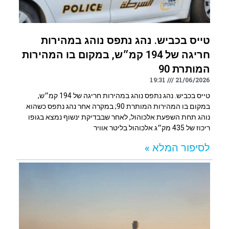
טייס בכביש. נהג נתפס נוהג במהירות
חריגה של 194 קמ״ש, במקום בו המהירות
המותרת 90
19:31
21/06/2026
טייס בכביש. נהג נתפס נוהג במהירות חריגה של 194 קמ״ש,
במקום בו המהירות המותרת 90; במקרה אחר נהג נתפס כשהוא
נוהג תחת השפעת אלכוהול, לאחר שבבדיקת ינשוף נמצא בגופו
ריכוז של 435 מק״ג אלכוהול בליטר אוויר
לסיפור המלא »