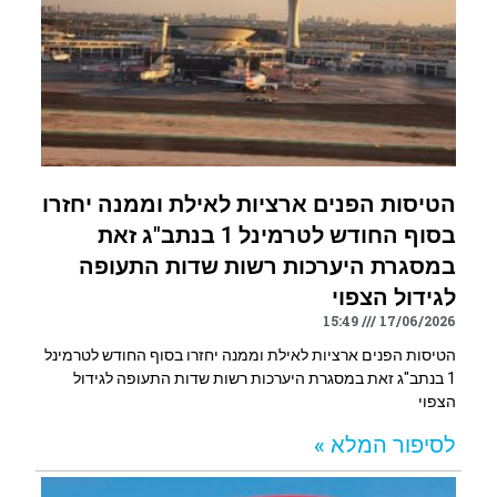
הטיסות הפנים ארציות לאילת וממנה יחזרו
בסוף החודש לטרמינל 1 בנתב"ג זאת
במסגרת היערכות רשות שדות התעופה
לגידול הצפוי
15:49
17/06/2026
הטיסות הפנים ארציות לאילת וממנה יחזרו בסוף החודש לטרמינל
1 בנתב"ג זאת במסגרת היערכות רשות שדות התעופה לגידול
הצפוי
לסיפור המלא »