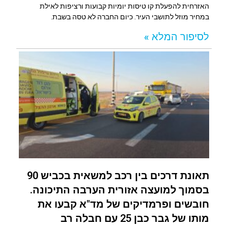
האזרחית להפעלת קו טיסות יומיות קבועות ורציפות לאילת
במחיר מוזל לתושבי העיר. כיום החברה לא טסה בשבת.
לסיפור המלא »
תאונת דרכים בין רכב למשאית בכביש 90
בסמוך למועצה אזורית הערבה התיכונה.
חובשים ופרמדיקים של מד"א קבעו את
מותו של גבר כבן 25 עם חבלה רב