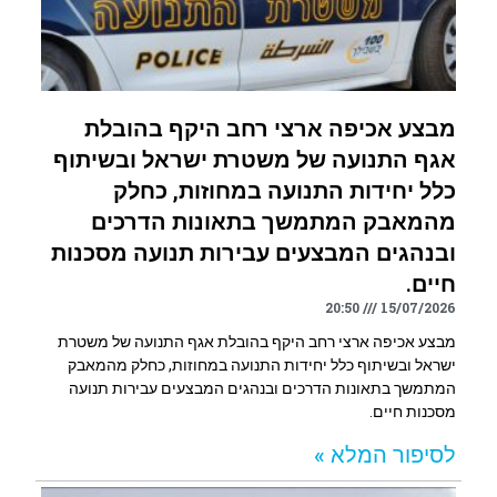
מבצע אכיפה ארצי רחב היקף בהובלת
אגף התנועה של משטרת ישראל ובשיתוף
כלל יחידות התנועה במחוזות, כחלק
מהמאבק המתמשך בתאונות הדרכים
ובנהגים המבצעים עבירות תנועה מסכנות
חיים.
20:50
15/07/2026
מבצע אכיפה ארצי רחב היקף בהובלת אגף התנועה של משטרת
ישראל ובשיתוף כלל יחידות התנועה במחוזות, כחלק מהמאבק
המתמשך בתאונות הדרכים ובנהגים המבצעים עבירות תנועה
מסכנות חיים.
לסיפור המלא »