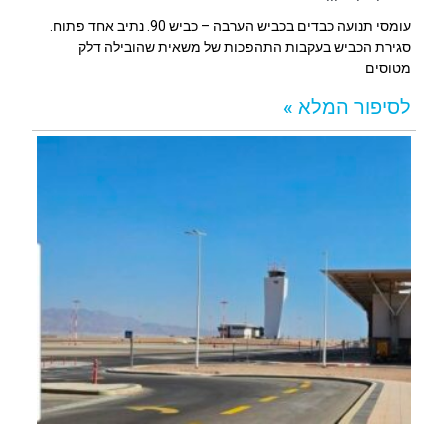
עומסי תנועה כבדים בכביש הערבה – כביש 90. נתיב אחד פתוח.
סגירת הכביש בעקבות התהפכות של משאית שהובילה דלק
מטוסים
לסיפור המלא »