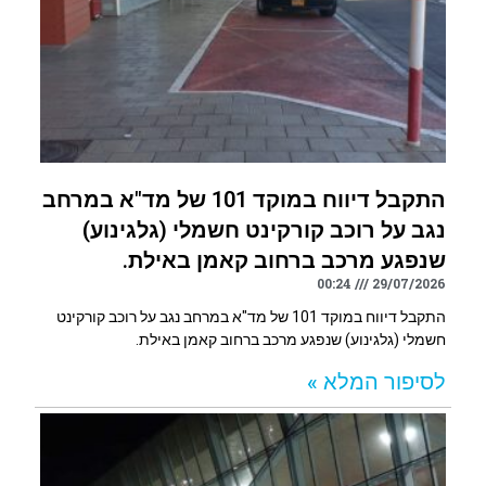
התקבל דיווח במוקד 101 של מד"א במרחב
נגב על רוכב קורקינט חשמלי (גלגינוע)
שנפגע מרכב ברחוב קאמן באילת.
00:24
29/07/2026
התקבל דיווח במוקד 101 של מד"א במרחב נגב על רוכב קורקינט
חשמלי (גלגינוע) שנפגע מרכב ברחוב קאמן באילת.
לסיפור המלא »