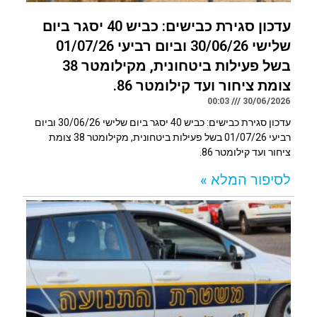
עדכון סגירת כבישים: כביש 40 יסגר ביום
שלישי 30/06/26 וביום רביעי 01/07/26
בשל פעילות ביטחונית, מקילומטר 38
צומת ציחור ועד קילומטר 86.
00:03
30/06/2026
עדכון סגירת כבישים: כביש 40 יסגר ביום שלישי 30/06/26 וביום
רביעי 01/07/26 בשל פעילות ביטחונית, מקילומטר 38 צומת
ציחור ועד קילומטר 86.
לסיפור המלא »