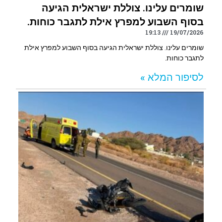
שומרים עלינו. צוללת ישראלית הגיעה
בסוף השבוע למפרץ אילת לתגבר כוחות.
19:13
19/07/2026
שומרים עלינו. צוללת ישראלית הגיעה בסוף השבוע למפרץ אילת
לתגבר כוחות.
לסיפור המלא »