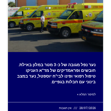
נער נפל מגובה של כ-3 מטר במלון באילת.
חובשים ופראמדיקים של מד"א העניקו
טיפול רפואי ופינו לבי"ח יוספטל, נער במצב
בינוני עם חבלות בגפיים.
לסיפור המלא »
28/07/2026
אין תגובות