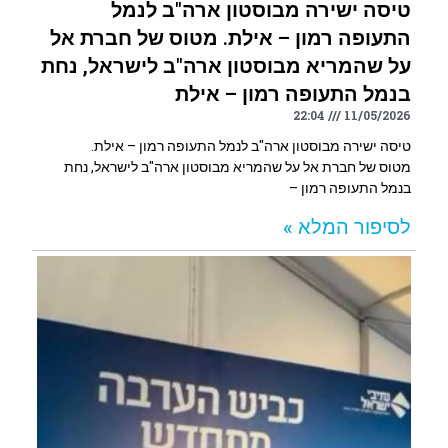
טיסה ישירה מבוסטון ארה"ב לנמל
התעופה רמון – אילת. מטוס של חברת אל
על שהמריא מבוסטון ארה"ב לישראל, נחת
בנמל התעופה רמון – אילת
22:04
11/05/2026
טיסה ישירה מבוסטון ארה"ב לנמל התעופה רמון – אילת.
מטוס של חברת אל על שהמריא מבוסטון ארה"ב לישראל, נחת
בנמל התעופה רמון –
לסיפור המלא »