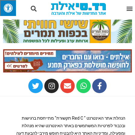
הנהלת אתר האינטרנט " Red C תקשורת" מתייחסת ברגישות
ובכבוד לפרטיות המשתמשים באתר האינטרנט שהיא מנהלת
ומפעילה, ומדיניות האתר היא להבטיח חופש מירבי להבעת דעה