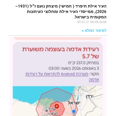
העיר אילת תיפרד ( חמישי) מיצחק נועם ז״ל (1931–
2026), ממייסדי העיר אילת ומחלוצי העיתונות
המקומית בישראל.
00:32
06/08/2026
לסיפור המלא »