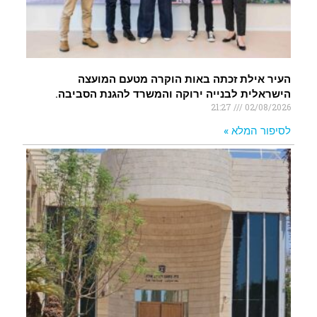
העיר אילת זכתה באות הוקרה מטעם המועצה
הישראלית לבנייה ירוקה והמשרד להגנת הסביבה.
21:27
02/08/2026
לסיפור המלא »