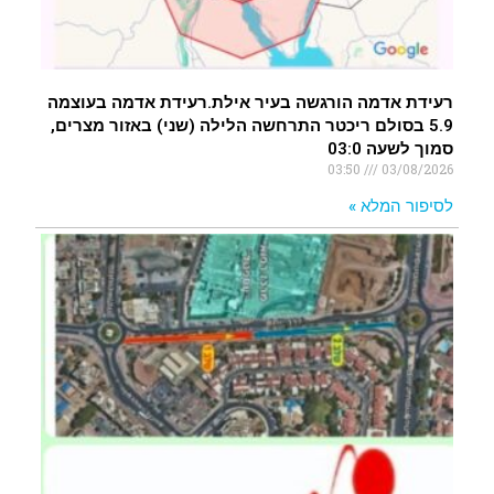
רעידת אדמה הורגשה בעיר אילת.רעידת אדמה בעוצמה
5.9 בסולם ריכטר התרחשה הלילה (שני) באזור מצרים,
סמוך לשעה 03:0
03:50
03/08/2026
לסיפור המלא »