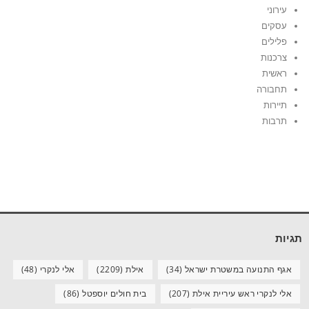
עירוני
עסקים
פלילים
צרכנות
ראשית
תחבורה
תיירות
תרבות
תגיות
אגף התנועה במשטרת ישראל
(34)
אילת
(2209)
אלי לנקרי
(48)
אלי לנקרי ראש עיריית אילת
(207)
בית חולים יוספטל
(86)