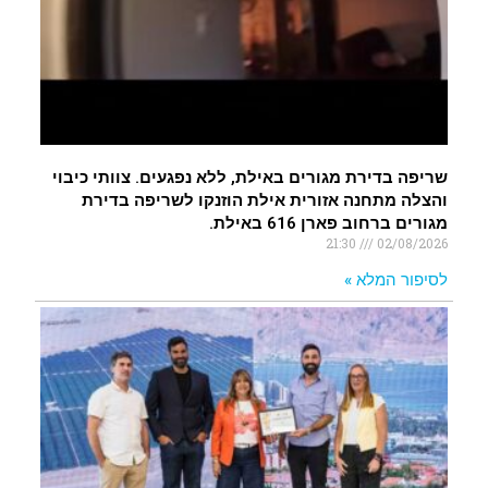
שריפה בדירת מגורים באילת, ללא נפגעים. צוותי כיבוי
והצלה מתחנה אזורית אילת הוזנקו לשריפה בדירת
מגורים ברחוב פארן 616 באילת.
21:30
02/08/2026
לסיפור המלא »