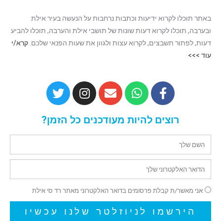
באתר תוכלו לקרוא ידיעות וכתבות נרחבות על הנעשה בעיר אילת
ובערבה, תוכלו לקרוא דעות שונות של תושבי אילת והערבה, תוכלו להביע
דעות, לפתור תשבצים, לקרוא עצות ולגוון את שעות הפנאי שלכם.
קרא/י
עוד >>>
רוצים להיות מעודכנים כל הזמן?
אני מאשר/ת קבלת פרסומים בדואר האלקטרוני מאתר רד סי אילת
הירשמו לניוזלטר שלנו עכשיו