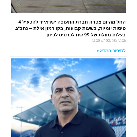
החל מהיום צפויה חברת התעופה ישראייר להפעיל 4
טיסות יומיות, בשעות קבועות, בקו רמון אילת – נתב"ג,
בעלות מוזלת של 99 שח לכרטיס לכיוון
21:20
02/08/2026
לסיפור המלא »