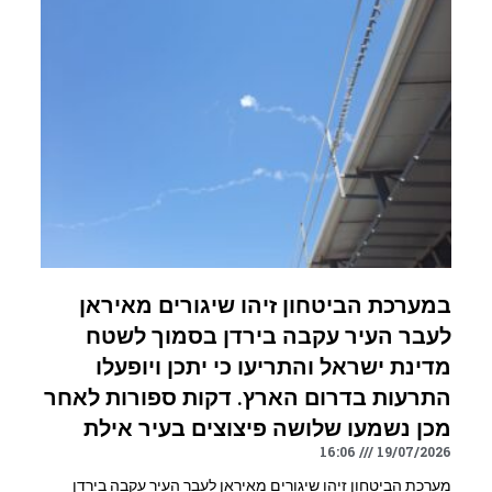
במערכת הביטחון זיהו שיגורים מאיראן
לעבר העיר עקבה בירדן בסמוך לשטח
מדינת ישראל והתריעו כי יתכן ויופעלו
התרעות בדרום הארץ. דקות ספורות לאחר
מכן נשמעו שלושה פיצוצים בעיר אילת
16:06
19/07/2026
מערכת הביטחון זיהו שיגורים מאיראן לעבר העיר עקבה בירדן