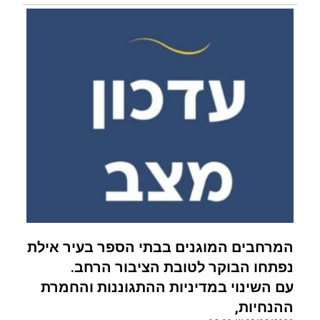
המרחבים המוגנים בבתי הספר בעיר אילת
נפתחו הבוקר לטובת הציבור הרחב.
עם השינוי במדיניות ההתגוננות והחמרת
ההנחיות,