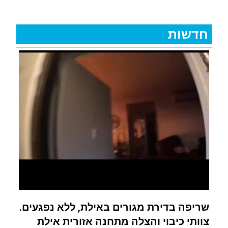
חדשות
שריפה בדירת מגורים באילת, ללא נפגעים.
צוותי כיבוי והצלה מתחנה אזורית אילת