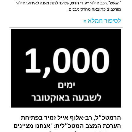
“הגעש”, רכב חילוץ ייעודי חדש, שנועד לתת מענה לאירועי חילוץ
מורכבים כתוצאה מהרס מבנים.
לסיפור המלא »
הרמטכ״ל, רב-אלוף אייל זמיר בפתיחת
הערכת המצב המטכ״לית: "אנחנו מציינים