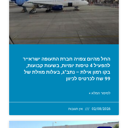
החל מהיום צפויה חברת התעופה ישראייר
להפעיל 4 טיסות יומיות, בשעות קבועות,
בקו רמון אילת – נתב"ג, בעלות מוזלת של
99 שח לכרטיס לכיוון
לסיפור המלא »
02/08/2026
אין תגובות