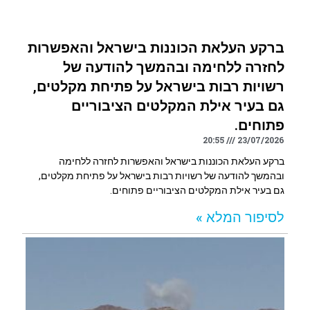
ברקע העלאת הכוננות בישראל והאפשרות
לחזרה ללחימה ובהמשך להודעה של
רשויות רבות בישראל על פתיחת מקלטים,
גם בעיר אילת המקלטים הציבוריים
פתוחים.
20:55
23/07/2026
ברקע העלאת הכוננות בישראל והאפשרות לחזרה ללחימה
ובהמשך להודעה של רשויות רבות בישראל על פתיחת מקלטים,
גם בעיר אילת המקלטים הציבוריים פתוחים.
לסיפור המלא »