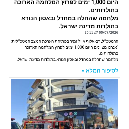
היום 1,000 ימים לפרוץ המלחמה הארוכה
בתולדותינו.
מלחמה שהחלה במחדל ובאסון הנורא
בתולדות מדינת ישראל.
20:11
05/07/2026
הרמטכ״ל, רב-אלוף אייל זמיר בפתיחת הערכת המצב המטכ״לית:
"אנחנו מציינים היום 1,000 ימים לפרוץ המלחמה הארוכה
בתולדותינו.
מלחמה שהחלה במחדל ובאסון הנורא בתולדות מדינת ישראל.
לסיפור המלא »