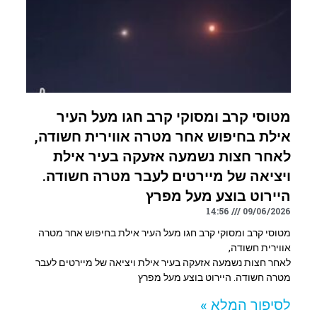
מטוסי קרב ומסוקי קרב חגו מעל העיר
אילת בחיפוש אחר מטרה אווירית חשודה,
לאחר חצות נשמעה אזעקה בעיר אילת
ויציאה של מיירטים לעבר מטרה חשודה.
היירוט בוצע מעל מפרץ
14:56
09/06/2026
מטוסי קרב ומסוקי קרב חגו מעל העיר אילת בחיפוש אחר מטרה
אווירית חשודה,
לאחר חצות נשמעה אזעקה בעיר אילת ויציאה של מיירטים לעבר
מטרה חשודה. היירוט בוצע מעל מפרץ
לסיפור המלא »