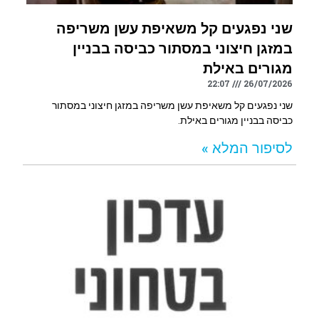
שני נפגעים קל משאיפת עשן משריפה
במזגן חיצוני במסתור כביסה בבניין
מגורים באילת
22:07
26/07/2026
שני נפגעים קל משאיפת עשן משריפה במזגן חיצוני במסתור
כביסה בבניין מגורים באילת.
לסיפור המלא »