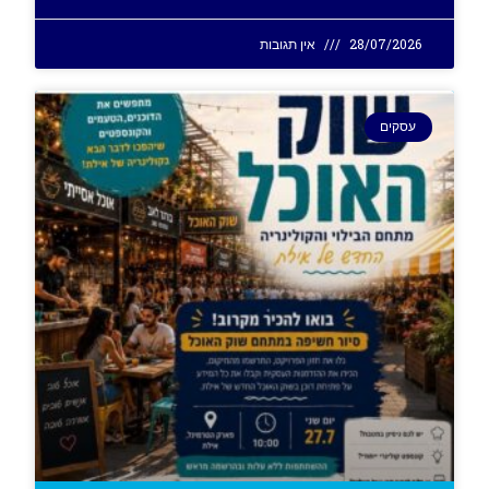
28/07/2026
אין תגובות
עסקים