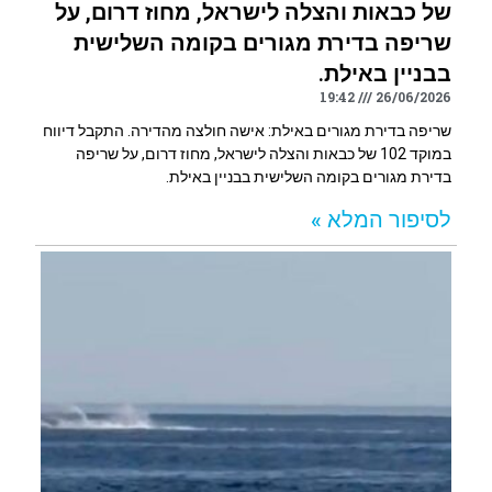
של כבאות והצלה לישראל, מחוז דרום, על
שריפה בדירת מגורים בקומה השלישית
בבניין באילת.
19:42
26/06/2026
שריפה בדירת מגורים באילת: אישה חולצה מהדירה. התקבל דיווח
במוקד 102 של כבאות והצלה לישראל, מחוז דרום, על שריפה
בדירת מגורים בקומה השלישית בבניין באילת.
לסיפור המלא »