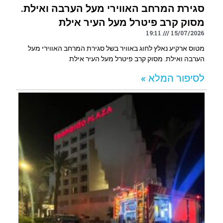
סגירת המרחב האווירי מעל הערבה ואילת.
מסוק קרב פיטרל מעל העיר אילת
19:11
15/07/2026
מטוס ארקיע נאלץ לחוג באוויר בשל סגירת המרחב האווירי מעל
הערבה ואילת. מסוק קרב פיטרל מעל העיר אילת
לסיפור המלא »