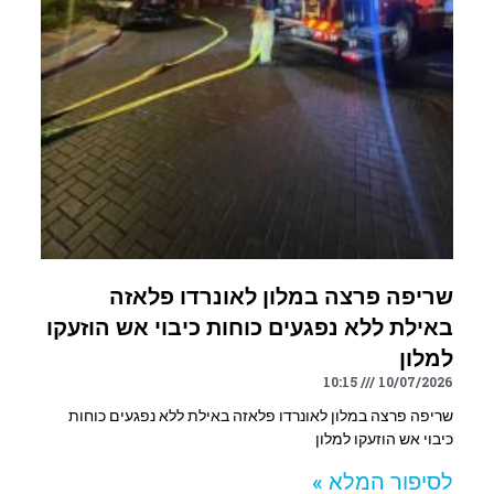
שריפה פרצה במלון לאונרדו פלאזה
באילת ללא נפגעים כוחות כיבוי אש הוזעקו
למלון
10:15
10/07/2026
שריפה פרצה במלון לאונרדו פלאזה באילת ללא נפגעים כוחות
כיבוי אש הוזעקו למלון
לסיפור המלא »