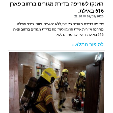
הוזנקו לשריפה בדירת מגורים ברחוב פארן
616 באילת.
21:30
02/08/2026
שריפה בדירת מגורים באילת, ללא נפגעים. צוותי כיבוי והצלה
מתחנה אזורית אילת הוזנקו לשריפה בדירת מגורים ברחוב פארן
616 באילת. האירוע הסתיים ללא
לסיפור המלא »