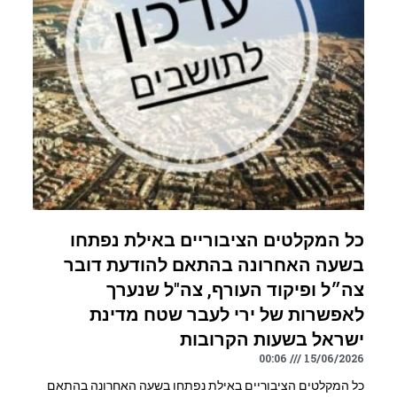
כל המקלטים הציבוריים באילת נפתחו
בשעה האחרונה בהתאם להודעת דובר
צה״ל ופיקוד העורף, צה"ל שנערך
לאפשרות של ירי לעבר שטח מדינת
ישראל בשעות הקרובות
00:06
15/06/2026
כל המקלטים הציבוריים באילת נפתחו בשעה האחרונה בהתאם