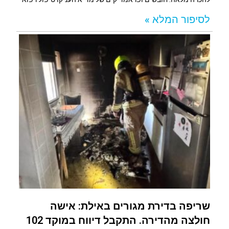
לסיפור המלא »
שריפה בדירת מגורים באילת: אישה
חולצה מהדירה. התקבל דיווח במוקד 102