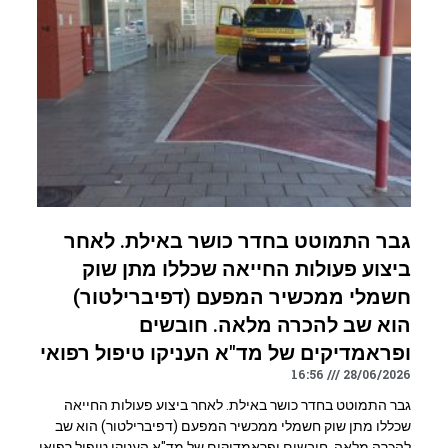
גבר התמוטט בחדר כושר באילת. לאחר
ביצוע פעולות החייאה שכללו מתן שוק
חשמלי ממכשיר המפעם (דפיברילטור)
הוא שב להכרה מלאה. חובשים
ופראמדיקים של מד"א העניקו טיפול רפואי
16:56
28/06/2026
גבר התמוטט בחדר כושר באילת. לאחר ביצוע פעולות החייאה
שכללו מתן שוק חשמלי ממכשיר המפעם (דפיברילטור) הוא שב
להכרה מלאה. חובשים ופראמדיקים של מד"א העניקו טיפול רפואי