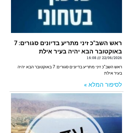
ראש השב"כ זיני מתריע בדיונים סגורים: 7
באוקטובר הבא יהיה בעיר אילת
16:08
22/06/2026
ראש השב"כ זיני מתריע בדיונים סגורים: 7 באוקטובר הבא יהיה
בעיר אילת
לסיפור המלא »