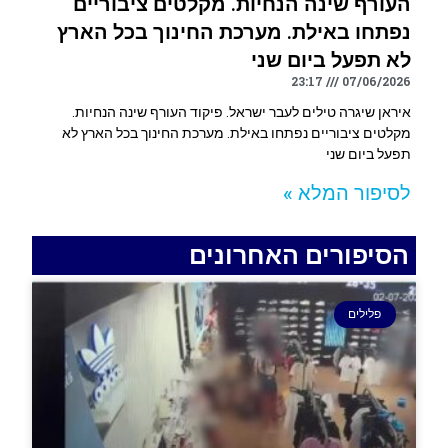
העורף שינה הנחיות. מקלטים ציבוריים
נפתחו באילת. מערכת החינוך בכל הארץ
לא תפעל ביום שני
23:17
07/06/2026
איראן שיגרה טילים לעבר ישראל. פיקוד העורף שינה הנחיות.
מקלטים ציבוריים נפתחו באילת. מערכת החינוך בכל הארץ לא
תפעל ביום שני
לסיפור המלא »
הסיפורים האחרונים
פלילים