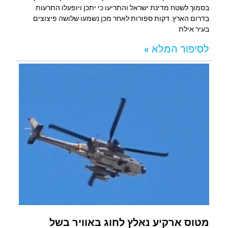
בסמוך לשטח מדינת ישראל והתריעו כי יתכן ויופעלו התרעות
בדרום הארץ. דקות ספורות לאחר מכן נשמעו שלושה פיצוצים
בעיר אילת
לסיפור המלא »
מטוס ארקיע נאלץ לחוג באוויר בשל