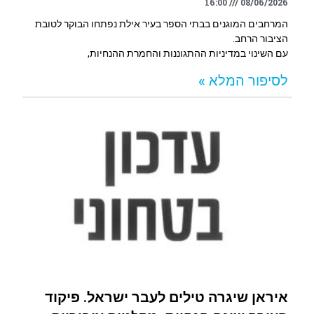
16:00
08/06/2026
המרחבים המוגנים בבתי הספר בעיר אילת נפתחו הבוקר לטובת
הציבור הרחב.
עם השינוי במדיניות ההתגוננות והחמרת ההנחיות,
לסיפור המלא »
איראן שיגרה טילים לעבר ישראל. פיקוד