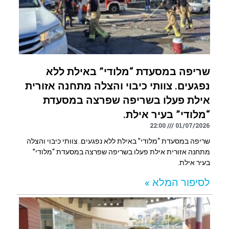
שריפה במסעדת “מלודי” באילת ללא
נפגעים. צוותי כיבוי והצלה מתחנה אזורית
אילת פעלו בשריפה שפרצה במסעדת
“מלודי” בעיר אילת.
22:00
01/07/2026
שריפה במסעדת “מלודי” באילת ללא נפגעים. צוותי כיבוי והצלה
מתחנה אזורית אילת פעלו בשריפה שפרצה במסעדת “מלודי”
בעיר אילת.
לסיפור המלא »