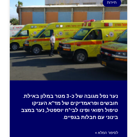
תיירות
נער נפל מגובה של כ-3 מטר במלון באילת.
חובשים ופראמדיקים של מד"א העניקו
טיפול רפואי ופינו לבי"ח יוספטל, נער במצב
בינוני עם חבלות בגפיים.
לסיפור המלא »