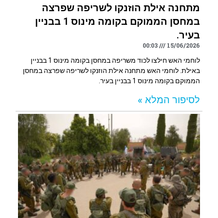
מתחנה אילת הוזנקו לשריפה שפרצה
במחסן הממוקם בקומה מינוס 1 בבניין
בעיר.
00:03
15/06/2026
לוחמי האש חילצו לכוד משריפה במחסן בקומה מינוס 1 בבניין
באילת. לוחמי האש מתחנה אילת הוזנקו לשריפה שפרצה במחסן
הממוקם בקומה מינוס 1 בבניין בעיר.
לסיפור המלא »