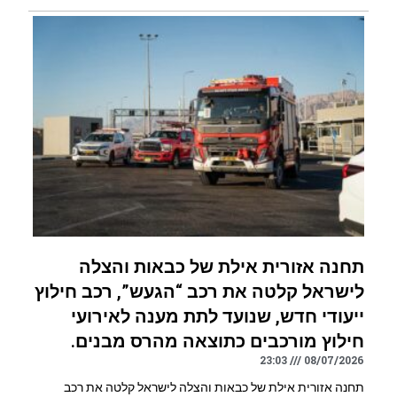
תחנה אזורית אילת של כבאות והצלה
לישראל קלטה את רכב “הגעש”, רכב חילוץ
ייעודי חדש, שנועד לתת מענה לאירועי
חילוץ מורכבים כתוצאה מהרס מבנים.
23:03
08/07/2026
תחנה אזורית אילת של כבאות והצלה לישראל קלטה את רכב