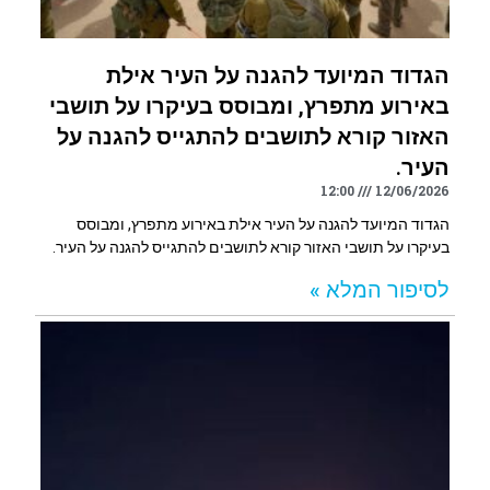
הגדוד המיועד להגנה על העיר אילת
באירוע מתפרץ, ומבוסס בעיקרו על תושבי
האזור קורא לתושבים להתגייס להגנה על
העיר.
12:00
12/06/2026
הגדוד המיועד להגנה על העיר אילת באירוע מתפרץ, ומבוסס
בעיקרו על תושבי האזור קורא לתושבים להתגייס להגנה על העיר.
לסיפור המלא »