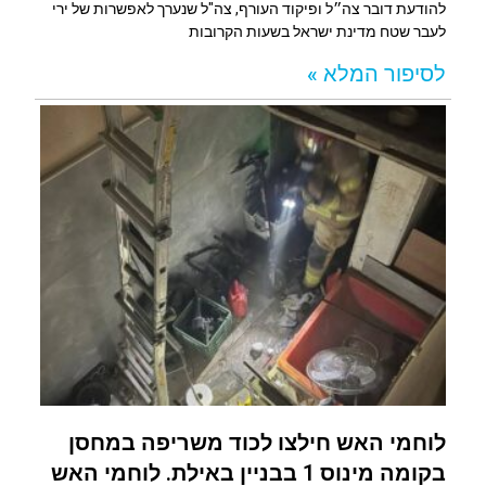
להודעת דובר צה״ל ופיקוד העורף, צה"ל שנערך לאפשרות של ירי
לעבר שטח מדינת ישראל בשעות הקרובות
לסיפור המלא »
לוחמי האש חילצו לכוד משריפה במחסן
בקומה מינוס 1 בבניין באילת. לוחמי האש