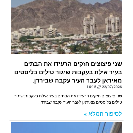
שני פיצוצים חזקים הרעידו את הבתים
בעיר אילת בעקבות שיגור טילים בליסטים
מאיראן לעבר העיר עקבה שבירדן.
16:15
22/07/2026
שני פיצוצים חזקים הרעידו את הבתים בעיר אילת בעקבות שיגור
טילים בליסטים מאיראן לעבר העיר עקבה שבירדן.
לסיפור המלא »