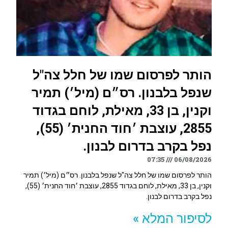
הותר לפרסום שמו של חלל צה"ל
שנפל בלבנון. רס״ם (מיל׳) תמיר
וקנין, בן 33, מאילת, לוחם בגדוד
2855, עוצבת ׳חוד החנית׳ (55),
נפל בקרב בדרום לבנון.
07:35
06/08/2026
הותר לפרסום שמו של חלל צה"ל שנפל בלבנון. רס״ם (מיל׳) תמיר
וקנין, בן 33, מאילת, לוחם בגדוד 2855, עוצבת ׳חוד החנית׳ (55),
נפל בקרב בדרום לבנון.
לסיפור המלא »