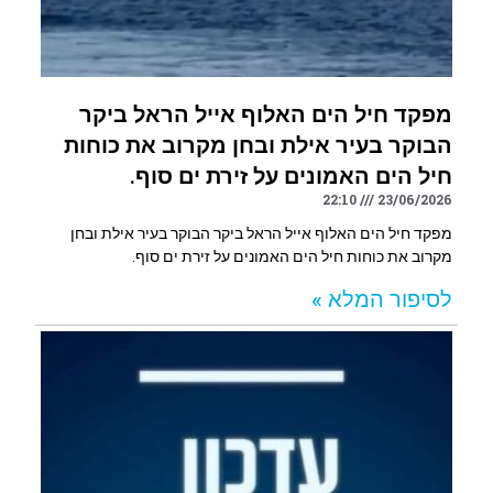
מפקד חיל הים האלוף אייל הראל ביקר
הבוקר בעיר אילת ובחן מקרוב את כוחות
חיל הים האמונים על זירת ים סוף.
22:10
23/06/2026
מפקד חיל הים האלוף אייל הראל ביקר הבוקר בעיר אילת ובחן
מקרוב את כוחות חיל הים האמונים על זירת ים סוף.
לסיפור המלא »