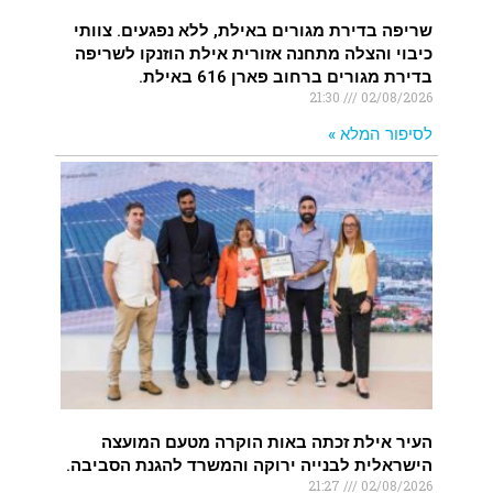
שריפה בדירת מגורים באילת, ללא נפגעים. צוותי
כיבוי והצלה מתחנה אזורית אילת הוזנקו לשריפה
בדירת מגורים ברחוב פארן 616 באילת.
21:30
02/08/2026
לסיפור המלא »
העיר אילת זכתה באות הוקרה מטעם המועצה
הישראלית לבנייה ירוקה והמשרד להגנת הסביבה.
21:27
02/08/2026