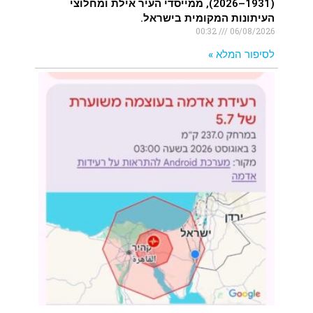
(1931–2026), ממייסדי העיר אילת ומחלוצי
העיתונות המקומית בישראל.
00:32
06/08/2026
לסיפור המלא »