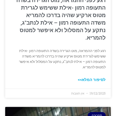
רגע לפני ההמראה, מוט הגרירה בשדה
התעופה רמון -אילת ששימש לגרירת
מטוס ארקיע שהיה בדרכו להמריא
משדה התעופה רמון – אילת לנתב"ג,
נתקע על המסלול ולא איפשר למטוס
להמריא.
רגע לפני ההמראה, מוט הגרירה בשדה התעופה רמון -אילת
ששימש לגרירת מטוס ארקיע שהיה בדרכו להמריא משדה
התעופה רמון – אילת לנתב"ג, נתקע על המסלול ולא איפשר
למטוס להמריא.
לסיפור המלא>>
19/12/2025
אין תגובות
תחבורה