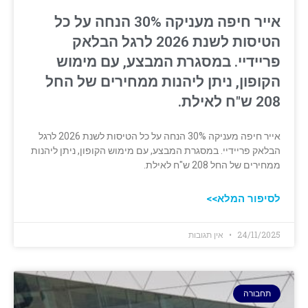
אייר חיפה מעניקה 30% הנחה על כל
הטיסות לשנת 2026 לרגל הבלאק
פריידיי. במסגרת המבצע, עם מימוש
הקופון, ניתן ליהנות ממחירים של החל
208 ש"ח לאילת.
אייר חיפה מעניקה 30% הנחה על כל הטיסות לשנת 2026 לרגל
הבלאק פריידיי. במסגרת המבצע, עם מימוש הקופון, ניתן ליהנות
ממחירים של החל 208 ש"ח לאילת.
לסיפור המלא>>
24/11/2025
אין תגובות
תחבורה