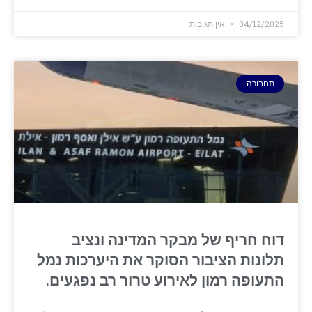
04/12/2025
אין תגובות
תחבורה
דוח חריף של מבקר המדינה ונציב
תלונות הציבור הסוקר את היערכות נמל
התעופה רמון לאירוע טרור רב נפגעים.