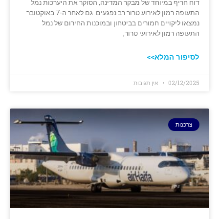
דוח חריף במיוחד של מבקר המדינה, הסוקר את היערכות נמל
התעופה רמון לאירוע טרור רב נפגעים. גם לאחר ה-7 באוקטובר
נמצאו ליקויים חמורים בביטחון ובמוכנות החירום של נמל
התעופה רמון לאירועי טרור,
לסיפור המלא>>
02/12/2025
אין תגובות
צרכנות