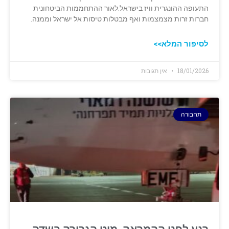
התעופה ההונגרית וויז בישראל.לאור ההתחממות הביטחונית
חברות זרות מצמצמות ואף מבטלות טיסות אל ישראל וממנה.
לסיפור המלא>>
18/01/2026
אין תגובות
תחבורה