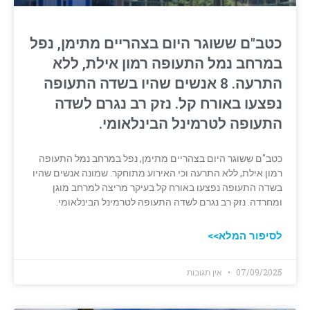
כטב"ם ששוגר היום בצהריים מתימן, נפל
במרחב נמל התעופה רמון אילת, ללא
התרעה. 8 אנשים שהיו בשדה התעופה
נפצעו באורח קל. נזק רב נגרם לשדה
התעופה לטרמינל הבינלאומי.
כטב"ם ששוגר היום בצהריים מתימן, נפל במרחב נמל התעופה
רמון אילת, ללא התרעה וכי האירוע מתוחקר. שמונה אנשים שהיו
בשדה התעופה נפצעו באורח קל בעיקר מריצה למרחב מוגן
ומחרדה. נזק רב נגרם לשדה התעופה לטרמינל הבינלאומי.
לסיפור המלא>>
07/09/2025
אין תגובות