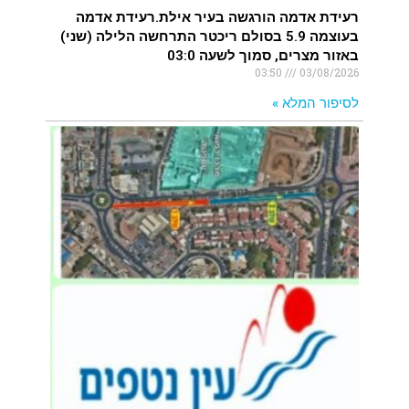
רעידת אדמה הורגשה בעיר אילת.רעידת אדמה
בעוצמה 5.9 בסולם ריכטר התרחשה הלילה (שני)
באזור מצרים, סמוך לשעה 03:0
03:50
03/08/2026
לסיפור המלא »