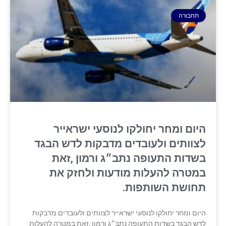
תחבורה
היום ומחר יחולקו לנוסעי ישראייר
לצוותים ולעובדים מדבקות לדש הבגד
בשדות התעופה נתב״ג ורמון ,זאת
במטרה להעלות מודעות ולחזק את
תחושת השותפות.
היום ומחר יחולקו לנוסעי ישראייר לצוותים ולעובדים מדבקות
לדש הבגד בשדות התעופה נתב״ג ורמון ,זאת במטרה להעלות