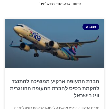
Home
»
שדה תעופה החדש "רמון"
»
עמוד 2
תחבורה
חברת התעופה ארקיע ממשיכה להתנגד
להקמת בסיס לחברת התעופה ההונגרית
וויז בישראל.
חברת התעופה ארקיע ממשיכה להתנגד להקמת בסיס לחברת