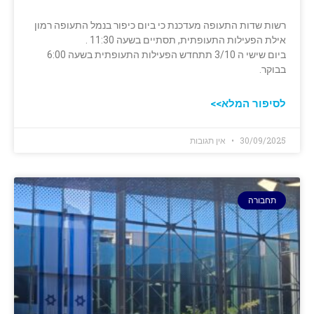
רשות שדות התעופה מעדכנת כי ביום כיפור בנמל התעופה רמון
אילת הפעילות התעופתית, תסתיים בשעה 11:30 .
ביום שישי ה 3/10 תתחדש הפעילות התעופתית בשעה 6:00
בבוקר.
לסיפור המלא>>
30/09/2025
אין תגובות
תחבורה