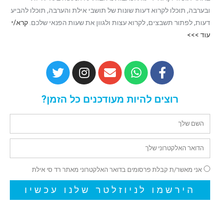
ובערבה, תוכלו לקרוא דעות שונות של תושבי אילת והערבה, תוכלו להביע
דעות, לפתור תשבצים, לקרוא עצות ולגוון את שעות הפנאי שלכם.
קרא/י
עוד >>>
רוצים להיות מעודכנים כל הזמן?
אני מאשר/ת קבלת פרסומים בדואר האלקטרוני מאתר רד סי אילת
הירשמו לניוזלטר שלנו עכשיו