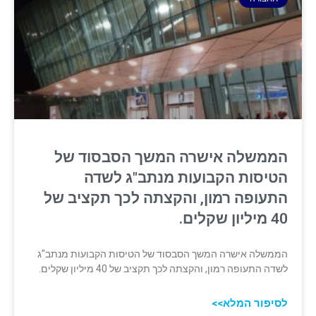
הממשלה אישרה המשך הסבסוד של
הטיסות הקבועות מנתב"ג לשדה
התעופה רמון, והקצתה לכך תקציב של
40 מיליון שקלים.
הממשלה אישרה המשך הסבסוד של הטיסות הקבועות מנתב"ג
לשדה התעופה רמון, והקצתה לכך תקציב של 40 מיליון שקלים.
לסיפור המלא>>