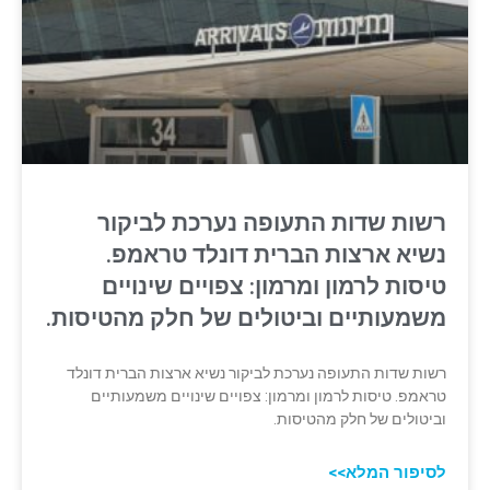
רשות שדות התעופה נערכת לביקור
נשיא ארצות הברית דונלד טראמפ.
טיסות לרמון ומרמון: צפויים שינויים
משמעותיים וביטולים של חלק מהטיסות.
רשות שדות התעופה נערכת לביקור נשיא ארצות הברית דונלד
טראמפ. טיסות לרמון ומרמון: צפויים שינויים משמעותיים
וביטולים של חלק מהטיסות.
לסיפור המלא>>