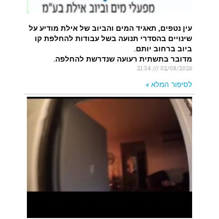
עין נטפים, תאגיד המים והביוב של אילת מודיע על
שינויים בהסדרי תנועה בשל עבודות להחלפת קו
ביוב ברחוב יותם.
מדובר בתשתית רעועה שנדרשת להחלפה.
21:34
02/08/2026
לסיפור המלא »