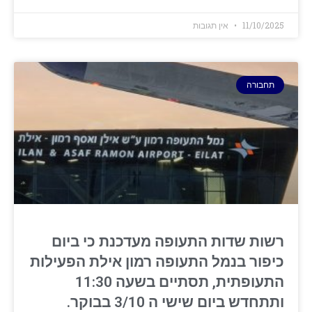
11/10/2025
אין תגובות
תחבורה
רשות שדות התעופה מעדכנת כי ביום
כיפור בנמל התעופה רמון אילת הפעילות
התעופתית, תסתיים בשעה 11:30
ותתחדש ביום שישי ה 3/10 בבוקר.