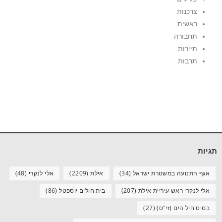
צרכנות
ראשית
תחבורה
תיירות
תרבות
תגיות
אגף התנועה במשטרת ישראל
(34)
אילת
(2209)
אלי לנקרי
(48)
אלי לנקרי ראש עיריית אילת
(207)
בית חולים יוספטל
(86)
בסיס חיל הים (זי"ס)
(27)