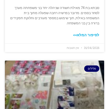
סבתא בת 74 מאילת חשודה שניהלה יחד בני משפחתה מערך
לסחר בסמים. מדובר בפרשיה רחבה שפעלה מתוך בית
המשפחה באילת, תוך שימוש במספר מעורבים וחלוקת תפקידים
ברורה בין בני המשפחה.
לסיפור המלא>>
16/04/2026
אין תגובות
פלילים