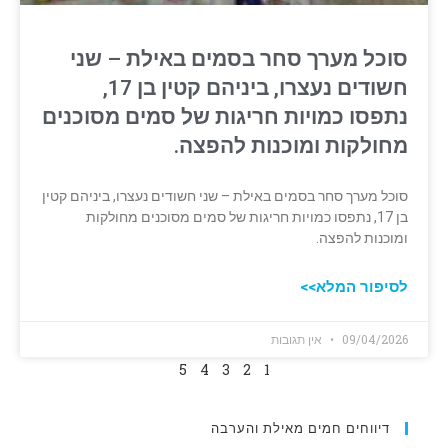
סוכל מערך סחר בסמים באילת – שני
חשודים נעצרו, ביניהם קטין בן 17,
נתפסו כמויות חריגות של סמים מסוכנים
מחולקות ומוכנות להפצה.
סוכל מערך סחר בסמים באילת – שני חשודים נעצרו, ביניהם קטין
בן 17, נתפסו כמויות חריגות של סמים מסוכנים מחולקות
ומוכנות להפצה.
לסיפור המלא>>
09/04/2026
אין תגובות
5
4
3
2
1
דיווחים חמים מאילת והערבה