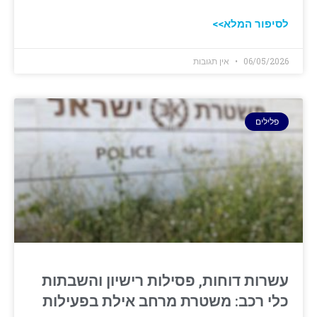
לסיפור המלא>>
06/05/2026
אין תגובות
פלילים
עשרות דוחות, פסילות רישיון והשבתות
כלי רכב: משטרת מרחב אילת בפעילות