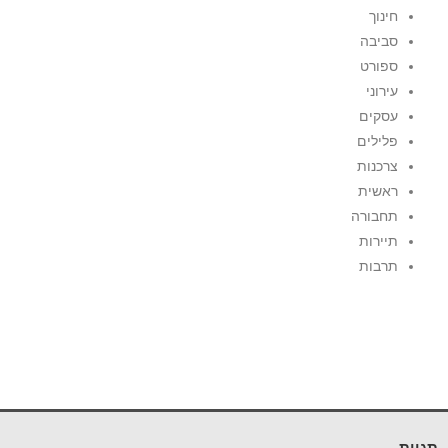
חינוך
סביבה
ספורט
עירוני
עסקים
פלילים
צרכנות
ראשית
תחבורה
תיירות
תרבות
תגיות