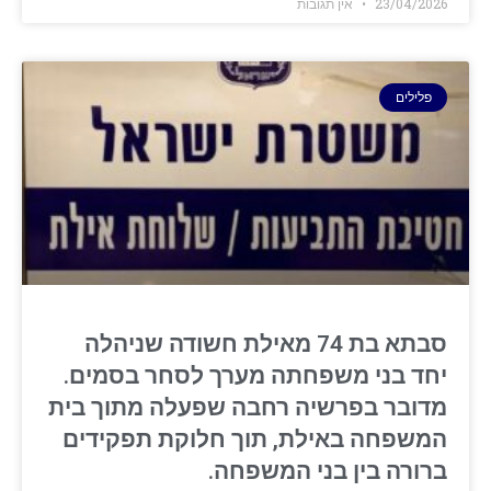
23/04/2026
אין תגובות
פלילים
סבתא בת 74 מאילת חשודה שניהלה
יחד בני משפחתה מערך לסחר בסמים.
מדובר בפרשיה רחבה שפעלה מתוך בית
המשפחה באילת, תוך חלוקת תפקידים
ברורה בין בני המשפחה.