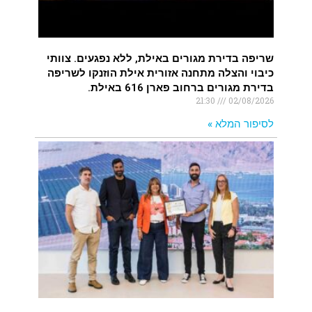
שריפה בדירת מגורים באילת, ללא נפגעים. צוותי
כיבוי והצלה מתחנה אזורית אילת הוזנקו לשריפה
בדירת מגורים ברחוב פארן 616 באילת.
21:30
02/08/2026
לסיפור המלא »