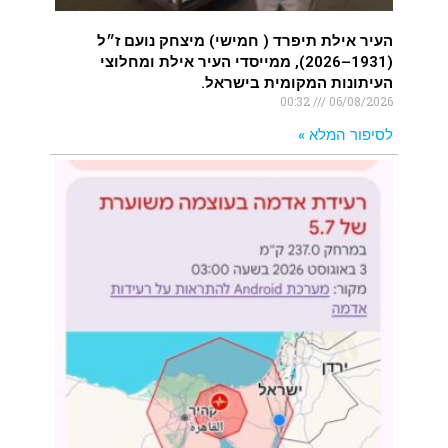
העיר אילת תיפרד ( חמישי) מיצחק נועם ז״ל
(1931–2026), ממייסדי העיר אילת ומחלוצי
העיתונות המקומית בישראל.
00:32
06/08/2026
לסיפור המלא »