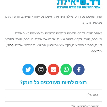
אתר האינטרנט רד סי אילת הינו אתר אינטרנט ייחודי המשלב חדשות עם
מגאזין תרבות.
באתר תוכלו לקרוא ידיעות וכתבות נרחבות על הנעשה בעיר אילת
ובערבה, תוכלו לקרוא דעות שונות של תושבי אילת והערבה, תוכלו להביע
דעות, לפתור תשבצים, לקרוא עצות ולגוון את שעות הפנאי שלכם.
קרא/י
עוד >>>
רוצים להיות מעודכנים כל הזמן?