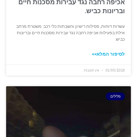
אכיפה רחבה נגד עבירות מסכנות חיים
ובריונות כביש.
עשרות דוחות, פסילות רישיון והשבתות כלי רכב: משטרת מרחב
אילת בפעילות אכיפה רחבה נגד עבירות מסכנות חיים ובריונות
כביש.
לסיפור המלא>>
01/05/2026
אין תגובות
פלילים