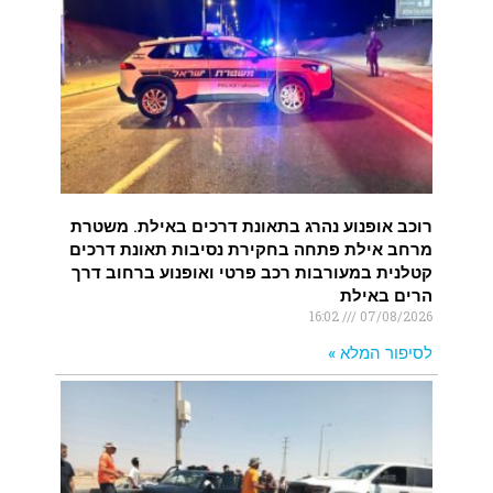
רוכב אופנוע נהרג בתאונת דרכים באילת. משטרת
מרחב אילת פתחה בחקירת נסיבות תאונת דרכים
קטלנית במעורבות רכב פרטי ואופנוע ברחוב דרך
הרים באילת
16:02
07/08/2026
לסיפור המלא »