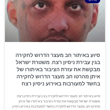
סיוע באיתור חב מעצר הדרוש לחקירה
בגין עבירת ניסיון רצח. משטרת ישראל
מבקשת את עזרת הציבור באיתורו של
איתן מהרטו חב מעצר הדרוש לחקירה
בחשד למעורבות באירוע ניסיון רצח
סיוע באיתור חב מעצר הדרוש לחקירה בגין עבירת ניסיון רצח.
משטרת ישראל מבקשת את עזרת הציבור באיתורו של איתן
מהרטו חב מעצר הדרוש לחקירה בחשד למעורבות באירוע ניסיון