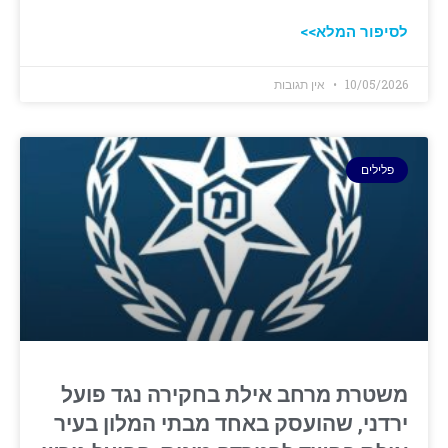
לסיפור המלא>>
10/05/2026
אין תגובות
פלילים
משטרת מרחב אילת בחקירה נגד פועל
ירדני, שהועסק באחד מבתי המלון בעיר