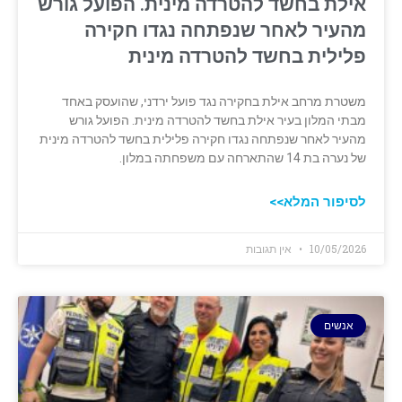
אילת בחשד להטרדה מינית. הפועל גורש
מהעיר לאחר שנפתחה נגדו חקירה
פלילית בחשד להטרדה מינית
משטרת מרחב אילת בחקירה נגד פועל ירדני, שהועסק באחד
מבתי המלון בעיר אילת בחשד להטרדה מינית. הפועל גורש
מהעיר לאחר שנפתחה נגדו חקירה פלילית בחשד להטרדה מינית
של נערה בת 14 שהתארחה עם משפחתה במלון.
לסיפור המלא>>
10/05/2026
אין תגובות
אנשים