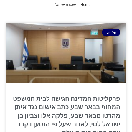
Home
»
משטרת ישראל
»
עמוד 3
פלילים
פרקליטות המדינה הגישה לבית המשפט
המחוזי בבאר שבע כתב אישום נגד איתן
מהרטו מבאר שבע, פלקה אלו וצביון בן
ישראל לסי, לאחר שעל פי הנטען דקרו