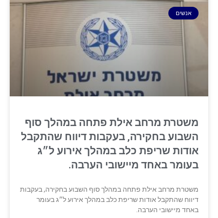
אנשים
משטרת מרחב אילת פתחה במהלך סוף
השבוע בחקירה, בעקבות דיווח שהתקבל
אודות שריפת כלב במהלך אירוע ל״ג
בעומר באחד מיישובי הערבה.
משטרת מרחב אילת פתחה במהלך סוף השבוע בחקירה, בעקבות
דיווח שהתקבל אודות שריפת כלב במהלך אירוע ל״ג בעומר
באחד מיישובי הערבה.