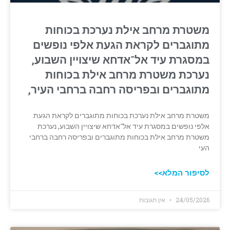
משטרת מרחב אילת נערכת בכוחות
מתוגברים לקראת הגעת אלפי נופשים
במסגרת עיד אל־אדחא שיצויין השבוע,
נערכת משטרת מרחב אילת בכוחות
מתוגברים ובפריסה רחבה ברחבי העיר,
משטרת מרחב אילת נערכת בכוחות מתוגברים לקראת הגעת
אלפי נופשים במסגרת עיד אל־אדחא שיצויין השבוע, נערכת
משטרת מרחב אילת בכוחות מתוגברים ובפריסה רחבה ברחבי
העי
לסיפור המלא>>
24/05/2026
אין תגובות