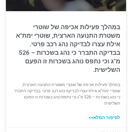
במהלך פעילות אכיפה של שוטרי
משטרת התנועה הארצית, שוטרי ימת"א
אילת עצרו לבדיקה נהג רכב פרטי.
בבדיקה התברר כי נהג בשכרות – 526
מ"ג וכי נתפס נוהג בשכרות זו הפעם
השלישית.
במהלך פעילות אכיפה של שוטרי משטרת התנועה הארצית,
שוטרי ימת"א אילת עצרו לבדיקה נהג רכב פרטי. בבדיקה התברר
כי נהג בשכרות – 526 מ"ג וכי נתפס נוהג בשכרות זו הפעם
השלישית.
לסיפור המלא>>