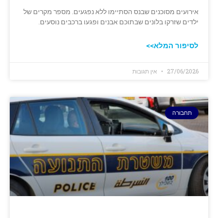
אירועים מסוכנים שבנס הסתיימו ללא נפגעים. מספר מקרים של
ילדים שזרקו בלונים שבתוכם אבנים ופגעו ברכבים נוסעים.
לסיפור המלא>>
27/06/2026
אין תגובות
תחבורה