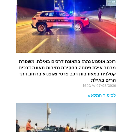
רוכב אופנוע נהרג בתאונת דרכים באילת. משטרת
מרחב אילת פתחה בחקירת נסיבות תאונת דרכים
קטלנית במעורבות רכב פרטי ואופנוע ברחוב דרך
הרים באילת
16:02
07/08/2026
לסיפור המלא »