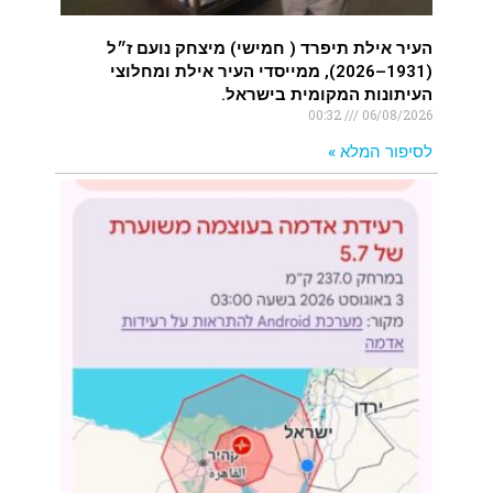
העיר אילת תיפרד ( חמישי) מיצחק נועם ז״ל
(1931–2026), ממייסדי העיר אילת ומחלוצי
העיתונות המקומית בישראל.
00:32
06/08/2026
לסיפור המלא »