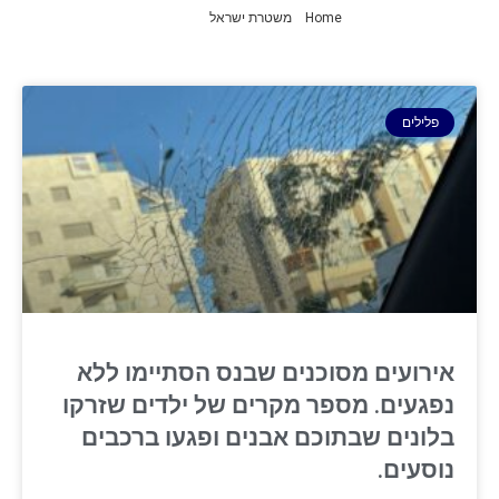
Home
»
משטרת ישראל
»
עמוד 2
פלילים
אירועים מסוכנים שבנס הסתיימו ללא
נפגעים. מספר מקרים של ילדים שזרקו
בלונים שבתוכם אבנים ופגעו ברכבים
נוסעים.