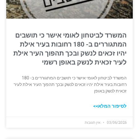
המשרד לביטחון לאומי אישר כי תושבים
המתגוררים ב- 180 רחובות בעיר אילת
יהיו זכאים לנשק ובכך תהפוך העיר אילת
לעיר זכאית לנשק באופן רשמי
המשרד לביטחון לאומי אישר כי תושבים המתגוררים ב- 180
רחובות בעיר אילת יהיו זכאים לנשק ובכך תהפוך העיר אילת לעיר
זכאית לנשק באופן
לסיפור המלא>>
03/06/2026
אין תגובות