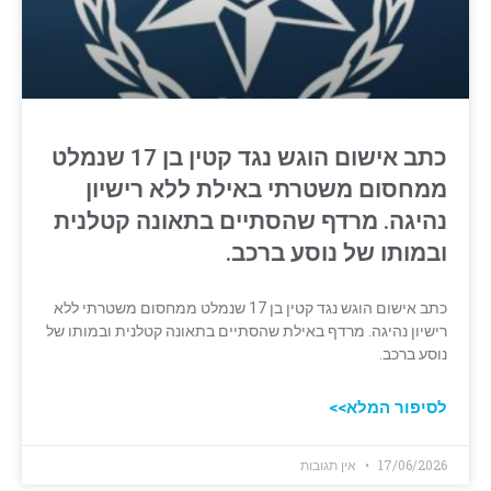
כתב אישום הוגש נגד קטין בן 17 שנמלט
ממחסום משטרתי באילת ללא רישיון
נהיגה. מרדף שהסתיים בתאונה קטלנית
ובמותו של נוסע ברכב.
כתב אישום הוגש נגד קטין בן 17 שנמלט ממחסום משטרתי ללא
רישיון נהיגה. מרדף באילת שהסתיים בתאונה קטלנית ובמותו של
נוסע ברכב.
לסיפור המלא>>
17/06/2026
אין תגובות