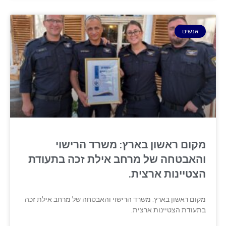
אנשים
מקום ראשון בארץ: משרד הרישוי
והאבטחה של מרחב אילת זכה בתעודת
הצטיינות ארצית.
מקום ראשון בארץ: משרד הרישוי והאבטחה של מרחב אילת זכה
בתעודת הצטיינות ארצית.