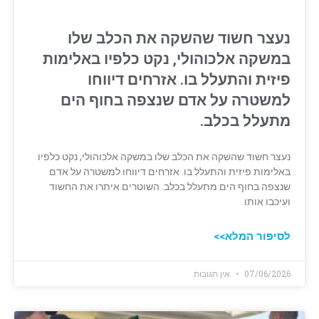
נעצר חשוד שהשקה את הכלב שלו
במשקה אלכוהולי, נקט כלפיו באלימות
פיזית והתעלל בו. אזרחים דיווחו
למשטרה על אדם שנצפה בחוף הים
מתעלל בכלב.
נעצר חשוד שהשקה את הכלב שלו במשקה אלכוהולי, נקט כלפיו
באלימות פיזית והתעלל בו. אזרחים דיווחו למשטרה על אדם
שנצפה בחוף הים מתעלל בכלב. השוטרים איתרו את החשוד
ועיכבו אותו
לסיפור המלא>>
07/06/2026
אין תגובות