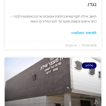
נגדו.
תושב אילת תקף קשיש בתחנת אוטובוס ואיים באמצעות לבנה –
כתב אישום ובקשת מעצר עד תום ההליכים הוגשו
לסיפור המלא>>
10/06/2026
אין תגובות
פלילים