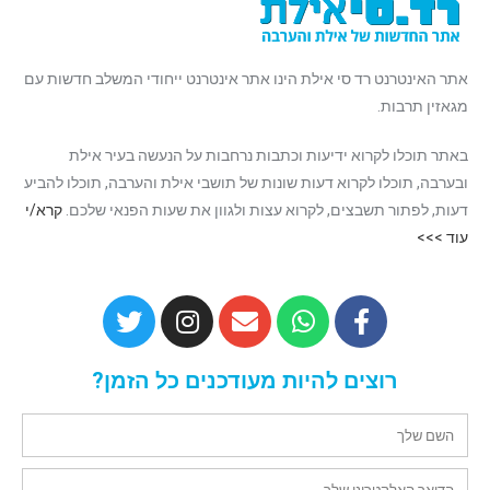
אתר האינטרנט רד סי אילת הינו אתר אינטרנט ייחודי המשלב חדשות עם
מגאזין תרבות.
באתר תוכלו לקרוא ידיעות וכתבות נרחבות על הנעשה בעיר אילת
ובערבה, תוכלו לקרוא דעות שונות של תושבי אילת והערבה, תוכלו להביע
דעות, לפתור תשבצים, לקרוא עצות ולגוון את שעות הפנאי שלכם.
קרא/י
עוד >>>
רוצים להיות מעודכנים כל הזמן?