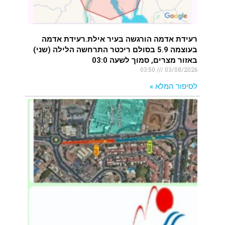
רעידת אדמה הורגשה בעיר אילת.רעידת אדמה
בעוצמה 5.9 בסולם ריכטר התרחשה הלילה (שני)
באזור מצרים, סמוך לשעה 03:0
03:50
03/08/2026
לסיפור המלא »