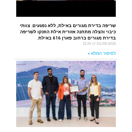
שריפה בדירת מגורים באילת, ללא נפגעים. צוותי
כיבוי והצלה מתחנה אזורית אילת הוזנקו לשריפה
בדירת מגורים ברחוב פארן 616 באילת.
21:30
02/08/2026
לסיפור המלא »