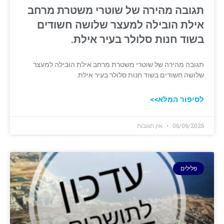
תגובה מהירה של שוטרי משטרת מרחב
אילת הובילה למעצר שלושה חשודים
בשוד חנות סלולר בעיר אילת.
תגובה מהירה של שוטרי משטרת מרחב אילת הובילה למעצר
שלושה חשודים בשוד חנות סלולר בעיר אילת.
לסיפור המלא>>
06/06/2026
אין תגובות
פלילים