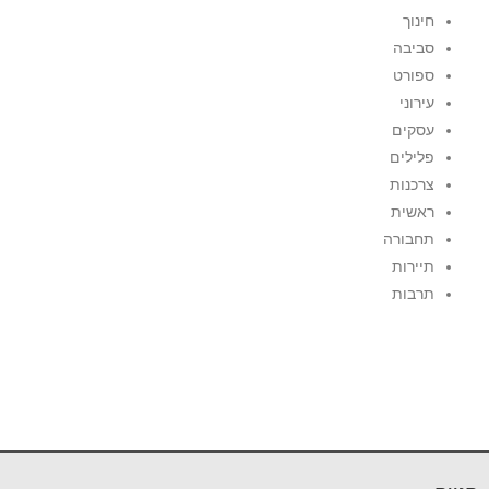
חינוך
סביבה
ספורט
עירוני
עסקים
פלילים
צרכנות
ראשית
תחבורה
תיירות
תרבות