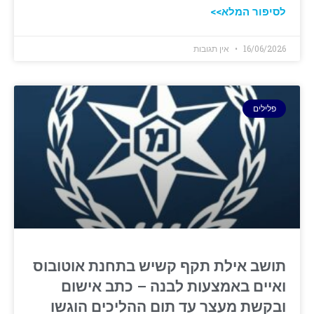
לסיפור המלא>>
16/06/2026
אין תגובות
פלילים
תושב אילת תקף קשיש בתחנת אוטובוס
ואיים באמצעות לבנה – כתב אישום
ובקשת מעצר עד תום ההליכים הוגשו