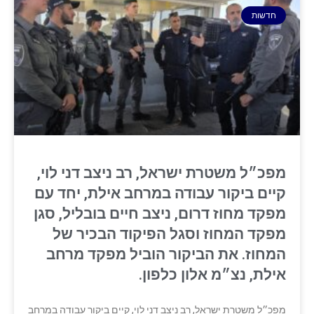
חדשות
מפכ״ל משטרת ישראל, רב ניצב דני לוי,
קיים ביקור עבודה במרחב אילת, יחד עם
מפקד מחוז דרום, ניצב חיים בובליל, סגן
מפקד המחוז וסגל הפיקוד הבכיר של
המחוז. את הביקור הוביל מפקד מרחב
אילת, נצ״מ אלון כלפון.
מפכ״ל משטרת ישראל, רב ניצב דני לוי, קיים ביקור עבודה במרחב