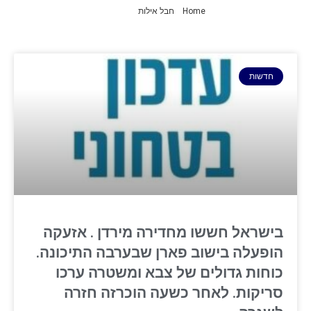
Home
»
חבל אילות
»
עמוד 5
חדשות
בישראל חששו מחדירה מירדן . אזעקה
הופעלה בישוב פארן שבערבה התיכונה.
כוחות גדולים של צבא ומשטרה ערכו
סריקות. לאחר כשעה הוכרזה חזרה