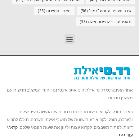
שדה תעופה החדש "רמון"
(56)
תאגיד התיירות
(35)
תאגיד עירוני לתיירות אילת
(38)
אתר האינטרנט רד סי אילת הינו אתר אינטרנט ייחודי המשלב חדשות עם
מגאזין תרבות.
באתר תוכלו לקרוא ידיעות וכתבות נרחבות על הנעשה בעיר אילת
ובערבה, תוכלו לקרוא דעות שונות של תושבי אילת והערבה, תוכלו להביע
דעות, לפתור תשבצים, לקרוא עצות ולגוון את שעות הפנאי שלכם.
קרא/י
עוד >>>