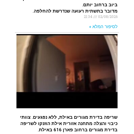
ביוב ברחוב יותם.
מדובר בתשתית רעועה שנדרשת להחלפה.
21:34
02/08/2026
לסיפור המלא »
שריפה בדירת מגורים באילת, ללא נפגעים. צוותי
כיבוי והצלה מתחנה אזורית אילת הוזנקו לשריפה
בדירת מגורים ברחוב פארן 616 באילת.