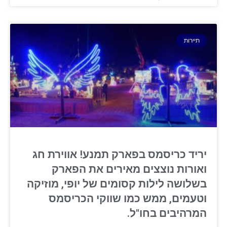
תיירות
יריד כריסמס בפארק תמנע! אווירת חג
ואורות נוצצים מאירים את הפארק
בשלושה לילות קסומים של יופי, מוזיקה
וטעמים, ממש כמו שווקי הכריסמס
המרהיבים בחו"ל.