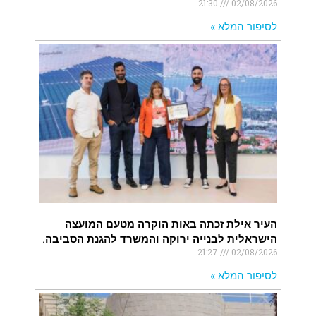
21:30
02/08/2026
לסיפור המלא »
העיר אילת זכתה באות הוקרה מטעם המועצה
הישראלית לבנייה ירוקה והמשרד להגנת הסביבה.
21:27
02/08/2026
לסיפור המלא »