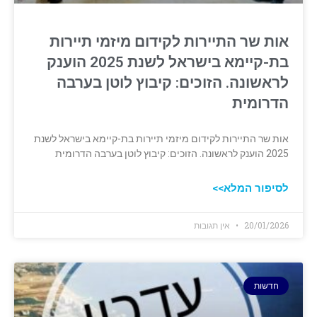
אות שר התיירות לקידום מיזמי תיירות
בת-קיימא בישראל לשנת 2025 הוענק
לראשונה. הזוכים: קיבוץ לוטן בערבה
הדרומית
אות שר התיירות לקידום מיזמי תיירות בת-קיימא בישראל לשנת
2025 הוענק לראשונה. הזוכים: קיבוץ לוטן בערבה הדרומית
לסיפור המלא>>
20/01/2026
אין תגובות
חדשות