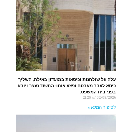
עלה על שולחנות וכיסאות במועדון באילת, השליך
כיסא לעבר מאבטח ופצע אותו: החשוד נעצר ויובא
בפני בית המשפט.
21:25
02/08/2026
לסיפור המלא »