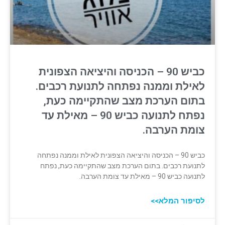
כביש 90 – הכניסה והיציאה הצפונית
לאילת וממנה נפתחה לתנועת רכבים.
בתום הערכת מצב שהתקיימה כעת,
נפתח לתנועה כביש 90 – מאילת עד
צומת הערבה.
כביש 90 – הכניסה והיציאה הצפונית לאילת וממנה נפתחה
לתנועת רכבים. בתום הערכת מצב שהתקיימה כעת, נפתח
לתנועה כביש 90 – מאילת עד צומת הערבה.
לסיפור המלא>>