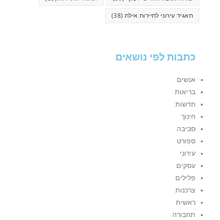
תאגיד עירוני לתיירות אילת
(38)
כתבות לפי נושאים
אנשים
בריאות
חדשות
חינוך
סביבה
ספורט
עירוני
עסקים
פלילים
צרכנות
ראשית
תחבורה