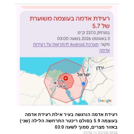
רעידת אדמה הורגשה בעיר אילת.רעידת אדמה
בעוצמה 5.9 בסולם ריכטר התרחשה הלילה (שני)
באזור מצרים, סמוך לשעה 03:0
03:50
03/08/2026