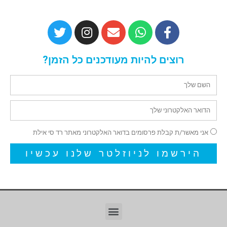
רוצים להיות מעודכנים כל הזמן?
אני מאשר/ת קבלת פרסומים בדואר האלקטרוני מאתר רד סי אילת
הירשמו לניוזלטר שלנו עכשיו