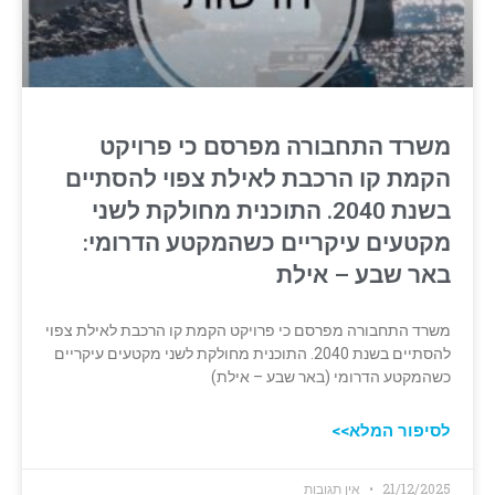
משרד התחבורה מפרסם כי פרויקט
הקמת קו הרכבת לאילת צפוי להסתיים
בשנת 2040. התוכנית מחולקת לשני
מקטעים עיקריים כשהמקטע הדרומי:
באר שבע – אילת
משרד התחבורה מפרסם כי פרויקט הקמת קו הרכבת לאילת צפוי
להסתיים בשנת 2040. התוכנית מחולקת לשני מקטעים עיקריים
כשהמקטע הדרומי (באר שבע – אילת)
לסיפור המלא>>
21/12/2025
אין תגובות