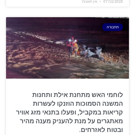
07/12/2025
אין תגובות
תחבורה
לוחמי האש מתחנת אילת ותחנות
המשנה הסמוכות הוזנקו לעשרות
קריאות במקביל, ופעלו בתנאי מזג אוויר
מאתגרים על מנת להעניק מענה מהיר
ובטוח לאזרחים.