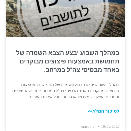
במהלך השבוע יבצע הצבא השמדה של
תחמושת באמצעות פיצוצים מבוקרים
באחד מבסיסי צה"ל במרחב.
במהלך השבוע יבצע הצבא השמדה של תחמושת באמצעות
פיצוצים מבוקרים באחד מבסיסי צה"ל במרחב. ייתכן שהפיצוצים
ופטריות העשן יישמעו וייראו ברחבי חבל אילות והערבה.
לסיפור המלא>>
19/01/2026
אין תגובות