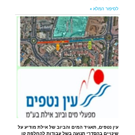
לסיפור המלא »
עין נטפים, תאגיד המים והביוב של אילת מודיע על
שינויים בהסדרי תנועה בשל עבודות להחלפת קו