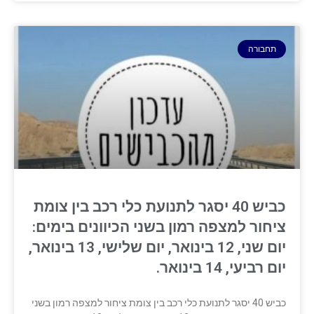
תחבורה
כביש 40 יסגר לתנועת כלי רכב בין צומת
ציחור למצפה רמון בשני הכיוונים בימים:
יום שני, 12 בינואר, יום שלישי, 13 בינואר,
יום רביעי, 14 בינואר.
כביש 40 יסגר לתנועת כלי רכב בין צומת ציחור למצפה רמון בשני