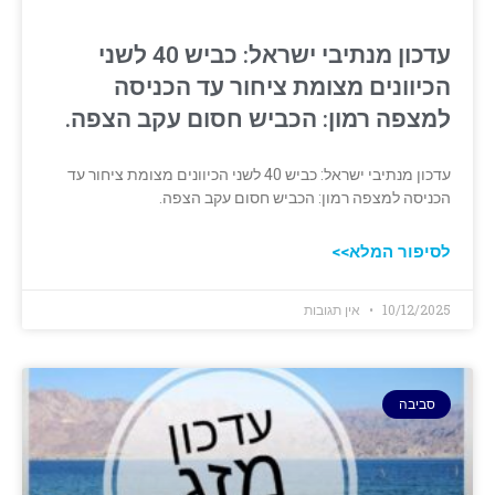
עדכון מנתיבי ישראל: כביש 40 לשני
הכיוונים מצומת ציחור עד הכניסה
למצפה רמון: הכביש חסום עקב הצפה.
עדכון מנתיבי ישראל: כביש 40 לשני הכיוונים מצומת ציחור עד
הכניסה למצפה רמון: הכביש חסום עקב הצפה.
לסיפור המלא>>
10/12/2025
אין תגובות
סביבה