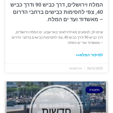
המלח וירושלים, דרך כביש 90 ודרך כביש
40, צפי לחסימות כבישים ברחבי הדרום
– מאשדוד ועד ים המלח.
שימו לב, לנוסעים מאילת לאזור באר שבע, ים המלח וירושלים,
דרך כביש 90 ודרך כביש 40, צפי לחסימות כבישים ברחבי הדרום
– מאשדוד ועד ים המלח.
לסיפור המלא>>
26/12/2025
אין תגובות
תחבורה