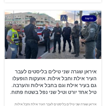
חדשות
איראן שגרה שני טילים בליסטים לעבר
העיר אילת וחבל אילות. אזעקות הופעלו
גם בעיר אילת וגם בחבל אילות והערבה.
טיל אחד יורט וטיל שני נפל בשטח פתוח.
איראן שגרה שני טילים בליסטים לעבר העיר אילת וחבל אילות.