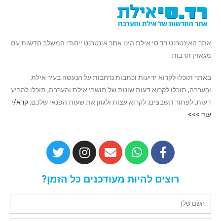
אתר האינטרנט רד סי אילת הינו אתר אינטרנט ייחודי המשלב חדשות עם
מגאזין תרבות.
באתר תוכלו לקרוא ידיעות וכתבות נרחבות על הנעשה בעיר אילת
ובערבה, תוכלו לקרוא דעות שונות של תושבי אילת והערבה, תוכלו להביע
דעות, לפתור תשבצים, לקרוא עצות ולגוון את שעות הפנאי שלכם.
קרא/י
עוד >>>
רוצים להיות מעודכנים כל הזמן?