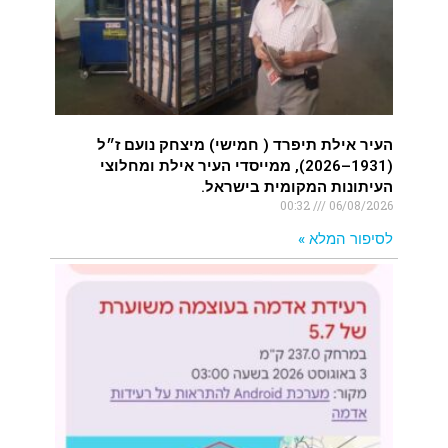
העיר אילת תיפרד ( חמישי) מיצחק נועם ז״ל
(1931–2026), ממייסדי העיר אילת ומחלוצי
העיתונות המקומית בישראל.
00:32
06/08/2026
לסיפור המלא »