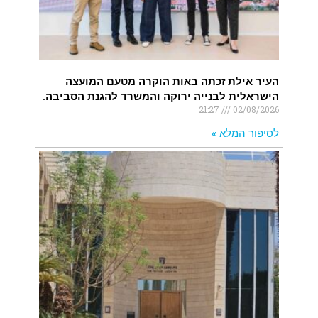
העיר אילת זכתה באות הוקרה מטעם המועצה
הישראלית לבנייה ירוקה והמשרד להגנת הסביבה.
21:27
02/08/2026
לסיפור המלא »