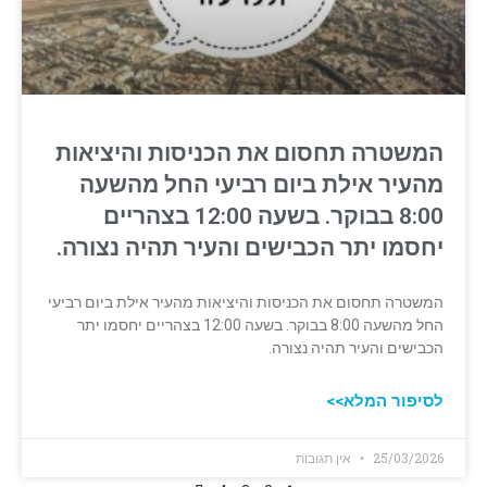
המשטרה תחסום את הכניסות והיציאות
מהעיר אילת ביום רביעי החל מהשעה
8:00 בבוקר. בשעה 12:00 בצהריים
יחסמו יתר הכבישים והעיר תהיה נצורה.
המשטרה תחסום את הכניסות והיציאות מהעיר אילת ביום רביעי
החל מהשעה 8:00 בבוקר. בשעה 12:00 בצהריים יחסמו יתר
הכבישים והעיר תהיה נצורה.
לסיפור המלא>>
25/03/2026
אין תגובות