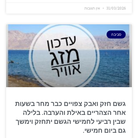
31/03/2026
אין תגובות
סביבה
גשם חזק ואבק צפויים כבר מחר בשעות
אחר הצהריים באילת והערבה. בלילה
שבין רביעי לחמישי הגשם יתחזק וימשך
גם ביום חמישי.