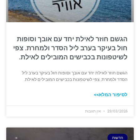
הגשם חוזר לאילת יחד עם אובך וסופות
חול בעיקר בערב ליל הסדר ולמחרת. צפי
לשיטפונות בכבישים המובילים לאילת.
הגשם חוזר לאילת יחד עם אובך וסופות חול בעיקר בערב ליל
הסדר ולמחרת. צפי לשיטפונות בכבישים המובילים לאילת.
לסיפור המלא>>
29/03/2026
אין תגובות
חדשות