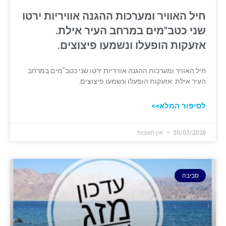
חיל האוויר ומערכות ההגנה אוויריות ירטו
שני כטב"מים במרחב העיר אילת.
אזעקות הופעלו ונשמעו פיצוצים.
חיל האוויר ומערכות ההגנה אוויריות ירטו שני כטב"מים במרחב
העיר אילת. אזעקות הופעלו ונשמעו פיצוצים.
לסיפור המלא>>
30/03/2026
אין תגובות
סביבה