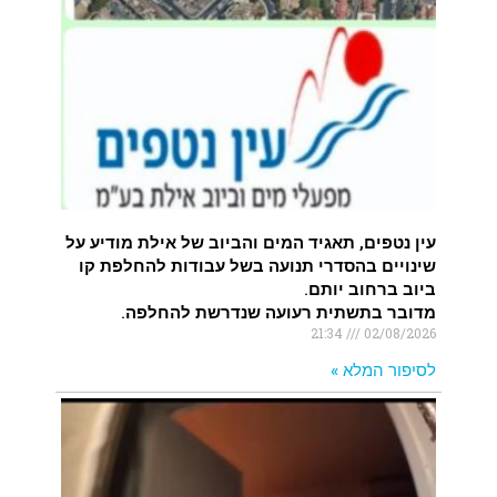
עין נטפים, תאגיד המים והביוב של אילת מודיע על
שינויים בהסדרי תנועה בשל עבודות להחלפת קו
ביוב ברחוב יותם.
מדובר בתשתית רעועה שנדרשת להחלפה.
21:34
02/08/2026
לסיפור המלא »