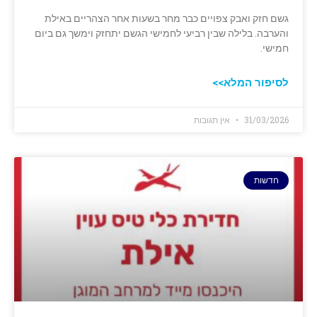
גשם חזק ואבק צפויים כבר מחר בשעות אחר הצהריים באילת
והערבה. בלילה שבין רביעי לחמישי הגשם יתחזק וימשך גם ביום
חמישי.
לסיפור המלא>>
31/03/2026
אין תגובות
חדשות