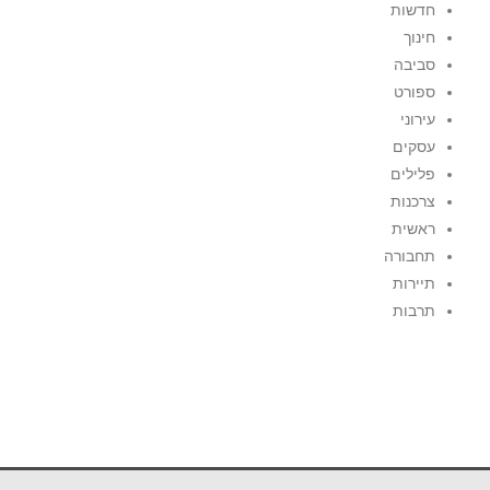
חדשות
חינוך
סביבה
ספורט
עירוני
עסקים
פלילים
צרכנות
ראשית
תחבורה
תיירות
תרבות