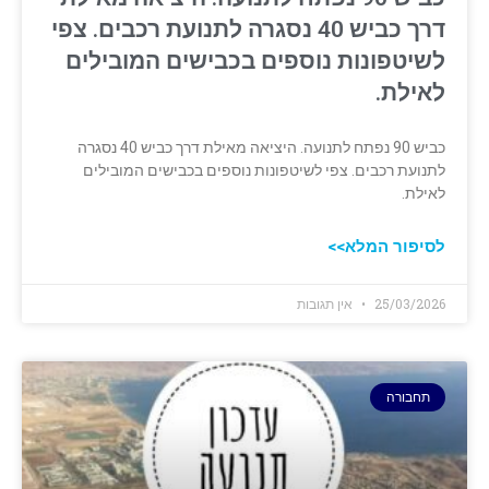
דרך כביש 40 נסגרה לתנועת רכבים. צפי
לשיטפונות נוספים בכבישים המובילים
לאילת.
כביש 90 נפתח לתנועה. היציאה מאילת דרך כביש 40 נסגרה
לתנועת רכבים. צפי לשיטפונות נוספים בכבישים המובילים
לאילת.
לסיפור המלא>>
25/03/2026
אין תגובות
תחבורה