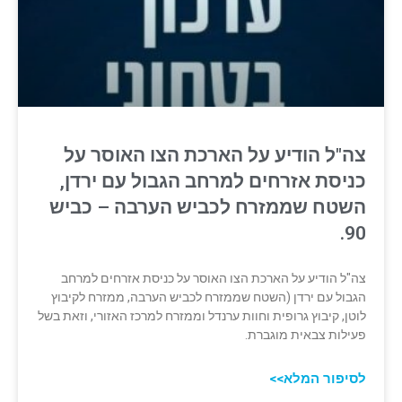
צה"ל הודיע על הארכת הצו האוסר על
כניסת אזרחים למרחב הגבול עם ירדן,
השטח שממזרח לכביש הערבה – כביש
90.
צה"ל הודיע על הארכת הצו האוסר על כניסת אזרחים למרחב
הגבול עם ירדן (השטח שממזרח לכביש הערבה, ממזרח לקיבוץ
לוטן, קיבוץ גרופית וחוות ערנדל וממזרח למרכז האזורי, וזאת בשל
פעילות צבאית מוגברת.
לסיפור המלא>>