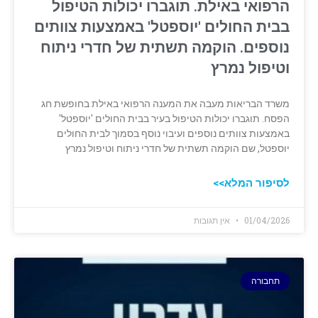
הרפואי באילת. תוגברו יכולות הטיפול
בבית החולים 'יוספטל' באמצעות צוותים
נוספים. הוקמה תשתית של חדרי ניתוח
וטיפול נמרץ
משרד הבריאות מעבה את המענה הרפואי באילת בחופשת חג
הפסח. תוגברו יכולות הטיפול בעיר בבית החולים 'יוספטל'
באמצעות צוותים נוספים ועיבוי נוסף בסמוך לבית החולים
יוספטל, שם הוקמה תשתית של חדרי ניתוח וטיפול נמרץ
לסיפור המלא>>
01/04/2026
אין תגובות
תחבורה