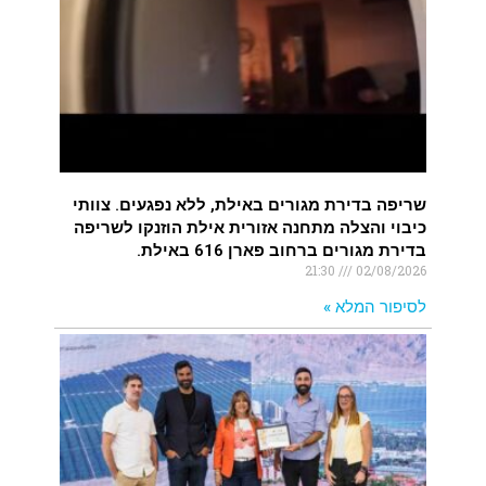
שריפה בדירת מגורים באילת, ללא נפגעים. צוותי
כיבוי והצלה מתחנה אזורית אילת הוזנקו לשריפה
בדירת מגורים ברחוב פארן 616 באילת.
21:30
02/08/2026
לסיפור המלא »