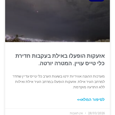
אזעקות הופעלו באילת בעקבות חדירת
כלי טייס עויין. המטרה יורטה.
מערכות ההגנה אוויריות ירטו בשעות הערב כלי טייס עדיין שחדר
למרחב העיר אילת. אזעקות הופעלו במרחב העיר אילת ואילות
ללא התרעה מוקדמת.
לסיפור המלא>>
28/03/2026
אין תגובות