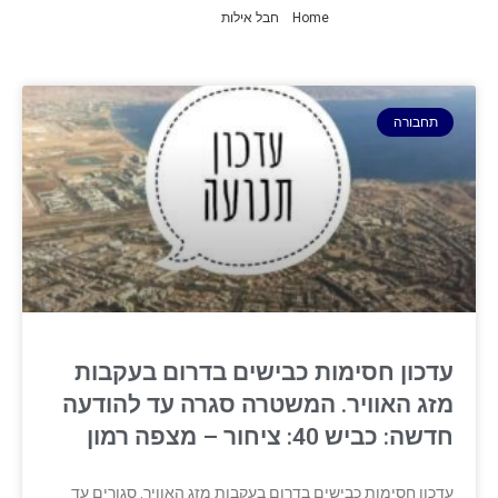
Home
»
חבל אילות
»
עמוד 3
תחבורה
עדכון חסימות כבישים בדרום בעקבות
מזג האוויר. המשטרה סגרה עד להודעה
חדשה: כביש 40: ציחור – מצפה רמון
עדכון חסימות כבישים בדרום בעקבות מזג האוויר. סגורים עד