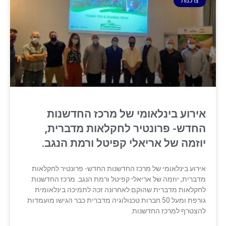
צרכנות
אירוע בינלאומי של מרכז החדשנות
החדש- פרונטיר לחקלאות מדברית,
יוזמה של אריאלי קפיטל ורמת הנגב.
אירוע בינלאומי של מרכז החדשנות החדש- פרונטיר לחקלאות
מדברית, יוזמה של אריאלי קפיטל ורמת הנגב. מרכז החדשנות
לחקלאות מדברית שהוקם לאחרונה זכה לתמיכה בינלאומית
גורפת ומעל 50 חברות טכנולוגיה מדברית כבר הגישו מועמדות
להצטרף למרכז החדשנות.