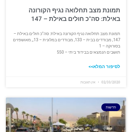
תמונת מצב תחלואה נגיף הקורונה
באילת: סה"כ חולים באילת – 147
תמונת מצב תחלואה נגיף הקורונה באילת: סה"כ חולים באילת –
147, מבודדים בבית – 133, מבודדים במלונית – 13,, מאושפזים
בסורוקה – 1
תושבים הנמצאים בבידוד ביתי – 550
לסיפור המלא>>
02/10/2020
אין תגובות
חדשות