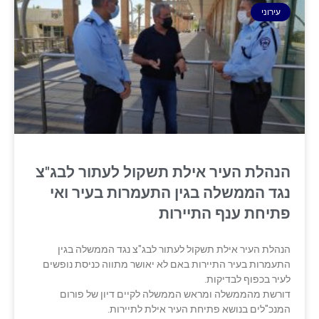
עירוני
הנהלת העיר אילת תשקול לעתור לבג"צ
נגד הממשלה בגין התעמרות בעיר ‏ואי
פתיחת ענף התיירות
הנהלת העיר אילת תשקול לעתור לבג"צ נגד הממשלה בגין
התעמרות בעיר ‏התיירות באם לא יאושר מתווה כניסת נופשים
לעיר בכפוף לבדיקות. ‏
דורשת מהממשלה ומראש הממשלה לקיים דיון של פורום
‏המנכ"לים בנושא פתיחת העיר אילת לתיירות.