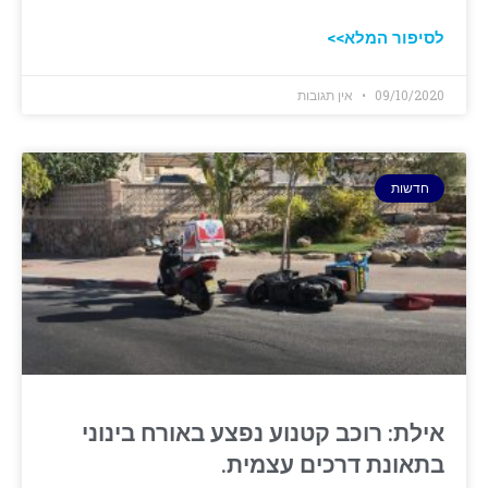
לסיפור המלא>>
09/10/2020
אין תגובות
חדשות
אילת: רוכב קטנוע נפצע באורח בינוני
בתאונת דרכים עצמית.‏