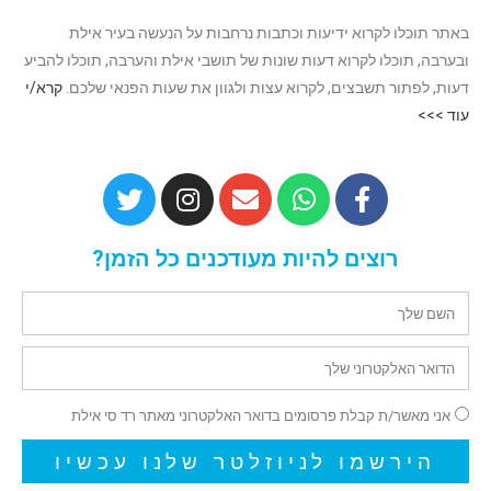
באתר תוכלו לקרוא ידיעות וכתבות נרחבות על הנעשה בעיר אילת
ובערבה, תוכלו לקרוא דעות שונות של תושבי אילת והערבה, תוכלו להביע
דעות, לפתור תשבצים, לקרוא עצות ולגוון את שעות הפנאי שלכם.
קרא/י
עוד >>>
רוצים להיות מעודכנים כל הזמן?
אני מאשר/ת קבלת פרסומים בדואר האלקטרוני מאתר רד סי אילת
הירשמו לניוזלטר שלנו עכשיו