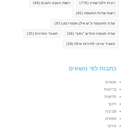
רונית זילברשטיין
(116)
רשות הטבע והגנים
(46)
רשות שדות התעופה
(45)
שדה התעופה ע"ש אילן ואסף רמון
(81)
שדה תעופה החדש "רמון"
(56)
תאגיד התיירות
(35)
תאגיד עירוני לתיירות אילת
(38)
כתבות לפי נושאים
אנשים
בריאות
חדשות
חינוך
סביבה
ספורט
עירוני