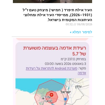
העיר אילת תיפרד ( חמישי) מיצחק נועם ז״ל
(1931–2026), ממייסדי העיר אילת ומחלוצי
העיתונות המקומית בישראל.
00:32
06/08/2026
לסיפור המלא »