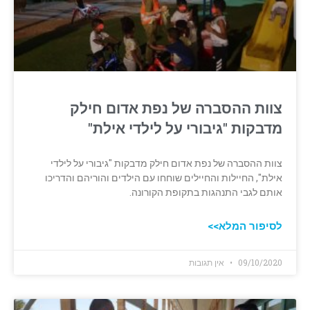
צוות ההסברה של נפת אדום חילק
מדבקות "גיבורי על לילדי אילת"
צוות ההסברה של נפת אדום חילק מדבקות "גיבורי על לילדי
אילת", החיילות והחיילים שוחחו עם הילדים ‏והוריהם והדריכו
אותם לגבי התנהגות בתקופת הקורונה.‏
לסיפור המלא>>
09/10/2020
אין תגובות