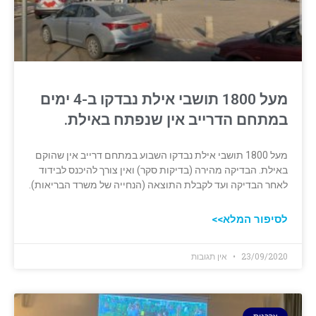
מעל 1800 תושבי אילת נבדקו ב-4 ימים
במתחם הדרייב אין שנפתח באילת.
מעל 1800 תושבי אילת נבדקו השבוע במתחם דרייב אין שהוקם
באילת. הבדיקה מהירה (בדיקות סקר) ואין צורך להיכנס לבידוד
לאחר הבדיקה ועד לקבלת התוצאה (הנחייה של משרד הבריאות).
לסיפור המלא>>
23/09/2020
אין תגובות