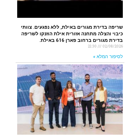
שריפה בדירת מגורים באילת, ללא נפגעים. צוותי
כיבוי והצלה מתחנה אזורית אילת הוזנקו לשריפה
בדירת מגורים ברחוב פארן 616 באילת.
21:30
02/08/2026
לסיפור המלא »