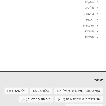
עסקים
פלילים
צרכנות
ראשית
תחבורה
תיירות
תרבות
תגיות
אגף התנועה במשטרת ישראל
(34)
אילת
(2208)
אלי לנקרי
(48)
אלי לנקרי ראש עיריית אילת
(207)
בית חולים יוספטל
(86)