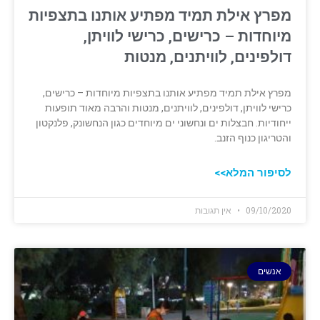
מפרץ אילת תמיד מפתיע אותנו בתצפיות
מיוחדות – כרישים, כרישי לוויתן,
דולפינים, ‏לוויתנים, מנטות
מפרץ אילת תמיד מפתיע אותנו בתצפיות מיוחדות – כרישים,
כרישי לוויתן, דולפינים, ‏לוויתנים, מנטות והרבה מאוד תופעות
ייחודיות. חבצלות ים ונחשוני ים מיוחדים כגון הנחשונק, פלנקטון
והטריגון כנוף הזנב. ‏
לסיפור המלא>>
09/10/2020
אין תגובות
אנשים