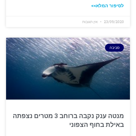
לסיפור המלא>>
23/09/2020
אין תגובות
סביבה
מנטה ענק נקבה ברוחב 3 מטרים נצפתה
באילת בחוף הצפוני