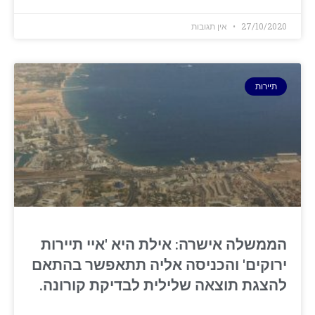
27/10/2020
אין תגובות
תיירות
הממשלה אישרה: אילת היא 'איי תיירות
ירוקים' והכניסה אליה תתאפשר בהתאם
להצגת תוצאה שלילית לבדיקת קורונה.