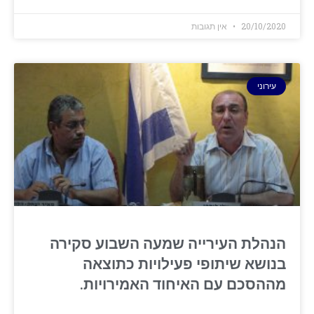
20/10/2020
אין תגובות
עירוני
הנהלת העירייה שמעה השבוע סקירה
בנושא שיתופי פעילויות כתוצאה
מההסכם עם ‏האיחוד האמירויות.