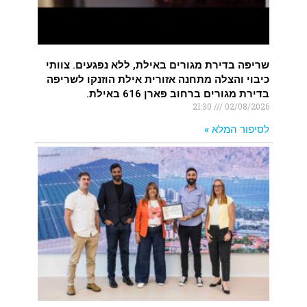
שריפה בדירת מגורים באילת, ללא נפגעים. צוותי
כיבוי והצלה מתחנה אזורית אילת הוזנקו לשריפה
בדירת מגורים ברחוב פארן 616 באילת.
21:30
02/08/2026
לסיפור המלא »