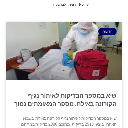
Home
»
רונית זילברשטיין
»
עמוד 4
חדשות
שיא במספר הבדיקות לאיתור נגיף
הקורונה באילת. מספר המאומתים נמוך
שיא במספר הבדיקות לאיתור נגיף הקורונה באילת. בשבוע
האחרון בוצעו 2513 בדיקות, מתוכם 2300 בדיקות במתחם