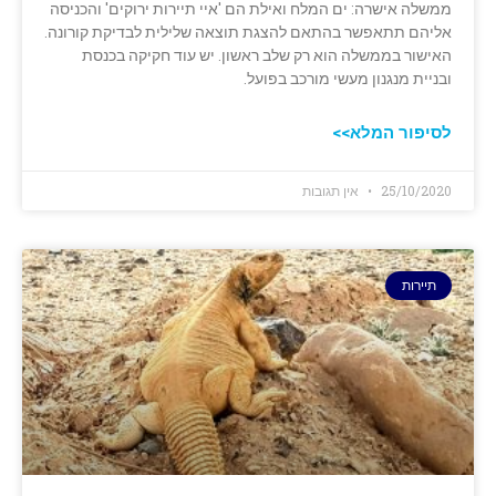
ממשלה אישרה: ים המלח ואילת הם 'איי תיירות ירוקים' והכניסה
אליהם תתאפשר בהתאם להצגת תוצאה שלילית לבדיקת קורונה.
האישור בממשלה הוא רק שלב ראשון. יש עוד חקיקה בכנסת
ובניית מנגנון מעשי מורכב בפועל.
לסיפור המלא>>
25/10/2020
אין תגובות
תיירות