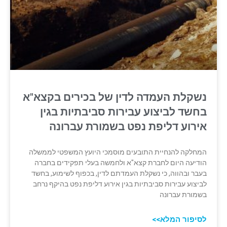
נשקלת העמדה לדין של בכירים בקצא"א
בחשד לביצוע עבירות סביבתיות בגין
אירוע דליפת נפט בשמורת עברונה
המחלקה להנחיית התובעים מוסמכי היועץ המשפטי לממשלה
הודיעה היום לחברת קצא"א ולחמשה בעלי תפקידים בחברה
בעבר ובהווה, כי נשקלת העמדתם לדין, בכפוף לשימוע, בחשד
לביצוע עבירות סביבתיות בגין אירוע דליפת נפט בהיקף נרחב
בשמורת עברונה
לסיפור המלא>>