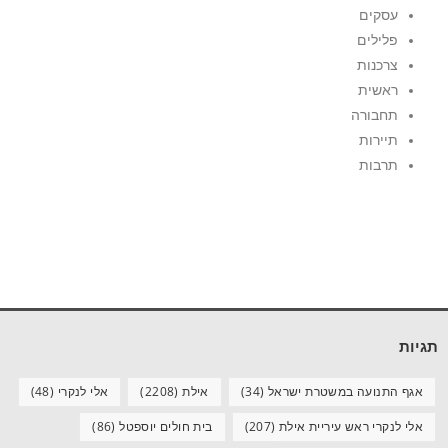
עסקים
פלילים
צרכנות
ראשית
תחבורה
תיירות
תרבות
תגיות
אגף התנועה במשטרת ישראל
(34)
אילת
(2208)
אלי לנקרי
(48)
אלי לנקרי ראש עיריית אילת
(207)
בית חולים יוספטל
(86)