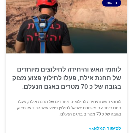
חדשות
לוחמי האש והיחידה לחילוצים מיוחדים
של תחנת אילת, פעלו ‏לחילוץ פצוע מצוק
בגובה של כ 70 מטרים באגם הנעלם. ‏
לוחמי האש והיחידה לחילוצים מיוחדים של תחנת אילת, פעלו
היום ביחד עם משטרת ישראל ‏לחילוץ פצוע אשר לכוד על מצוק
בגובה של כ 70 מטרים באגם הנעלם. ‏
לסיפור המלא>>