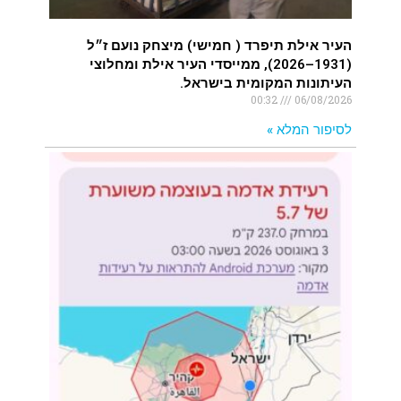
העיר אילת תיפרד ( חמישי) מיצחק נועם ז״ל
(1931–2026), ממייסדי העיר אילת ומחלוצי
העיתונות המקומית בישראל.
00:32
06/08/2026
לסיפור המלא »