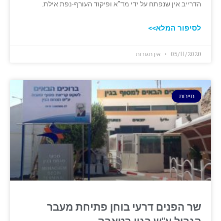
הדרייב אין שנפתח על ידי מד"א ופיקוד העורף-נפת אילת.
לסיפור המלא>>
05/11/2020
אין תגובות
תיירות
שר הפנים דרעי בוחן פתיחת מעבר