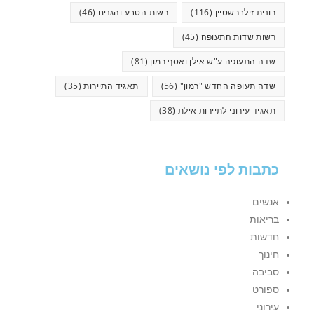
רונית זילברשטיין
(116)
רשות הטבע והגנים
(46)
רשות שדות התעופה
(45)
שדה התעופה ע"ש אילן ואסף רמון
(81)
שדה תעופה החדש "רמון"
(56)
תאגיד התיירות
(35)
תאגיד עירוני לתיירות אילת
(38)
כתבות לפי נושאים
אנשים
בריאות
חדשות
חינוך
סביבה
ספורט
עירוני