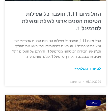
החל מיום 1.11, תועבר כל פעילות
הטיסות הפנים ארצי לאילת ומאילת
לטרמינל 1.
החל מיום 1.11, תועבר כל פעילות הטיסות הפנים ארצי לאילת
ומאילת לטרמינל 1. הנוסעים בטיסות לאילת יבצעו את תהליך
הצ'ק אין והבידוק הביטחוני מטרמינל 1 . חזרתם של הטסים לתל
אביב תתבצע גם היא דרך טרמינל 1 אולם הפנים ארצי.
לסיפור המלא>>
01/11/2020
אין תגובות
סביבה