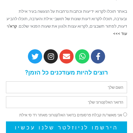
באתר תוכלו לקרוא ידיעות וכתבות נרחבות על הנעשה בעיר אילת
ובערבה, תוכלו לקרוא דעות שונות של תושבי אילת והערבה, תוכלו להביע
דעות, לפתור תשבצים, לקרוא עצות ולגוון את שעות הפנאי שלכם.
קרא/י
עוד >>>
רוצים להיות מעודכנים כל הזמן?
אני מאשר/ת קבלת פרסומים בדואר האלקטרוני מאתר רד סי אילת
הירשמו לניוזלטר שלנו עכשיו