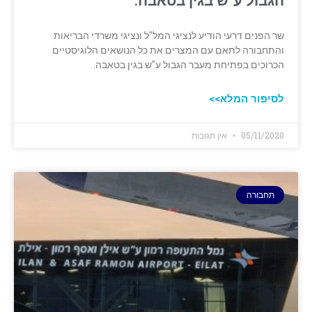
הגבול ע"ש בגין בטאבה.
שר הפנים דרעי הודיע לנציגי המל"ל ונציגי משרדי הבריאות
והתחבורה לתאם עם המצרים את כל הנושאים הלוגיסטיים
הכרוכים בפתיחת מעבר הגבול ע"ש בגין בטאבה.
לסיפור המלא>>
05/11/2020
אין תגובות
תחבורה