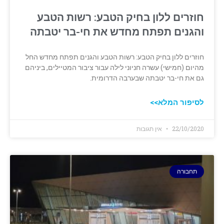
חוזרים ללון בחיק הטבע: רשות הטבע
והגנים תפתח מחדש את חי-בר יטבתה
חוזרים ללון בחיק הטבע: רשות הטבע והגנים תפתח מחדש החל
מהיום (חמישי) עשרה חניוני לילה עבור ציבור המטיילים, ביניהם
גם את חי-בר יטבתה שבערבה הדרומית.
לסיפור המלא>>
22/10/2020
אין תגובות
תחבורה