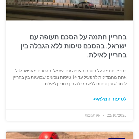
בחריין חתמה על הסכם תעופה עם
ישראל. בהסכם טיסות ללא הגבלה בין
בחריין לאילת.
בחריין חתמה על הסכם תעופה עם ישראל. ההסכם מאפשר לכל
אחת מהמדינות להפעיל עד 14 טיסות נוסעים שבועיות בין בחריין
לנתב"ג וכן טיסות ללא הגבלה בין בחריין לאילת.
לסיפור המלא>>
22/10/2020
אין תגובות