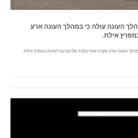
לך העונה עולה כי במהלך העונה ארע
מפרץ אילת.
מהלך העונה ארע מקרה אחד בלבד של טביעה למוות במפרץ אילת.