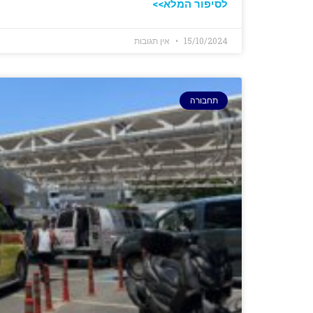
לסיפור המלא>>
15/10/2024
אין תגובות
תחבורה