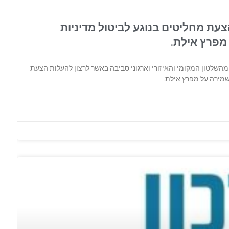
ת מחליטים בנוגע לביטול מדיניות
מפרץ אילת.
שלטון המקומי והאיזורי וארגוני סביבה באשר לרצון להעלות הצעת
שמירה על מפרץ אילת.