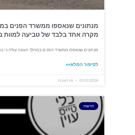
מנתונים שנאספו ממשרד הפנים במה
מקרה אחד בלבד של טביעה למוות ב
מנתונים שנאספו ממשרד הפנים במהלך העונה עולה כי ב
לסיפור המלא>>
03/11/2024
אין תגובות
חדשות