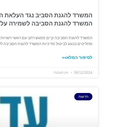
המשרד להגנת הסביב נגד העלאת הצע
המשרד להגנת הסביבה לשמירה על 
המשרד להגנת הסביבה קיים מפגש רחב עם ראשי רשויות מה
מחליטים בנוגע לביטול מדיניות המשרד להגנת הסביבה ל
לסיפור המלא>>
08/12/2024
אין תגובות
חדשות