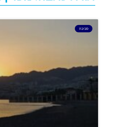
סביבה