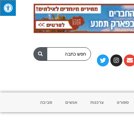
ספורט
צרכנות
אנשים
סביבה