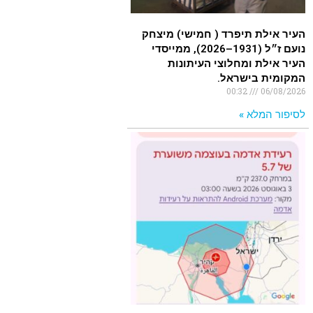
העיר אילת תיפרד ( חמישי) מיצחק
נועם ז״ל (1931–2026), ממייסדי
העיר אילת ומחלוצי העיתונות
המקומית בישראל.
00:32
06/08/2026
לסיפור המלא »