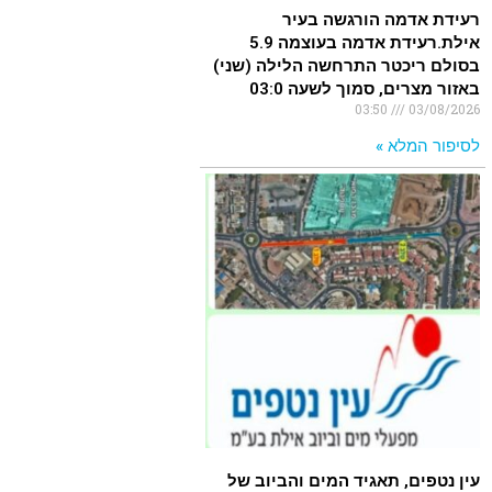
רעידת אדמה הורגשה בעיר
אילת.רעידת אדמה בעוצמה 5.9
בסולם ריכטר התרחשה הלילה (שני)
באזור מצרים, סמוך לשעה 03:0
03:50
03/08/2026
לסיפור המלא »
עין נטפים, תאגיד המים והביוב של