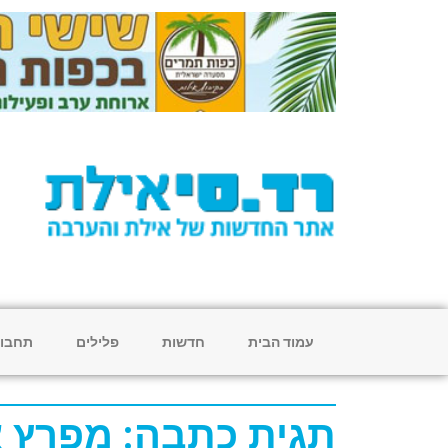
עמוד הבית
חדשות
פלילים
תחבו
תגית כתבה: מפרץ 