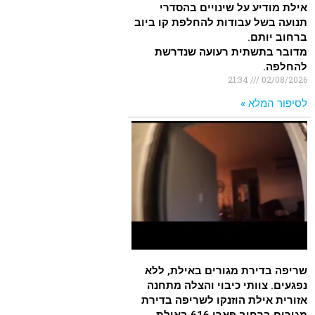
אילת מודיע על שינויים בהסדרי
תנועה בשל עבודות להחלפת קו ביוב
ברחוב יותם.
מדובר בתשתית רעועה שנדרשת
להחלפה.
21:34
02/08/2026
לסיפור המלא »
שריפה בדירת מגורים באילת, ללא
נפגעים. צוותי כיבוי והצלה מתחנה
אזורית אילת הוזנקו לשריפה בדירת