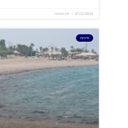
27/11/2024
אין תגובות
תיירות