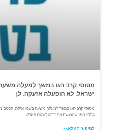
מטוסי קרב חגו במשך למעלה משעה ב
ישראל. לא הופעלה אזעקה. לן
מטוסי קרב חגו במשך למעלה משעה בשמי אילת. הכטב"מ יור
בלתי מאויש שעשה את דרכו לשטח הארץ.
לסיפור המלא>>