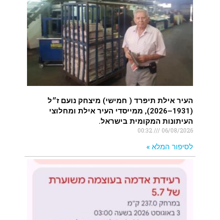
העיר אילת תיפרד ( חמישי) מיצחק נועם ז״ל
(1931–2026), ממייסדי העיר אילת ומחלוצי
העיתונות המקומית בישראל.
00:32
06/08/2026
לסיפור המלא »