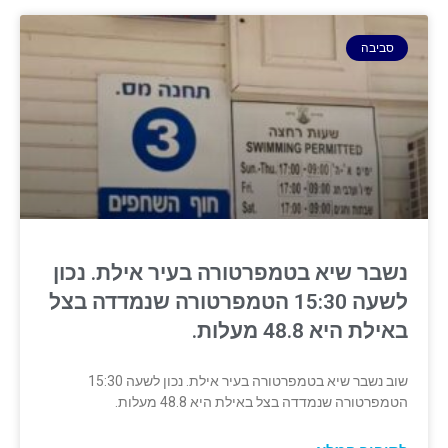
סביבה
נשבר שיא בטמפרטורה בעיר אילת. נכון
לשעה 15:30 הטמפרטורה שנמדדה בצל
באילת היא 48.8 מעלות.
שוב נשבר שיא בטמפרטורה בעיר אילת. נכון לשעה 15:30
הטמפרטורה שנמדדה בצל באילת היא 48.8 מעלות.