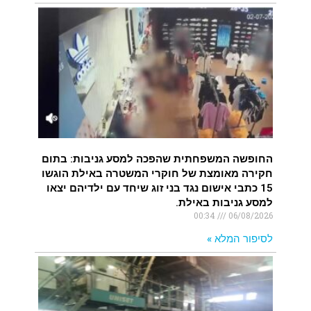
החופשה המשפחתית שהפכה למסע גניבות: בתום
חקירה מאומצת של חוקרי המשטרה באילת הוגשו
15 כתבי אישום נגד בני זוג שיחד עם ילדיהם יצאו
למסע גניבות באילת.
00:34
06/08/2026
לסיפור המלא »