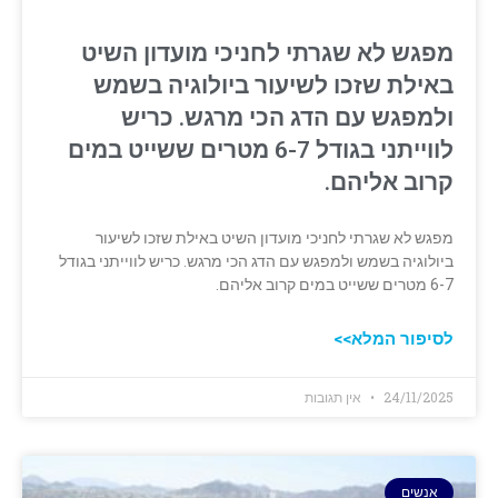
מפגש לא שגרתי לחניכי מועדון השיט
באילת שזכו לשיעור ביולוגיה בשמש
ולמפגש עם הדג הכי מרגש. כריש
לווייתני בגודל 6-7 מטרים ששייט במים
קרוב אליהם.
מפגש לא שגרתי לחניכי מועדון השיט באילת שזכו לשיעור
ביולוגיה בשמש ולמפגש עם הדג הכי מרגש. כריש לווייתני בגודל
6-7 מטרים ששייט במים קרוב אליהם.
לסיפור המלא>>
24/11/2025
אין תגובות
אנשים