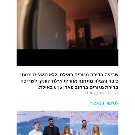
שריפה בדירת מגורים באילת, ללא נפגעים. צוותי
כיבוי והצלה מתחנה אזורית אילת הוזנקו לשריפה
בדירת מגורים ברחוב פארן 616 באילת.
21:30
02/08/2026
לסיפור המלא »