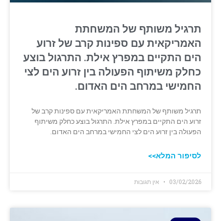
תרגיל משותף של המשחתת
האמריקאית עם ספינות קרב של זרוע
הים התקיים במפרץ אילת. התרגול בוצע
כחלק משיתוף הפעולה בין זרוע הים לצי
החמישי במרחב הים האדום.
תרגיל משותף של המשחתת האמריקאית עם ספינות קרב של
זרוע הים התקיים במפרץ אילת. התרגול בוצע כחלק משיתוף
הפעולה בין זרוע הים לצי החמישי במרחב הים האדום.
לסיפור המלא>>
03/02/2026
אין תגובות