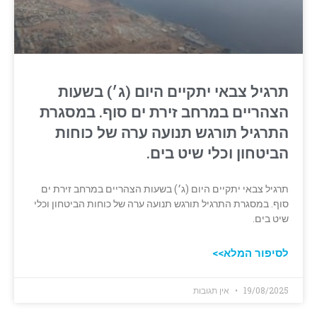
תרגיל צבאי יתקיים היום (ג׳) בשעות
הצהריים במרחב זירת ים סוף. במסגרת
התרגיל תורגש תנועה ערה של כוחות
הביטחון וכלי שיט בים.
תרגיל צבאי יתקיים היום (ג׳) בשעות הצהריים במרחב זירת ים
סוף. במסגרת התרגיל תורגש תנועה ערה של כוחות הביטחון וכלי
שיט בים.
לסיפור המלא>>
19/08/2025
אין תגובות