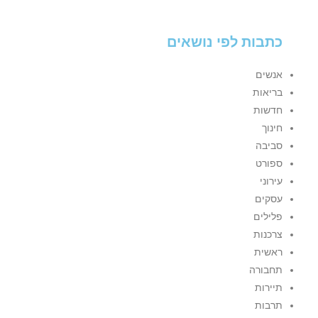
כתבות לפי נושאים
אנשים
בריאות
חדשות
חינוך
סביבה
ספורט
עירוני
עסקים
פלילים
צרכנות
ראשית
תחבורה
תיירות
תרבות