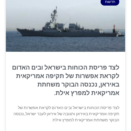
חדשות
לצד פריסת הכוחות בישראל ובים האדום
לקראת אפשרות של תקיפה אמריקאית
באיראן, נכנסה הבוקר משחתת
אמריקאית למפרץ אילת.
לצד פריסת הכוחות בישראל ובים האדום לקראת אפשרות של
תקיפה אמריקאית באיראן ותגובה של איראן לעבר ישראל, נכנסה
הבוקר משחתת אמריקאית למפרץ אילת.