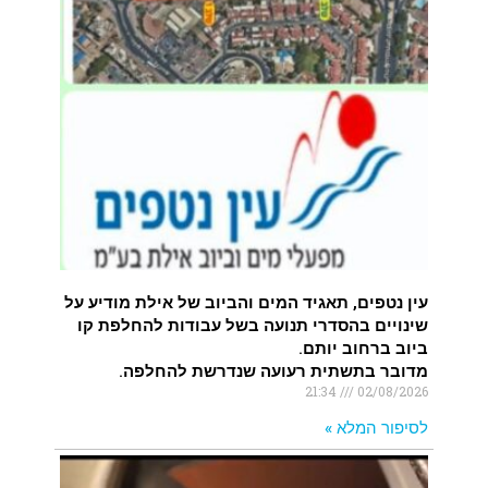
עין נטפים, תאגיד המים והביוב של אילת מודיע על
שינויים בהסדרי תנועה בשל עבודות להחלפת קו
ביוב ברחוב יותם.
מדובר בתשתית רעועה שנדרשת להחלפה.
21:34
02/08/2026
לסיפור המלא »