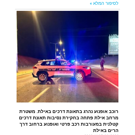
לסיפור המלא »
רוכב אופנוע נהרג בתאונת דרכים באילת. משטרת
מרחב אילת פתחה בחקירת נסיבות תאונת דרכים
קטלנית במעורבות רכב פרטי ואופנוע ברחוב דרך
הרים באילת