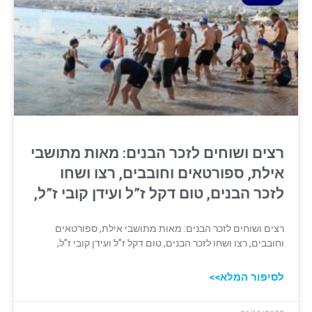
רצים ושוחים לזכר הבנים: מאות מתושבי
אילת, ספורטאים וחובבים, רצו ושחו
לזכר הבנים, טום דקל ז”ל ועידן קובי ז”ל,
רצים ושוחים לזכר הבנים: מאות מתושבי אילת, ספורטאים
וחובבים, רצו ושחו לזכר הבנים, טום דקל ז”ל ועידן קובי ז”ל,
לסיפור המלא>>