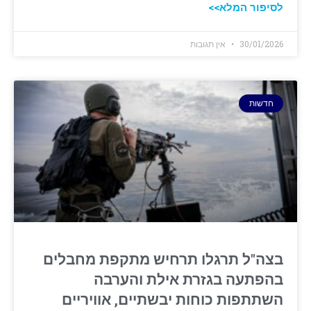
לסיפור המלא>>
30/01/2026
אין תגובות
חדשות
בצה"ל תרגלו תרחיש מתקפת מחבלים
בהפתעה בגזרת אילת והערבה
השתתפות כוחות יבשתיים, אוויריים