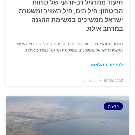
תיעוד מתרגיל רב-זרועי של כוחות
הביטחון: חיל הים, חיל האוויר ומשטרת
ישראל ממשיכים במשימת ההגנה
במרחב אילת.
תיעוד מתרגיל רב-זרועי של כוחות הביטחון: חיל הים, חיל האוויר
ומשטרת ישראל ממשיכים במשימת ההגנה במרחב אילת.
לסיפור המלא>>
15/09/2025
אין תגובות
חדשות