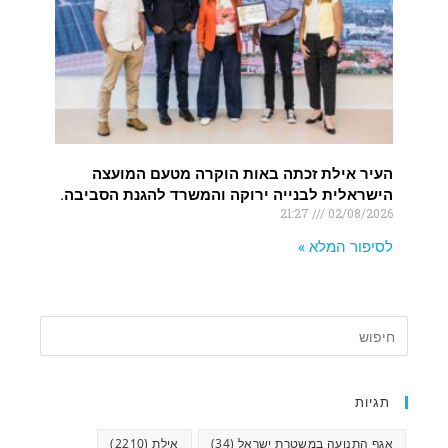
העיר אילת זכתה באות הוקרה מטעם המועצה
הישראלית לבנייה ירוקה והמשרד להגנת הסביבה.
21:27
02/08/2026
לסיפור המלא »
תגיות
אגף התנועה במשטרת ישראל
(34)
אילת
(2210)