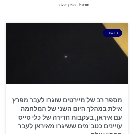
Home
»
מפרץ אילת
»
עמוד 2
חדשות
מספר רב של מיירטים שוגרו לעבר מפרץ
אילת במהלך היום השני של המלחמה
עם איראן, בעקבות חדירה של כלי טייס
עויינים כטב"מים ששיגרו מאיראן לעבר