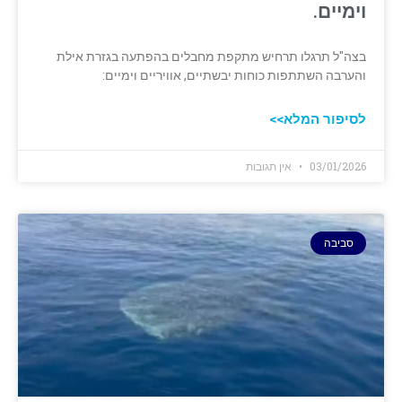
וימיים.
בצה"ל תרגלו תרחיש מתקפת מחבלים בהפתעה בגזרת אילת
והערבה השתתפות כוחות יבשתיים, אוויריים וימיים:
לסיפור המלא>>
03/01/2026
אין תגובות
סביבה