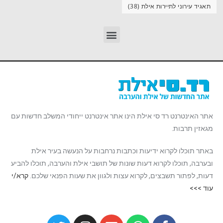
תאגיד עירוני לתיירות אילת
(38)
אתר האינטרנט רד סי אילת הינו אתר אינטרנט ייחודי המשלב חדשות עם
מגאזין תרבות.
באתר תוכלו לקרוא ידיעות וכתבות נרחבות על הנעשה בעיר אילת
ובערבה, תוכלו לקרוא דעות שונות של תושבי אילת והערבה, תוכלו להביע
דעות, לפתור תשבצים, לקרוא עצות ולגוון את שעות הפנאי שלכם.
קרא/י
עוד >>>