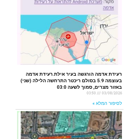
רעידת אדמה הורגשה בעיר אילת.רעידת אדמה
בעוצמה 5.9 בסולם ריכטר התרחשה הלילה (שני)
באזור מצרים, סמוך לשעה 03:0
03:50
03/08/2026
לסיפור המלא »