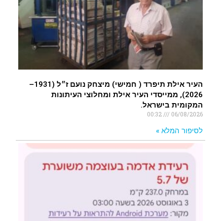
העיר אילת תיפרד ( חמישי) מיצחק נועם ז״ל (1931–
2026), ממייסדי העיר אילת ומחלוצי העיתונות
המקומית בישראל.
00:32
06/08/2026
לסיפור המלא »