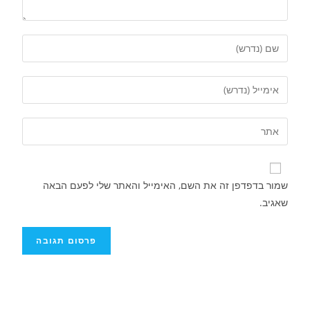
שמור בדפדפן זה את השם, האימייל והאתר שלי לפעם הבאה
שאגיב.