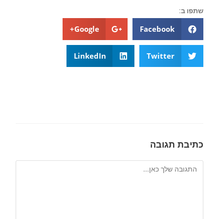
שתפו ב:
Google+
Facebook
LinkedIn
Twitter
כתיבת תגובה