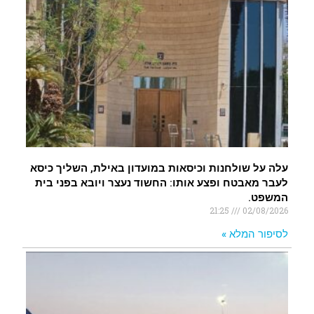
עלה על שולחנות וכיסאות במועדון באילת, השליך כיסא
לעבר מאבטח ופצע אותו: החשוד נעצר ויובא בפני בית
המשפט.
21:25
02/08/2026
לסיפור המלא »