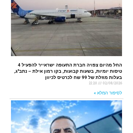
החל מהיום צפויה חברת התעופה ישראייר להפעיל 4
טיסות יומיות, בשעות קבועות, בקו רמון אילת – נתב"ג,
בעלות מוזלת של 99 שח לכרטיס לכיוון
21:20
02/08/2026
לסיפור המלא »