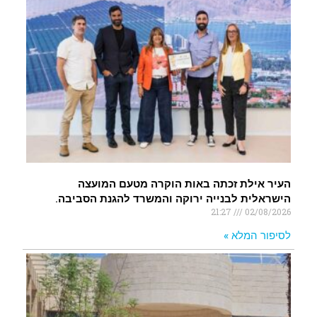
העיר אילת זכתה באות הוקרה מטעם המועצה
הישראלית לבנייה ירוקה והמשרד להגנת הסביבה.
21:27
02/08/2026
לסיפור המלא »