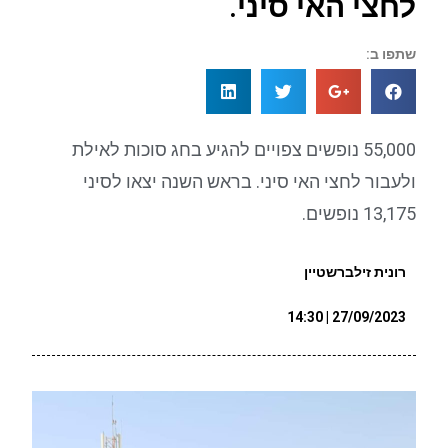
לחצי האי סיני.
שתפו ב:
55,000 נופשים צפויים להגיע בחג סוכות לאילת
ולעבור לחצי האי סיני. בראש השנה יצאו לסיני
13,175 נופשים.
רונית זילברשטיין
27/09/2023 | 14:30