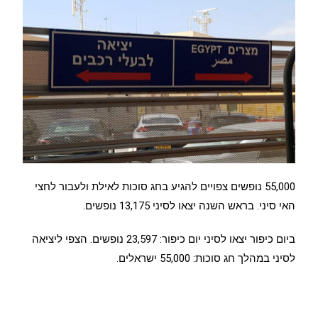
55,000 נופשים צפויים להגיע בחג סוכות לאילת ולעבור לחצי
האי סיני. בראש השנה יצאו לסיני 13,175 נופשים.
ביום כיפור יצאו לסיני יום כיפור: 23,597 נופשים. הצפי ליציאה
לסיני במהלך חג סוכות: 55,000 ישראלים.