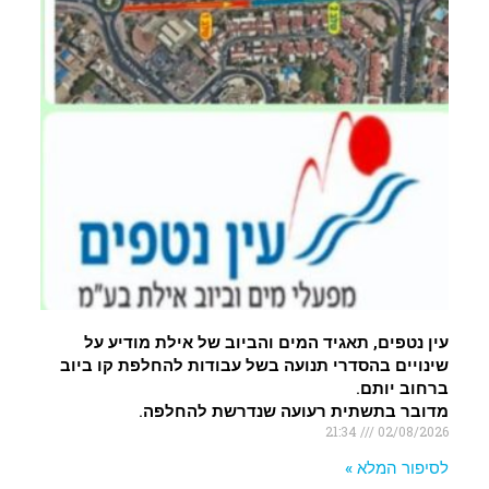
עין נטפים, תאגיד המים והביוב של אילת מודיע על
שינויים בהסדרי תנועה בשל עבודות להחלפת קו ביוב
ברחוב יותם.
מדובר בתשתית רעועה שנדרשת להחלפה.
21:34
02/08/2026
לסיפור המלא »