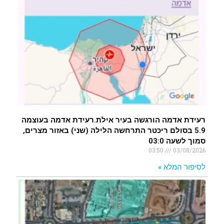
רעידת אדמה הורגשה בעיר אילת.רעידת אדמה בעוצמה
5.9 בסולם ריכטר התרחשה הלילה (שני) באזור מצרים,
סמוך לשעה 03:0
03:50
03/08/2026
לסיפור המלא »