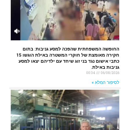
החופשה המשפחתית שהפכה למסע גניבות: בתום
חקירה מאומצת של חוקרי המשטרה באילת הוגשו 15
כתבי אישום נגד בני זוג שיחד עם ילדיהם יצאו למסע
גניבות באילת.
00:34
06/08/2026
לסיפור המלא »