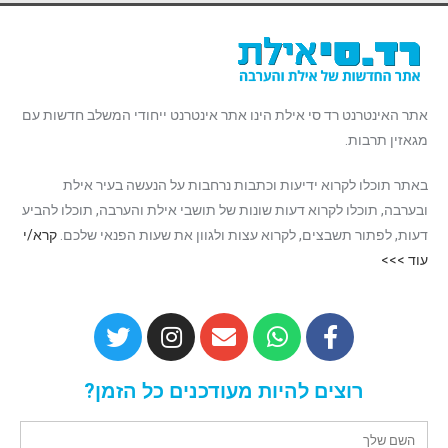
אתר האינטרנט רד סי אילת הינו אתר אינטרנט ייחודי המשלב חדשות עם
מגאזין תרבות.
באתר תוכלו לקרוא ידיעות וכתבות נרחבות על הנעשה בעיר אילת
ובערבה, תוכלו לקרוא דעות שונות של תושבי אילת והערבה, תוכלו להביע
דעות, לפתור תשבצים, לקרוא עצות ולגוון את שעות הפנאי שלכם.
קרא/י
עוד >>>
רוצים להיות מעודכנים כל הזמן?