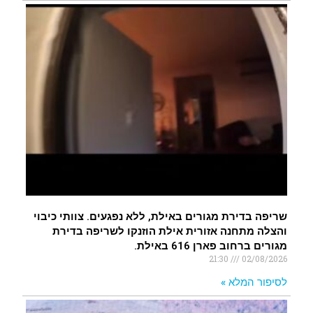
שריפה בדירת מגורים באילת, ללא נפגעים. צוותי כיבוי
והצלה מתחנה אזורית אילת הוזנקו לשריפה בדירת
מגורים ברחוב פארן 616 באילת.
21:30
02/08/2026
לסיפור המלא »