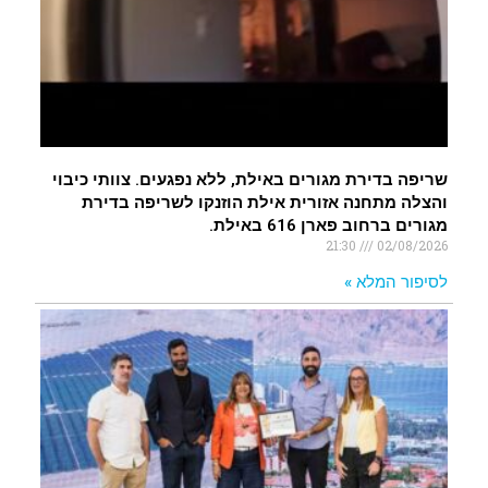
שריפה בדירת מגורים באילת, ללא נפגעים. צוותי כיבוי
והצלה מתחנה אזורית אילת הוזנקו לשריפה בדירת
מגורים ברחוב פארן 616 באילת.
21:30
02/08/2026
לסיפור המלא »