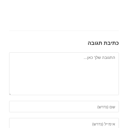
כתיבת תגובה