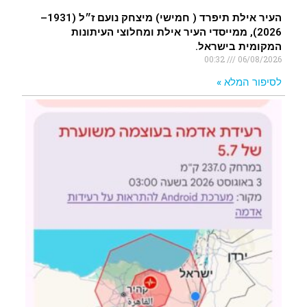
העיר אילת תיפרד ( חמישי) מיצחק נועם ז״ל (1931–
2026), ממייסדי העיר אילת ומחלוצי העיתונות
המקומית בישראל.
00:32
06/08/2026
לסיפור המלא »