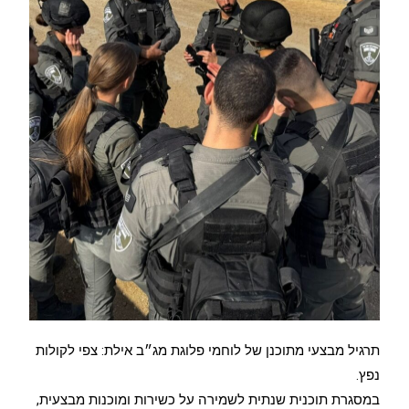
תרגיל מבצעי מתוכנן של לוחמי פלוגת מג״ב אילת: צפי לקולות
נפץ.
במסגרת תוכנית שנתית לשמירה על כשירות ומוכנות מבצעית,