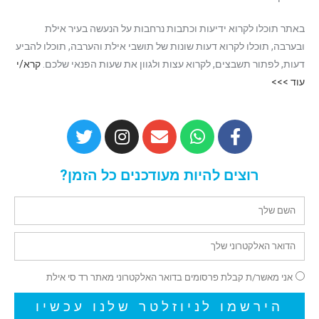
באתר תוכלו לקרוא ידיעות וכתבות נרחבות על הנעשה בעיר אילת
ובערבה, תוכלו לקרוא דעות שונות של תושבי אילת והערבה, תוכלו להביע
דעות, לפתור תשבצים, לקרוא עצות ולגוון את שעות הפנאי שלכם.
קרא/י
עוד >>>
רוצים להיות מעודכנים כל הזמן?
אני מאשר/ת קבלת פרסומים בדואר האלקטרוני מאתר רד סי אילת
הירשמו לניוזלטר שלנו עכשיו