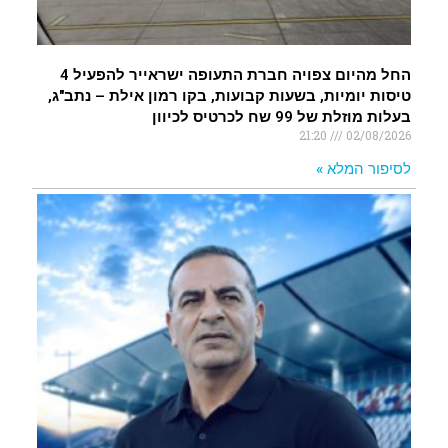
החל מהיום צפויה חברת התעופה ישראייר להפעיל 4
טיסות יומיות, בשעות קבועות, בקו רמון אילת – נתב"ג,
בעלות מוזלת של 99 שח לכרטיס לכיוון
21:20
02/08/2026
לסיפור המלא »