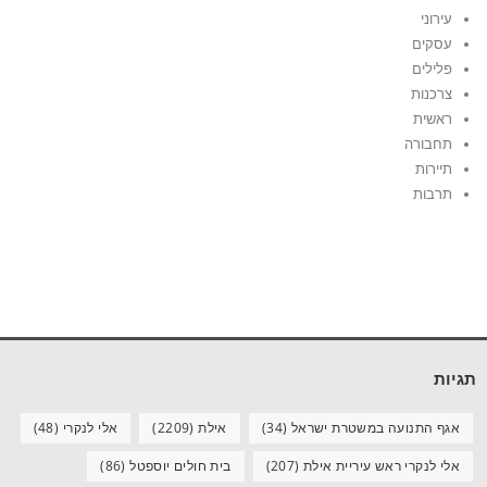
עירוני
עסקים
פלילים
צרכנות
ראשית
תחבורה
תיירות
תרבות
תגיות
אגף התנועה במשטרת ישראל
(34)
אילת
(2209)
אלי לנקרי
(48)
אלי לנקרי ראש עיריית אילת
(207)
בית חולים יוספטל
(86)