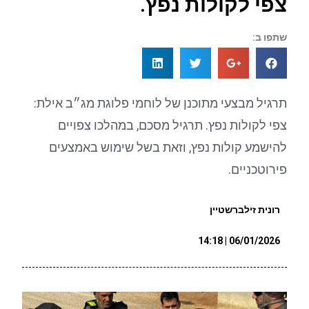
צפי לקולות נפץ.
שתפו ב:
תרגיל מבצעי מתוכנן של לוחמי פלוגת מג״ב אילת:
צפי לקולות נפץ. תרגיל מסכם, במהלכו צפויים
להישמע קולות נפץ, וזאת בשל שימוש באמצעים
פירוטכניים.
רונית זילברשטיין
06/01/2026 | 14:18