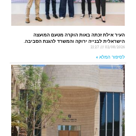
העיר אילת זכתה באות הוקרה מטעם המועצה
הישראלית לבנייה ירוקה והמשרד להגנת הסביבה.
21:27
02/08/2026
לסיפור המלא »