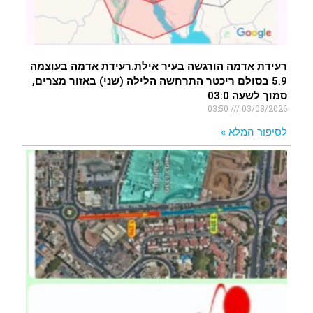
רעידת אדמה הורגשה בעיר אילת.רעידת אדמה בעוצמה
5.9 בסולם ריכטר התרחשה הלילה (שני) באזור מצרים,
סמוך לשעה 03:0
03:50
03/08/2026
לסיפור המלא »