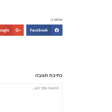
שתפו ב:
oogle+
Facebook
כתיבת תגובה