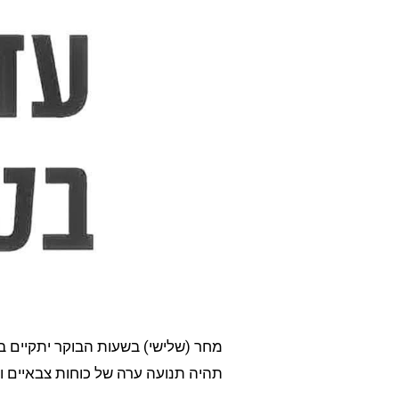
מחר (שלישי) בשעות הבוקר יתקיים ב
תהיה תנועה ערה של כוחות צבאיים ואפ