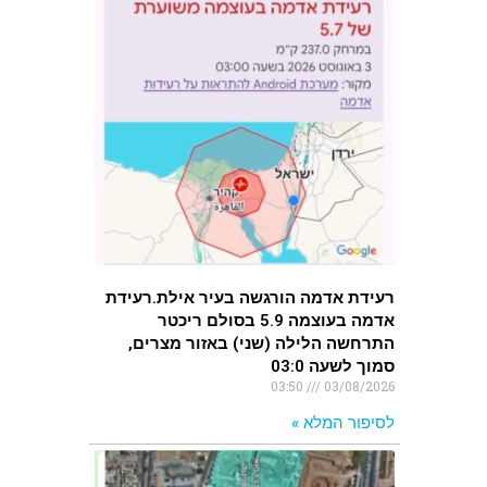
רעידת אדמה הורגשה בעיר אילת.רעידת
אדמה בעוצמה 5.9 בסולם ריכטר
התרחשה הלילה (שני) באזור מצרים,
סמוך לשעה 03:0
03:50
03/08/2026
לסיפור המלא »