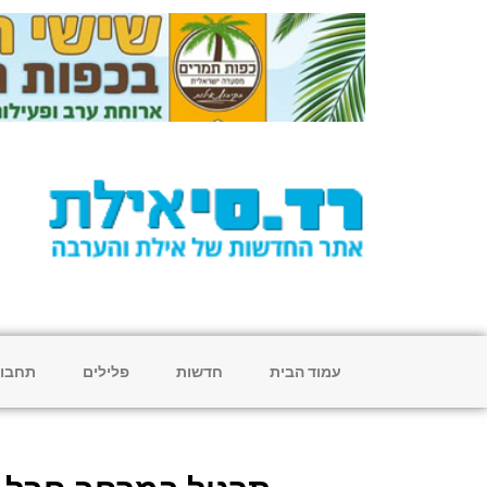
עמוד הבית
חדשות
פלילים
תחבו