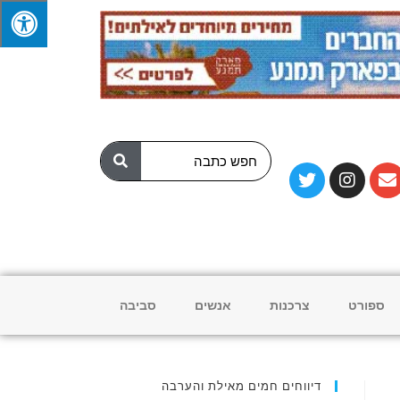
ספורט
צרכנות
אנשים
סביבה
דיווחים חמים מאילת והערבה