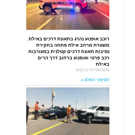
רוכב אופנוע נהרג בתאונת דרכים באילת.
משטרת מרחב אילת פתחה בחקירת
נסיבות תאונת דרכים קטלנית במעורבות
רכב פרטי ואופנוע ברחוב דרך הרים
באילת
16:02
07/08/2026
לסיפור המלא »