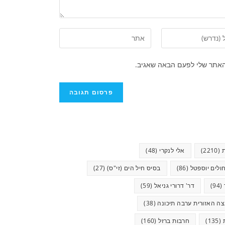
האתר שלי לפעם הבאה שאגיב.
(2210)
אלי לנקרי
(48)
ולים יוספטל
(86)
בסיס חיל הים (זי"ס)
(27)
(94)
דר' דרורי גניאל
(59)
ה האזורית ערבה תיכונה
(38)
(135)
חרבות ברזל
(160)