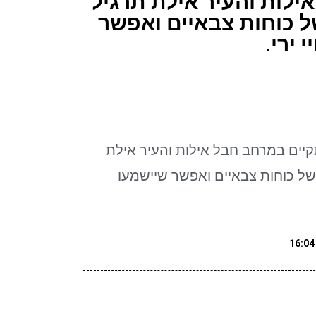
ילות והעיר אילת תרגיל
ל כוחות צבאיים ואפשר
 ירי.
קיים במרחב חבל אילות והעיר אילת
של כוחות צבאיים ואפשר שיישמעו