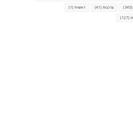
(34
צרכנות
(41)
ראשית
(1)
ת
(127)