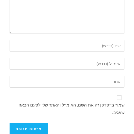
שמור בדפדפן זה את השם, האימייל והאתר שלי לפעם הבאה
שאגיב.