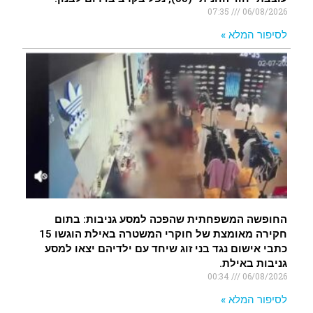
07:35
06/08/2026
לסיפור המלא »
החופשה המשפחתית שהפכה למסע גניבות: בתום
חקירה מאומצת של חוקרי המשטרה באילת הוגשו 15
כתבי אישום נגד בני זוג שיחד עם ילדיהם יצאו למסע
גניבות באילת.
00:34
06/08/2026
לסיפור המלא »