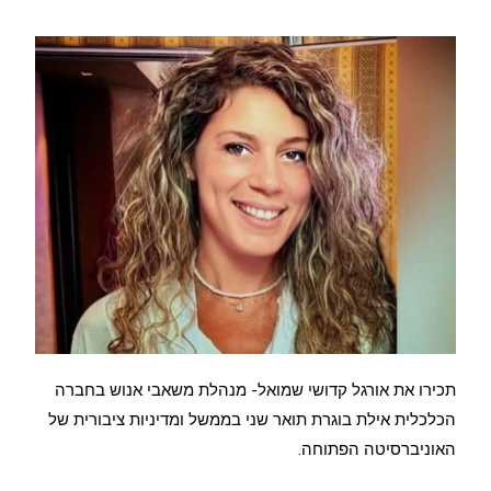
תכירו את אורגל קדושי שמואל- מנהלת משאבי אנוש בחברה
הכלכלית אילת בוגרת תואר שני בממשל ומדיניות ציבורית של
האוניברסיטה הפתוחה.