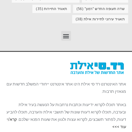
שדה תעופה החדש "רמון"
(56)
תאגיד התיירות
(35)
תאגיד עירוני לתיירות אילת
(38)
אתר האינטרנט רד סי אילת הינו אתר אינטרנט ייחודי המשלב חדשות עם
מגאזין תרבות.
באתר תוכלו לקרוא ידיעות וכתבות נרחבות על הנעשה בעיר אילת
ובערבה, תוכלו לקרוא דעות שונות של תושבי אילת והערבה, תוכלו להביע
דעות, לפתור תשבצים, לקרוא עצות ולגוון את שעות הפנאי שלכם.
קרא/י
עוד >>>