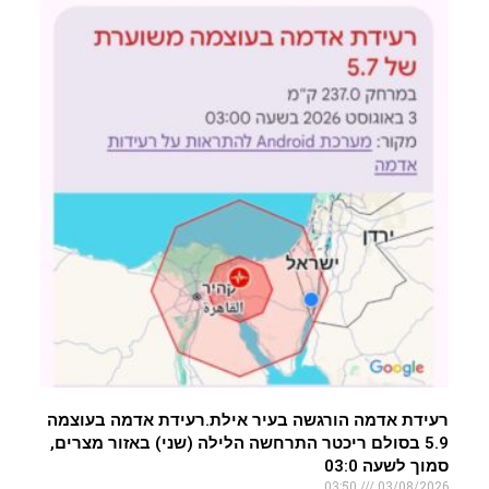
רעידת אדמה הורגשה בעיר אילת.רעידת אדמה בעוצמה
5.9 בסולם ריכטר התרחשה הלילה (שני) באזור מצרים,
סמוך לשעה 03:0
03:50
03/08/2026