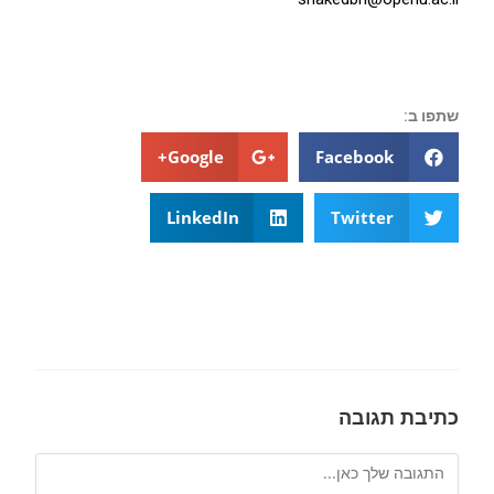
שתפו ב:
Google+
Facebook
LinkedIn
Twitter
כתיבת תגובה