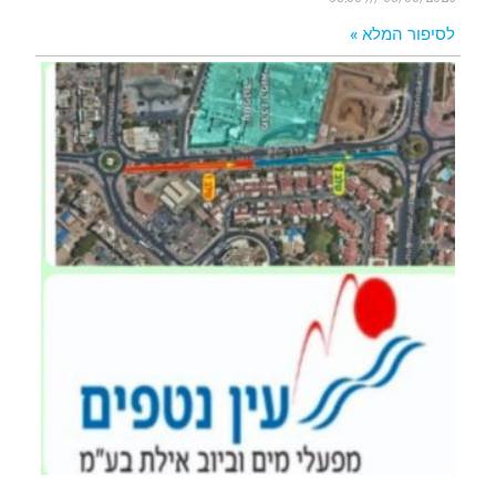
לסיפור המלא »