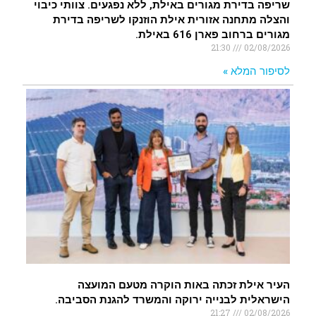
שריפה בדירת מגורים באילת, ללא נפגעים. צוותי כיבוי
והצלה מתחנה אזורית אילת הוזנקו לשריפה בדירת
מגורים ברחוב פארן 616 באילת.
21:30
02/08/2026
לסיפור המלא »
העיר אילת זכתה באות הוקרה מטעם המועצה
הישראלית לבנייה ירוקה והמשרד להגנת הסביבה.
21:27
02/08/2026