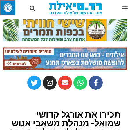
תכירו את אורגל קדושי
שמואל- מנהלת משאבי אנוש