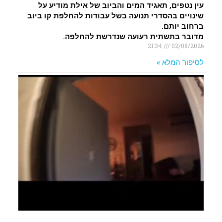
עין נטפים, תאגיד המים והביוב של אילת מודיע על
שינויים בהסדרי תנועה בשל עבודות להחלפת קו ביוב
ברחוב יותם.
מדובר בתשתית רעועה שנדרשת להחלפה.
21:34
02/08/2026
לסיפור המלא »