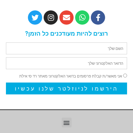
רוצים להיות מעודכנים כל הזמן?
אני מאשר/ת קבלת פרסומים בדואר האלקטרוני מאתר רד סי אילת
הירשמו לניוזלטר שלנו עכשיו