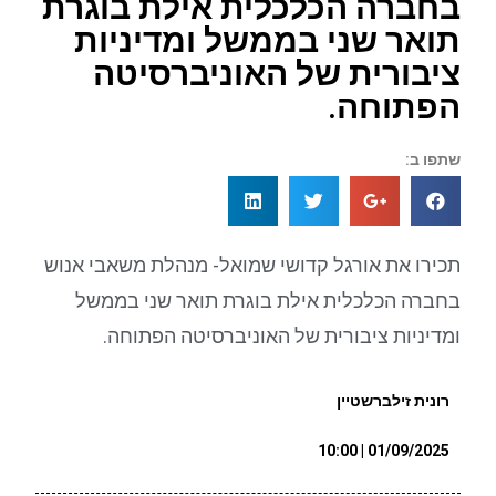
בחברה הכלכלית אילת בוגרת
תואר שני בממשל ומדיניות
ציבורית של האוניברסיטה
הפתוחה.
שתפו ב:
תכירו את אורגל קדושי שמואל- מנהלת משאבי אנוש
בחברה הכלכלית אילת בוגרת תואר שני בממשל
ומדיניות ציבורית של האוניברסיטה הפתוחה.
רונית זילברשטיין
01/09/2025 | 10:00