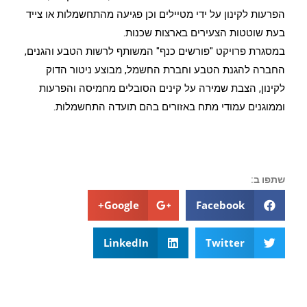
הפרעות לקינון על ידי מטיילים וכן פגיעה מהתחשמלות או צייד
בעת שוטטות הצעירים בארצות שכנות.
במסגרת פרויקט "פורשים כנף" המשותף לרשות הטבע והגנים,
החברה להגנת הטבע וחברת החשמל, מבוצע ניטור הדוק
לקינון, הצבת שמירה על קינים הסובלים מחמיסה והפרעות
וממוגנים עמודי מתח באזורים בהם תועדה התחשמלות.
שתפו ב:
Google+
Facebook
LinkedIn
Twitter