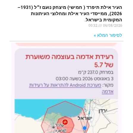
העיר אילת תיפרד ( חמישי) מיצחק נועם ז״ל (1931–
2026), ממייסדי העיר אילת ומחלוצי העיתונות
המקומית בישראל.
00:32
06/08/2026
לסיפור המלא »