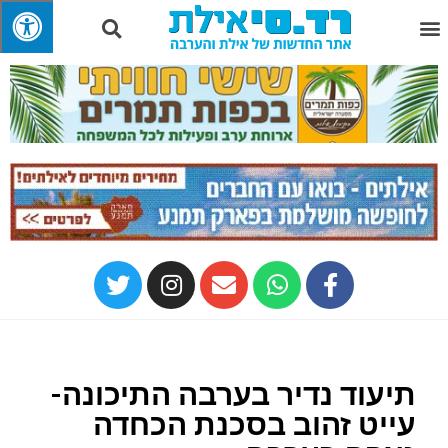
תיעוד נדיר בערבה התיכונה-
עייט זהוב בסכנת הכחדה