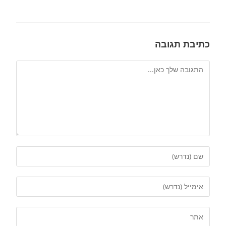
כתיבת תגובה