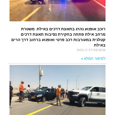
רוכב אופנוע נהרג בתאונת דרכים באילת. משטרת
מרחב אילת פתחה בחקירת נסיבות תאונת דרכים
קטלנית במעורבות רכב פרטי ואופנוע ברחוב דרך הרים
באילת
16:02
07/08/2026
לסיפור המלא »