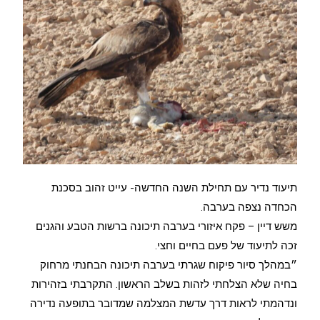
תיעוד נדיר עם תחילת השנה החדשה- עייט זהוב בסכנת
הכחדה נצפה בערבה.
משש דיין – פקח איזורי בערבה תיכונה ברשות הטבע והגנים
זכה לתיעוד של פעם בחיים וחצי.
״במהלך סיור פיקוח שגרתי בערבה תיכונה הבחנתי מרחוק
בחיה שלא הצלחתי לזהות בשלב הראשון. התקרבתי בזהירות
ונדהמתי לראות דרך עדשת המצלמה שמדובר בתופעה נדירה