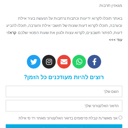
מגאזין תרבות.
באתר תוכלו לקרוא ידיעות וכתבות נרחבות על הנעשה בעיר אילת
ובערבה, תוכלו לקרוא דעות שונות של תושבי אילת והערבה, תוכלו להביע
דעות, לפתור תשבצים, לקרוא עצות ולגוון את שעות הפנאי שלכם.
קרא/י
עוד >>>
רוצים להיות מעודכנים כל הזמן?
אני מאשר/ת קבלת פרסומים בדואר האלקטרוני מאתר רד סי אילת