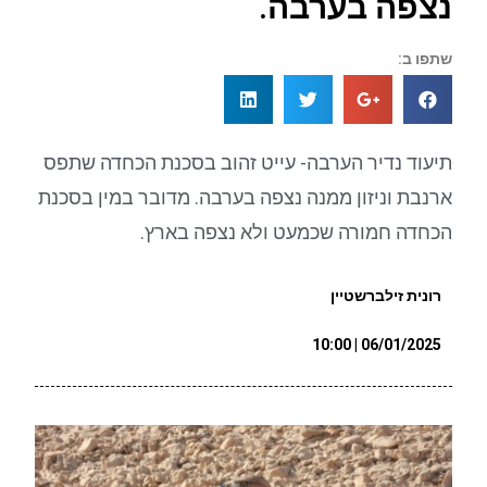
נצפה בערבה.
שתפו ב:
תיעוד נדיר הערבה- עייט זהוב בסכנת הכחדה שתפס
ארנבת וניזון ממנה נצפה בערבה. מדובר במין בסכנת
הכחדה חמורה שכמעט ולא נצפה בארץ.
רונית זילברשטיין
06/01/2025 | 10:00