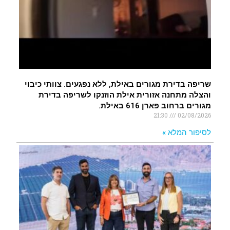
שריפה בדירת מגורים באילת, ללא נפגעים. צוותי כיבוי
והצלה מתחנה אזורית אילת הוזנקו לשריפה בדירת
מגורים ברחוב פארן 616 באילת.
21:30
02/08/2026
לסיפור המלא »