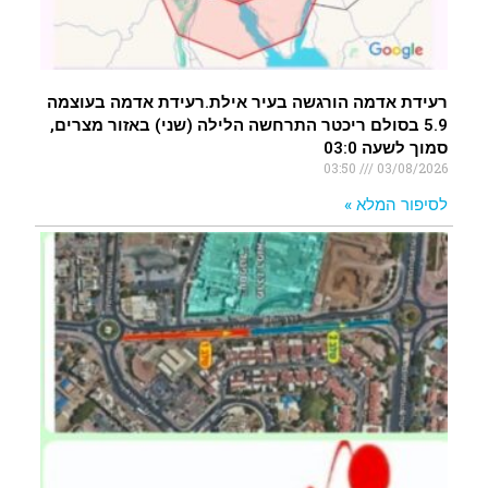
רעידת אדמה הורגשה בעיר אילת.רעידת אדמה בעוצמה
5.9 בסולם ריכטר התרחשה הלילה (שני) באזור מצרים,
סמוך לשעה 03:0
03:50
03/08/2026
לסיפור המלא »