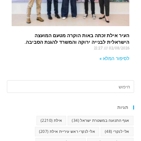
העיר אילת זכתה באות הוקרה מטעם המועצה
הישראלית לבנייה ירוקה והמשרד להגנת הסביבה.
21:27
02/08/2026
לסיפור המלא »
תגיות
אגף התנועה במשטרת ישראל
(34)
אילת
(2210)
אלי לנקרי
(48)
אלי לנקרי ראש עיריית אילת
(207)