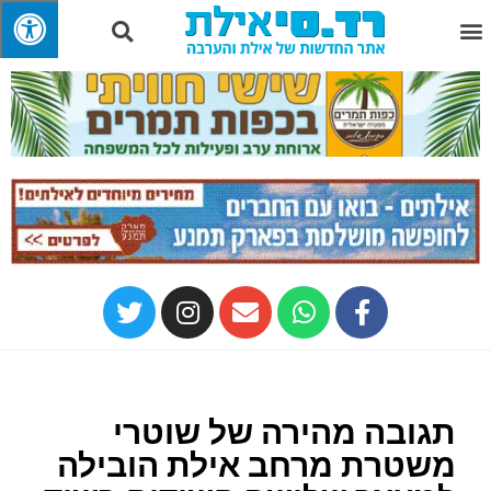
תגובה מהירה של שוטרי
משטרת מרחב אילת הובילה