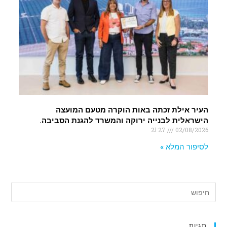
העיר אילת זכתה באות הוקרה מטעם המועצה
הישראלית לבנייה ירוקה והמשרד להגנת הסביבה.
21:27
02/08/2026
לסיפור המלא »
תגיות