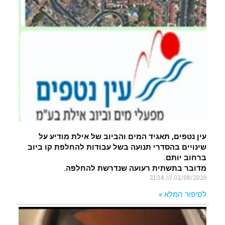
עין נטפים, תאגיד המים והביוב של אילת מודיע על
שינויים בהסדרי תנועה בשל עבודות להחלפת קו ביוב
ברחוב יותם.
מדובר בתשתית רעועה שנדרשת להחלפה.
21:34
02/08/2026
לסיפור המלא »