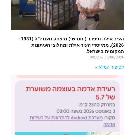
העיר אילת תיפרד ( חמישי) מיצחק נועם ז״ל (1931–
2026), ממייסדי העיר אילת ומחלוצי העיתונות
המקומית בישראל.
00:32
06/08/2026
לסיפור המלא »