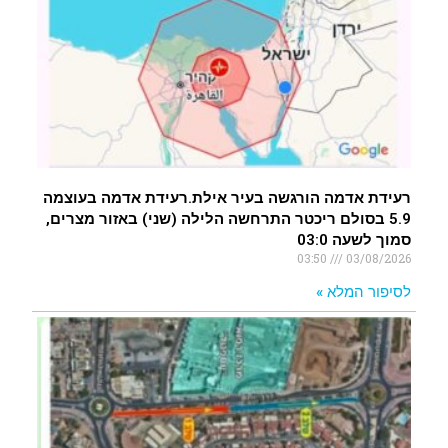
רעידת אדמה הורגשה בעיר אילת.רעידת אדמה בעוצמה
5.9 בסולם ריכטר התרחשה הלילה (שני) באזור מצרים,
סמוך לשעה 03:0
03:50
03/08/2026
לסיפור המלא »