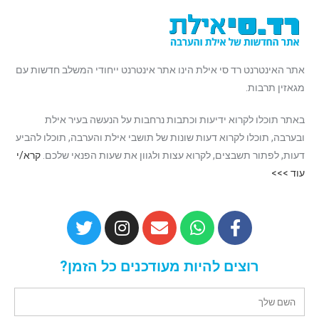
אתר האינטרנט רד סי אילת הינו אתר אינטרנט ייחודי המשלב חדשות עם
מגאזין תרבות.
באתר תוכלו לקרוא ידיעות וכתבות נרחבות על הנעשה בעיר אילת
ובערבה, תוכלו לקרוא דעות שונות של תושבי אילת והערבה, תוכלו להביע
דעות, לפתור תשבצים, לקרוא עצות ולגוון את שעות הפנאי שלכם.
קרא/י
עוד >>>
רוצים להיות מעודכנים כל הזמן?