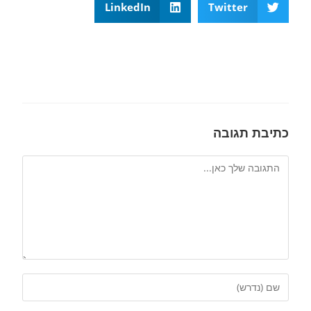
LinkedIn
Twitter
כתיבת תגובה