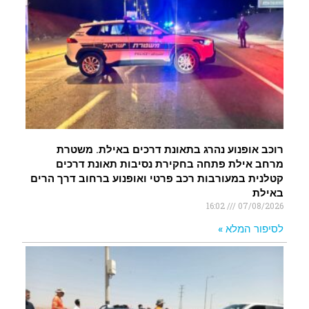
רוכב אופנוע נהרג בתאונת דרכים באילת. משטרת
מרחב אילת פתחה בחקירת נסיבות תאונת דרכים
קטלנית במעורבות רכב פרטי ואופנוע ברחוב דרך הרים
באילת
16:02
07/08/2026
לסיפור המלא »