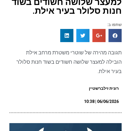
למעצר שלושה חשודים בשוד
חנות סלולר בעיר אילת.
שתפו ב:
תגובה מהירה של שוטרי משטרת מרחב אילת
הובילה למעצר שלושה חשודים בשוד חנות סלולר
בעיר אילת.
רונית זילברשטיין
06/06/2026 | 10:38