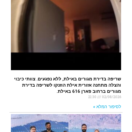
שריפה בדירת מגורים באילת, ללא נפגעים. צוותי כיבוי
והצלה מתחנה אזורית אילת הוזנקו לשריפה בדירת
מגורים ברחוב פארן 616 באילת.
21:30
02/08/2026
לסיפור המלא »