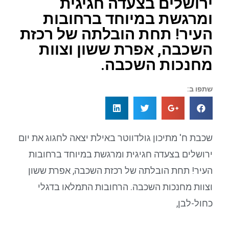
ירושלים בצעדה חגיגית
ומרגשת במיוחד ברחובות
העיר! תחת הובלתה של רכזת
השכבה, אפרת ששון וצוות
מחנכות השכבה.
שתפו ב:
שכבת ח' מתיכון גולדווטר באילת יצאה לחגוג את יום
ירושלים בצעדה חגיגית ומרגשת במיוחד ברחובות
העיר! תחת הובלתה של רכזת השכבה, אפרת ששון
וצוות מחנכות השכבה. הרחובות התמלאו בדגלי
כחול-לבן,