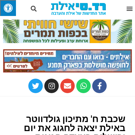
שכבת ח' מתיכון גולדווטר
באילת יצאה לחגוג את יום