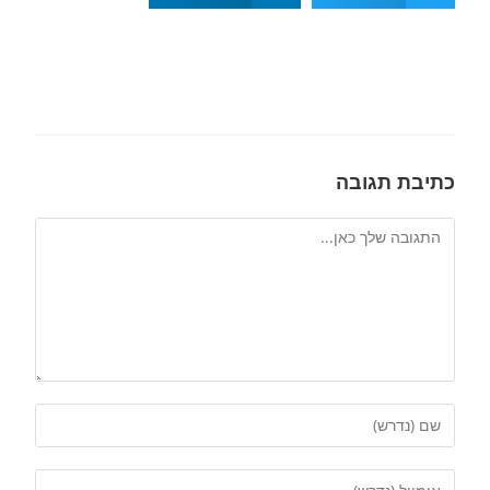
כתיבת תגובה