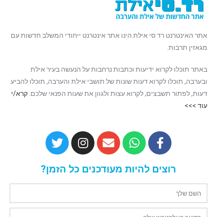
אתר האינטרנט רד סי אילת הינו אתר אינטרנט ייחודי המשלב חדשות עם
מגאזין תרבות.
באתר תוכלו לקרוא ידיעות וכתבות נרחבות על הנעשה בעיר אילת
ובערבה, תוכלו לקרוא דעות שונות של תושבי אילת והערבה, תוכלו להביע
דעות, לפתור תשבצים, לקרוא עצות ולגוון את שעות הפנאי שלכם.
קרא/י
עוד >>>
רוצים להיות מעודכנים כל הזמן?