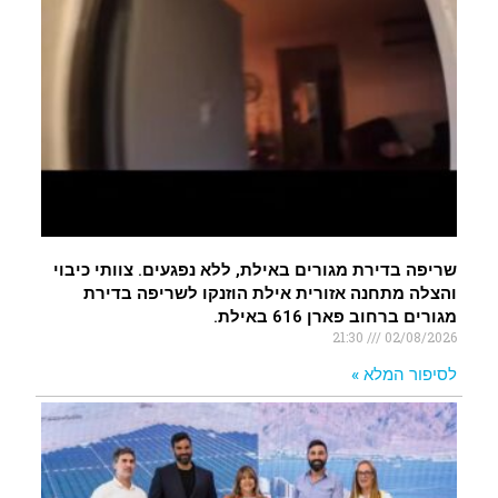
שריפה בדירת מגורים באילת, ללא נפגעים. צוותי כיבוי
והצלה מתחנה אזורית אילת הוזנקו לשריפה בדירת
מגורים ברחוב פארן 616 באילת.
21:30
02/08/2026
לסיפור המלא »