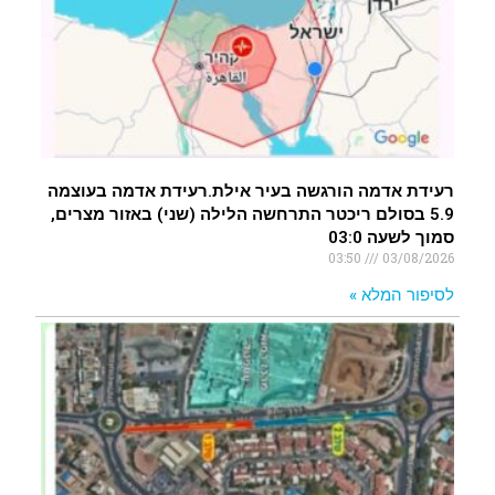
רעידת אדמה הורגשה בעיר אילת.רעידת אדמה בעוצמה
5.9 בסולם ריכטר התרחשה הלילה (שני) באזור מצרים,
סמוך לשעה 03:0
03:50
03/08/2026
לסיפור המלא »