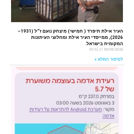
העיר אילת תיפרד ( חמישי) מיצחק נועם ז״ל (1931–
2026), ממייסדי העיר אילת ומחלוצי העיתונות
המקומית בישראל.
00:32
06/08/2026
לסיפור המלא »