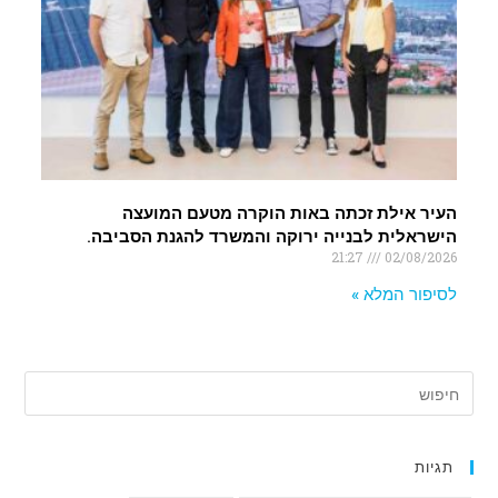
העיר אילת זכתה באות הוקרה מטעם המועצה
הישראלית לבנייה ירוקה והמשרד להגנת הסביבה.
21:27
02/08/2026
לסיפור המלא »
תגיות