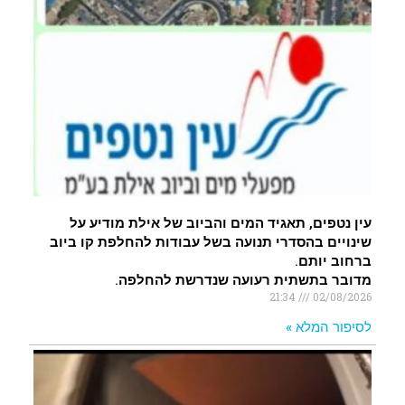
עין נטפים, תאגיד המים והביוב של אילת מודיע על
שינויים בהסדרי תנועה בשל עבודות להחלפת קו ביוב
ברחוב יותם.
מדובר בתשתית רעועה שנדרשת להחלפה.
21:34
02/08/2026
לסיפור המלא »