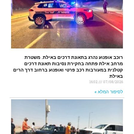
רוכב אופנוע נהרג בתאונת דרכים באילת. משטרת
מרחב אילת פתחה בחקירת נסיבות תאונת דרכים
קטלנית במעורבות רכב פרטי ואופנוע ברחוב דרך הרים
באילת
16:02
07/08/2026
לסיפור המלא »