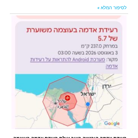
לסיפור המלא »