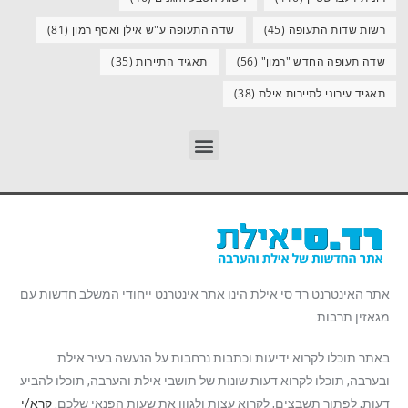
רשות שדות התעופה
(45)
שדה התעופה ע"ש אילן ואסף רמון
(81)
שדה תעופה החדש "רמון"
(56)
תאגיד התיירות
(35)
תאגיד עירוני לתיירות אילת
(38)
אתר האינטרנט רד סי אילת הינו אתר אינטרנט ייחודי המשלב חדשות עם
מגאזין תרבות.
באתר תוכלו לקרוא ידיעות וכתבות נרחבות על הנעשה בעיר אילת
ובערבה, תוכלו לקרוא דעות שונות של תושבי אילת והערבה, תוכלו להביע
דעות, לפתור תשבצים, לקרוא עצות ולגוון את שעות הפנאי שלכם.
קרא/י