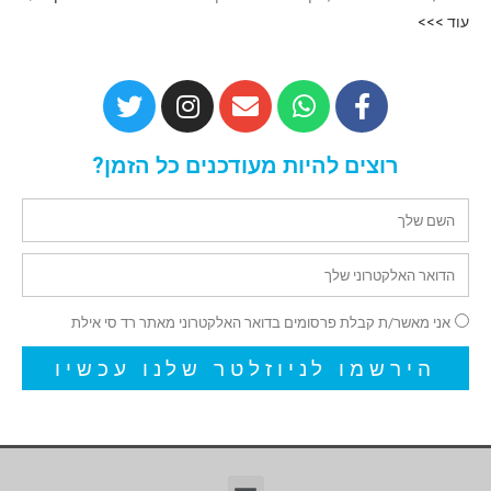
עוד >>>
רוצים להיות מעודכנים כל הזמן?
אני מאשר/ת קבלת פרסומים בדואר האלקטרוני מאתר רד סי אילת
הירשמו לניוזלטר שלנו עכשיו