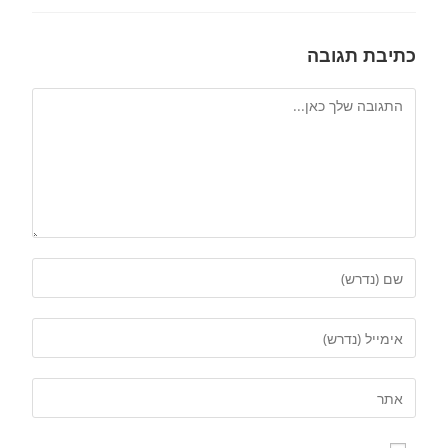
כתיבת תגובה