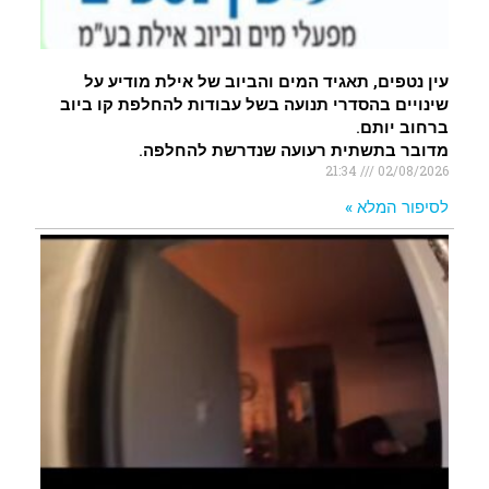
עין נטפים, תאגיד המים והביוב של אילת מודיע על
שינויים בהסדרי תנועה בשל עבודות להחלפת קו ביוב
ברחוב יותם.
מדובר בתשתית רעועה שנדרשת להחלפה.
21:34
02/08/2026
לסיפור המלא »