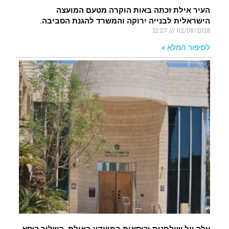
העיר אילת זכתה באות הוקרה מטעם המועצה
הישראלית לבנייה ירוקה והמשרד להגנת הסביבה.
21:27
02/08/2026
לסיפור המלא »