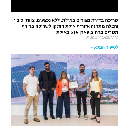
שריפה בדירת מגורים באילת, ללא נפגעים. צוותי כיבוי
והצלה מתחנה אזורית אילת הוזנקו לשריפה בדירת
מגורים ברחוב פארן 616 באילת.
21:30
02/08/2026
לסיפור המלא »