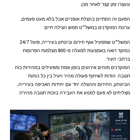
ונעצרו זמן קצר לאחר מכן.
הפעם זה הסתיים בהצלת אופניים אבל בלא מעט פעמים,
ערנות המוקדנים במשל״ט ממש הצילה חיים.
המשל״ט שמפעיל אגף חירום וביטחון בעירייה, פועל 24/7
כמוקד רואה באמצעות למעלה מ-800 מצלמות הפרוסות
ברחבי העיר.
המוקדנים מזהים אירועים בזמן אמת ומפעילים במהירות כוח
תגובה. הודות לשיתוף פעולה מהיר ויעיל בין כל כוחות
הביטחון, החירום וההצלה יחד עם יחידות האכיפה בעירייה,
מצליחים לא פעם למנוע את העבירה בזכות תגובה מהירה.