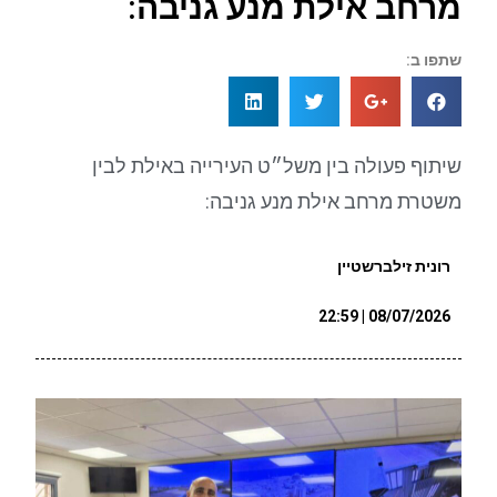
מרחב אילת מנע גניבה:
שתפו ב:
שיתוף פעולה בין משל״ט העירייה באילת לבין
משטרת מרחב אילת מנע גניבה:
רונית זילברשטיין
08/07/2026 | 22:59