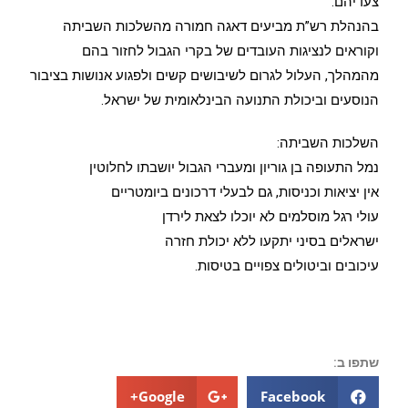
צעדיהם.
בהנהלת רש”ת מביעים דאגה חמורה מהשלכות השביתה
וקוראים לנציגות העובדים של בקרי הגבול לחזור בהם
מהמהלך, העלול לגרום לשיבושים קשים ולפגוע אנושות בציבור
הנוסעים וביכולת התנועה הבינלאומית של ישראל.
השלכות השביתה:
נמל התעופה בן גוריון ומעברי הגבול יושבתו לחלוטין
אין יציאות וכניסות, גם לבעלי דרכונים ביומטריים
עולי רגל מוסלמים לא יוכלו לצאת לירדן
ישראלים בסיני יתקעו ללא יכולת חזרה
עיכובים וביטולים צפויים בטיסות.
שתפו ב:
Google+
Facebook