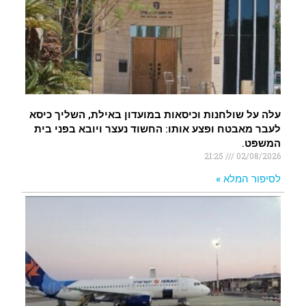
עלה על שולחנות וכיסאות במועדון באילת, השליך כיסא
לעבר מאבטח ופצע אותו: החשוד נעצר ויובא בפני בית
המשפט.
21:25
02/08/2026
לסיפור המלא »