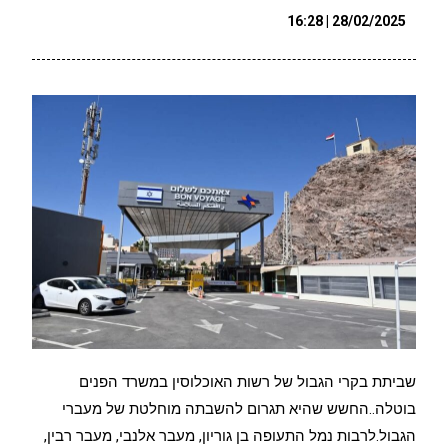
28/02/2025 | 16:28
שביתת בקרי הגבול של רשות האוכלוסין במשרד הפנים
בוטלה..החשש שהיא תגרום להשבתה מוחלטת של מעברי
הגבול.לרבות נמל התעופה בן גוריון, מעבר אלנבי, מעבר רבין,