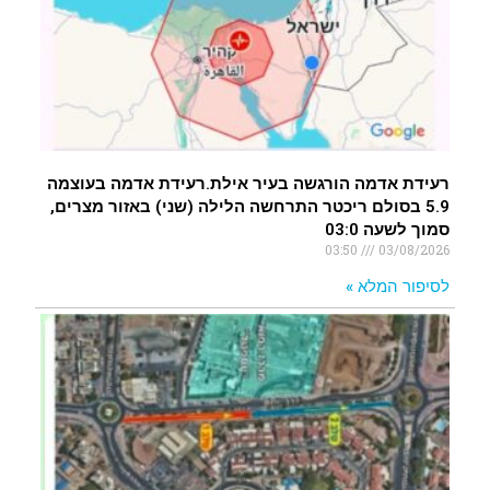
רעידת אדמה הורגשה בעיר אילת.רעידת אדמה בעוצמה
5.9 בסולם ריכטר התרחשה הלילה (שני) באזור מצרים,
סמוך לשעה 03:0
03:50
03/08/2026
לסיפור המלא »