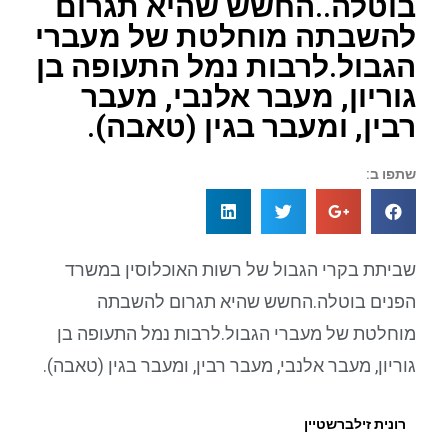
בוטלה..החשש שהיא תגרום
להשבתה מוחלטת של מעברי
הגבול.לרבות נמל התעופה בן
גוריון, מעבר אלנבי, מעבר
רבין, ומעבר בגין (טאבה).
שתפו ב:
שביתת בקרי הגבול של רשות האוכלוסין במשרד
הפנים בוטלה.החשש שהיא תגרום להשבתה
מוחלטת של מעברי הגבול.לרבות נמל התעופה בן
גוריון, מעבר אלנבי, מעבר רבין, ומעבר בגין (טאבה).
רונית זילברשטיין