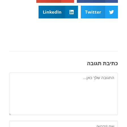
LinkedIn
Twitter
כתיבת תגובה