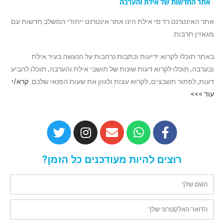
אתר האינטרנט רד סי אילת הינו אתר אינטרנט ייחודי המשלב חדשות עם
מגאזין תרבות.
באתר תוכלו לקרוא ידיעות וכתבות נרחבות על הנעשה בעיר אילת
ובערבה, תוכלו לקרוא דעות שונות של תושבי אילת והערבה, תוכלו להביע
דעות, לפתור תשבצים, לקרוא עצות ולגוון את שעות הפנאי שלכם.
קרא/י
עוד >>>
רוצים להיות מעודכנים כל הזמן?