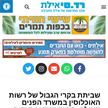
שביתת בקרי הגבול של רשות
האוכלוסין במשרד הפנים