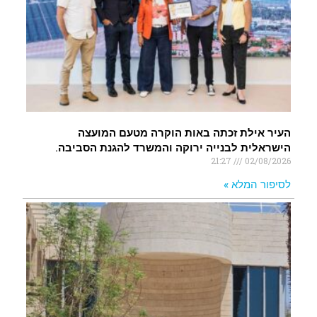
העיר אילת זכתה באות הוקרה מטעם המועצה
הישראלית לבנייה ירוקה והמשרד להגנת הסביבה.
21:27
02/08/2026
לסיפור המלא »