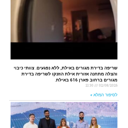
שריפה בדירת מגורים באילת, ללא נפגעים. צוותי כיבוי
והצלה מתחנה אזורית אילת הוזנקו לשריפה בדירת
מגורים ברחוב פארן 616 באילת.
21:30
02/08/2026
לסיפור המלא »