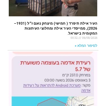
העיר אילת תיפרד ( חמישי) מיצחק נועם ז״ל (1931–
2026), ממייסדי העיר אילת ומחלוצי העיתונות
המקומית בישראל.
00:32
06/08/2026
לסיפור המלא »