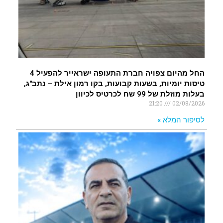
החל מהיום צפויה חברת התעופה ישראייר להפעיל 4
טיסות יומיות, בשעות קבועות, בקו רמון אילת – נתב"ג,
בעלות מוזלת של 99 שח לכרטיס לכיוון
21:20
02/08/2026
לסיפור המלא »