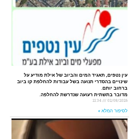
עין נטפים, תאגיד המים והביוב של אילת מודיע על
שינויים בהסדרי תנועה בשל עבודות להחלפת קו ביוב
ברחוב יותם.
מדובר בתשתית רעועה שנדרשת להחלפה.
21:34
02/08/2026
לסיפור המלא »