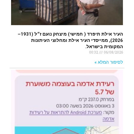
העיר אילת תיפרד ( חמישי) מיצחק נועם ז״ל (1931–
2026), ממייסדי העיר אילת ומחלוצי העיתונות
המקומית בישראל.
00:32
06/08/2026
לסיפור המלא »