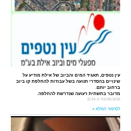
עין נטפים, תאגיד המים והביוב של אילת מודיע על
שינויים בהסדרי תנועה בשל עבודות להחלפת קו ביוב
ברחוב יותם.
מדובר בתשתית רעועה שנדרשת להחלפה.
21:34
02/08/2026
לסיפור המלא »