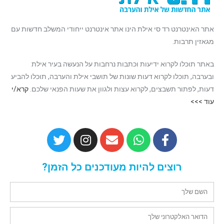
אתר האינטרנט רד סי אילת הינו אתר אינטרנט ייחודי המשלב חדשות עם
מגאזין תרבות.
באתר תוכלו לקרוא ידיעות וכתבות נרחבות על הנעשה בעיר אילת
ובערבה, תוכלו לקרוא דעות שונות של תושבי אילת והערבה, תוכלו להביע
דעות, לפתור תשבצים, לקרוא עצות ולגוון את שעות הפנאי שלכם.
קרא/י
עוד >>>
רוצים להיות מעודכנים כל הזמן?