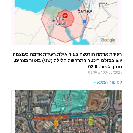
רעידת אדמה הורגשה בעיר אילת.רעידת אדמה בעוצמה
5.9 בסולם ריכטר התרחשה הלילה (שני) באזור מצרים,
סמוך לשעה 03:0
03:50
03/08/2026
לסיפור המלא »