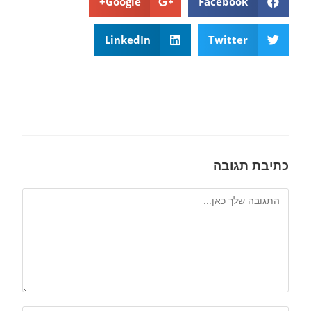
Google+
Facebook
LinkedIn
Twitter
כתיבת תגובה