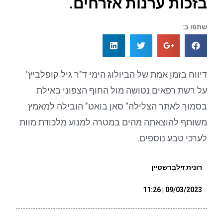
בזכות ערנות אזרחים.
שתפו ב:
דיווח בזמן אמת של הביולוג הימי ד"ר גיל קופלביץ'
על רשת רפאים נטושה מול החוף הצפוני באילת
בסמוך לאתר הצלילה" סאן בואט" הובילה למאמץ
משותף להוצאתה מהים במטרה למנוע מלכודת מוות
לערכי טבע נוספים.
רונית זילברשטיין
09/03/2023 | 11:26