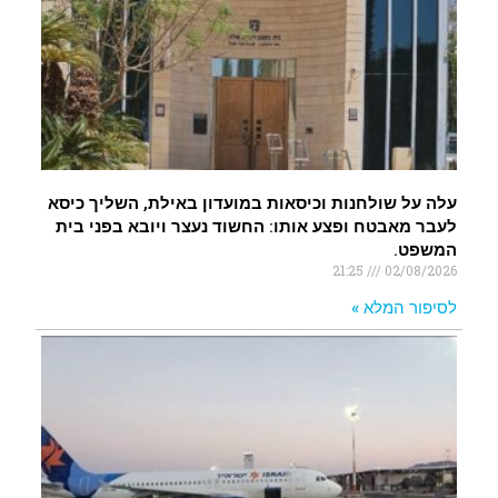
עלה על שולחנות וכיסאות במועדון באילת, השליך כיסא
לעבר מאבטח ופצע אותו: החשוד נעצר ויובא בפני בית
המשפט.
21:25
02/08/2026
לסיפור המלא »