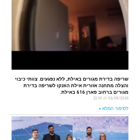
שריפה בדירת מגורים באילת, ללא נפגעים. צוותי כיבוי
והצלה מתחנה אזורית אילת הוזנקו לשריפה בדירת
מגורים ברחוב פארן 616 באילת.
21:30
02/08/2026
לסיפור המלא »