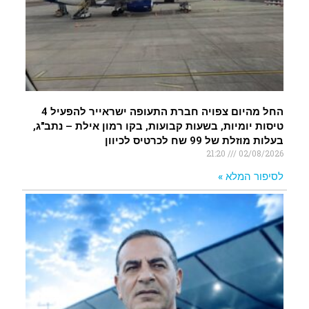
החל מהיום צפויה חברת התעופה ישראייר להפעיל 4
טיסות יומיות, בשעות קבועות, בקו רמון אילת – נתב"ג,
בעלות מוזלת של 99 שח לכרטיס לכיוון
21:20
02/08/2026
לסיפור המלא »