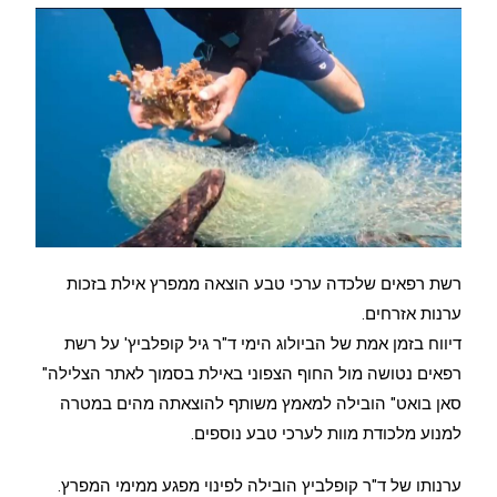
רשת רפאים שלכדה ערכי טבע הוצאה ממפרץ אילת בזכות
ערנות אזרחים.
דיווח בזמן אמת של הביולוג הימי ד"ר גיל קופלביץ' על רשת
רפאים נטושה מול החוף הצפוני באילת בסמוך לאתר הצלילה"
סאן בואט" הובילה למאמץ משותף להוצאתה מהים במטרה
למנוע מלכודת מוות לערכי טבע נוספים.
ערנותו של ד"ר קופלביץ הובילה לפינוי מפגע ממימי המפרץ.