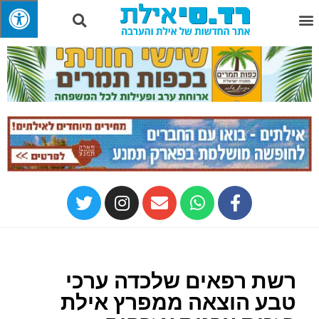
רשת רפאים שלכדה ערכי
טבע הוצאה ממפרץ אילת