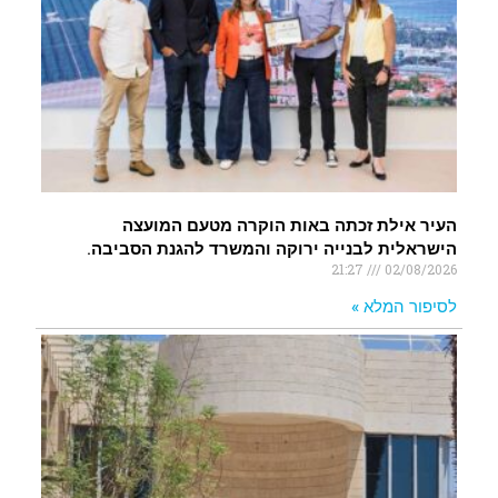
העיר אילת זכתה באות הוקרה מטעם המועצה
הישראלית לבנייה ירוקה והמשרד להגנת הסביבה.
21:27
02/08/2026
לסיפור המלא »