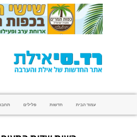
עמוד הבית
חדשות
פלילים
תחבו