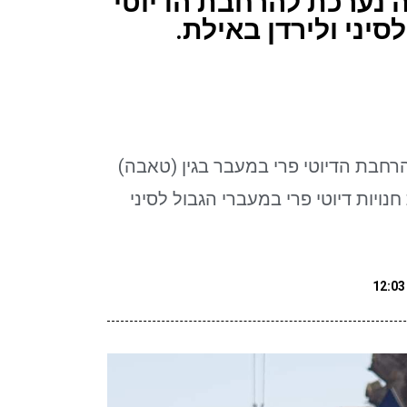
 נערכת להרחבת הדיוטי
סיני ולירדן באילת.
חבת הדיוטי פרי במעבר בגין (טאבה)
יות דיוטי פרי במעברי הגבול לסיני