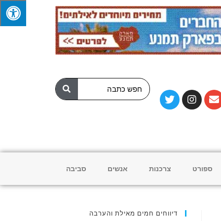
ספורט
צרכנות
אנשים
סביבה
דיווחים חמים מאילת והערבה