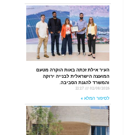
העיר אילת זכתה באות הוקרה מטעם
המועצה הישראלית לבנייה ירוקה
והמשרד להגנת הסביבה.
21:27
02/08/2026
לסיפור המלא »