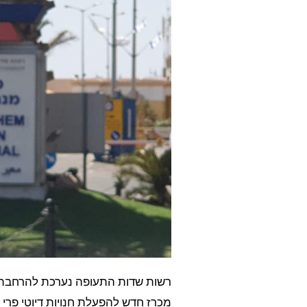
רשות שדות התעופה נערכת להרחבת ה
מכרז חדש להפעלת חנויות דיוטי פרי ב