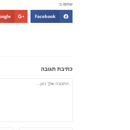
שתפו ב:
oogle+
Facebook
כתיבת תגובה