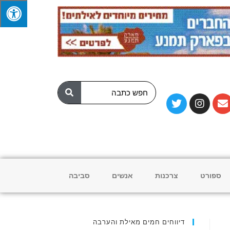
ספורט
צרכנות
אנשים
סביבה
דיווחים חמים מאילת והערבה