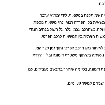
ה שמותקנת במשאית, לידי ימת"א ערבה.
משאית בקו הפרדה רצוף. נהג משאית נוספת
וזקה, כשהרכב עצמו עלה על השול בנתיב הנגדי
גשות חזיתית בין המשאית לרכב הפרטי.
איתור נהג הרכב הפרטי ותוך זמן קצר הוא
 נעשתה בשיתוף משטרת דימונה ובליווי יחידת
ה בתחנת דימונה, בסיומה שוחרר בתנאים מגבילים, עם
ם למשך 30 ימים.