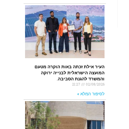
העיר אילת זכתה באות הוקרה מטעם
המועצה הישראלית לבנייה ירוקה
והמשרד להגנת הסביבה.
21:27
02/08/2026
לסיפור המלא »