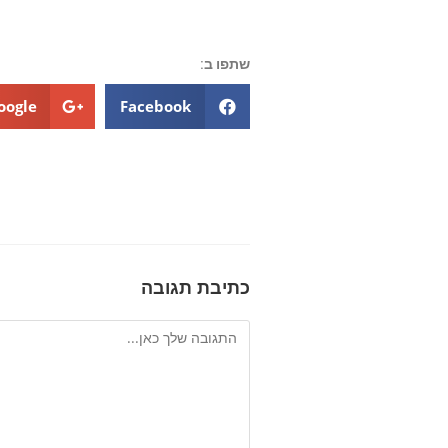
שתפו ב:
oogle+
Facebook
כתיבת תגובה