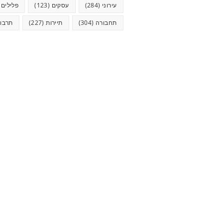
עירוני
(284)
עסקים
(123)
פלילים
5)
תחבורה
(304)
תיירות
(227)
תרבו