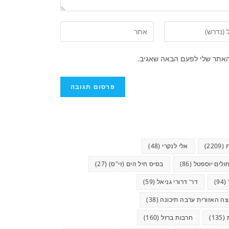
האתר שלי לפעם הבאה שאגיב.
(2209)
אלי לנקרי
(48)
ולים יוספטל
(86)
בסיס חיל הים (זי"ס)
(27)
(94)
דר' דרורי גניאל
(59)
ה האזורית ערבה תיכונה
(38)
(135)
חרבות ברזל
(160)