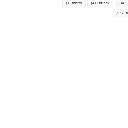
(34
צרכנות
(41)
ראשית
(1)
ת
(127)