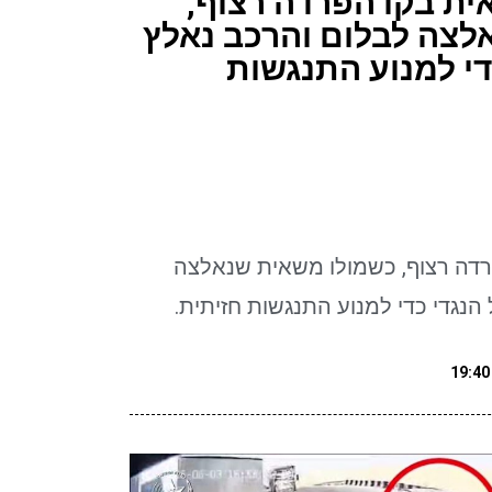
ת בקו הפרדה רצוף,
לצה לבלום והרכב נאלץ
די למנוע התנגשות
רדה רצוף, כשמולו משאית שנאלצה
הנגדי כדי למנוע התנגשות חזיתית.