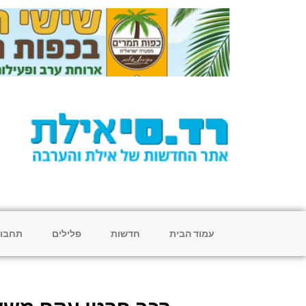
עמוד הבית
חדשות
פלילים
תחבו