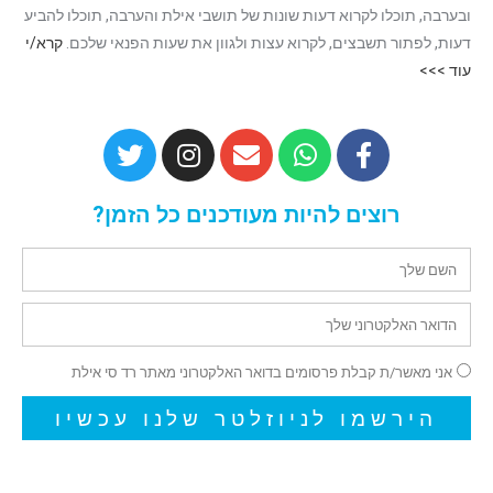
ובערבה, תוכלו לקרוא דעות שונות של תושבי אילת והערבה, תוכלו להביע
דעות, לפתור תשבצים, לקרוא עצות ולגוון את שעות הפנאי שלכם.
קרא/י
עוד >>>
רוצים להיות מעודכנים כל הזמן?
אני מאשר/ת קבלת פרסומים בדואר האלקטרוני מאתר רד סי אילת
הירשמו לניוזלטר שלנו עכשיו