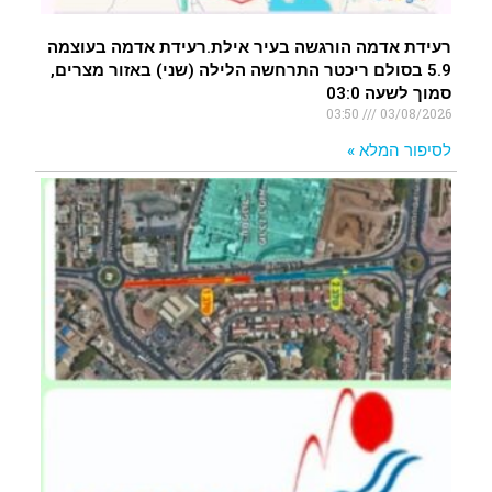
רעידת אדמה הורגשה בעיר אילת.רעידת אדמה בעוצמה
5.9 בסולם ריכטר התרחשה הלילה (שני) באזור מצרים,
סמוך לשעה 03:0
03:50
03/08/2026
לסיפור המלא »