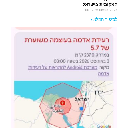
המקומית בישראל.
00:32
06/08/2026
לסיפור המלא »