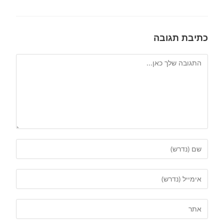
כתיבת תגובה