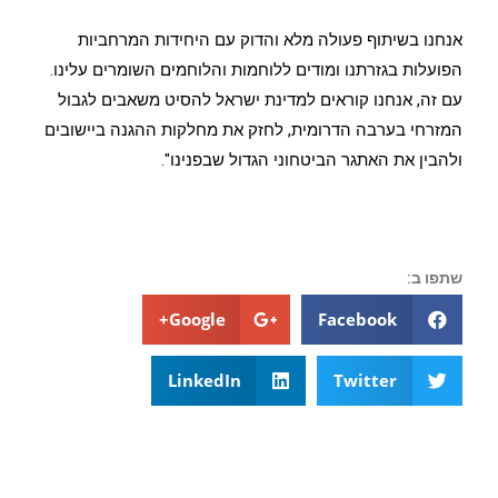
אנחנו בשיתוף פעולה מלא והדוק עם היחידות המרחביות
הפועלות בגזרתנו ומודים ללוחמות והלוחמים השומרים עלינו.
עם זה, אנחנו קוראים למדינת ישראל להסיט משאבים לגבול
המזרחי בערבה הדרומית, לחזק את מחלקות ההגנה ביישובים
ולהבין את האתגר הביטחוני הגדול שבפנינו".
שתפו ב:
Google+
Facebook
LinkedIn
Twitter