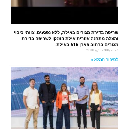
שריפה בדירת מגורים באילת, ללא נפגעים. צוותי כיבוי
והצלה מתחנה אזורית אילת הוזנקו לשריפה בדירת
מגורים ברחוב פארן 616 באילת.
21:30
02/08/2026
לסיפור המלא »