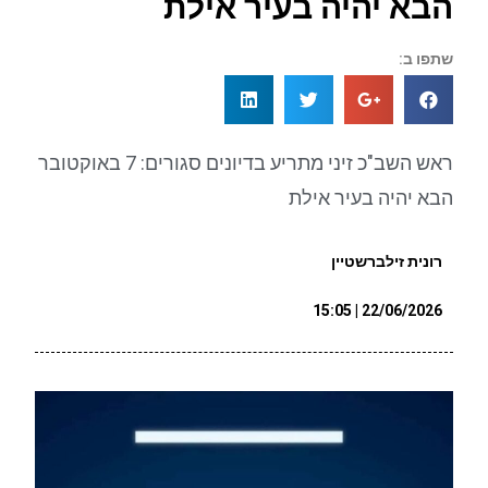
הבא יהיה בעיר אילת
שתפו ב:
ראש השב"כ זיני מתריע בדיונים סגורים: 7 באוקטובר
הבא יהיה בעיר אילת
רונית זילברשטיין
22/06/2026 | 15:05