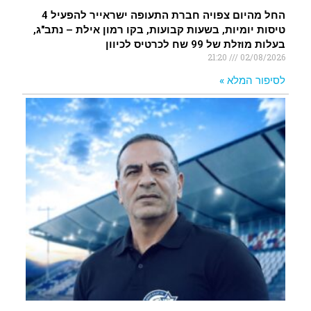
החל מהיום צפויה חברת התעופה ישראייר להפעיל 4
טיסות יומיות, בשעות קבועות, בקו רמון אילת – נתב"ג,
בעלות מוזלת של 99 שח לכרטיס לכיוון
21:20
02/08/2026
לסיפור המלא »