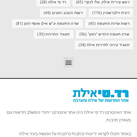
ראש עיריית אילת, אלי לנקרי
(65)
רד סי אילת
(28)
רונית זילברשטיין
(116)
רשות הטבע והגנים
(46)
רשות שדות התעופה
(45)
שדה התעופה ע"ש אילן ואסף רמון
(81)
שדה תעופה החדש "רמון"
(56)
תאגיד התיירות
(35)
תאגיד עירוני לתיירות אילת
(38)
אתר האינטרנט רד סי אילת הינו אתר אינטרנט ייחודי המשלב חדשות עם
מגאזין תרבות.
באתר תוכלו לקרוא ידיעות וכתבות נרחבות על הנעשה בעיר אילת