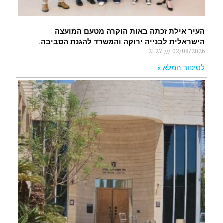
העיר אילת זכתה באות הוקרה מטעם המועצה
הישראלית לבנייה ירוקה והמשרד להגנת הסביבה.
21:27
02/08/2026
לסיפור המלא »