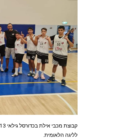
לליגה הלאומית.