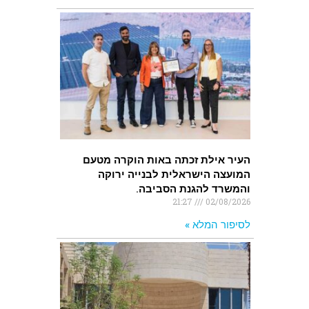
העיר אילת זכתה באות הוקרה מטעם
המועצה הישראלית לבנייה ירוקה
והמשרד להגנת הסביבה.
21:27
02/08/2026
לסיפור המלא »