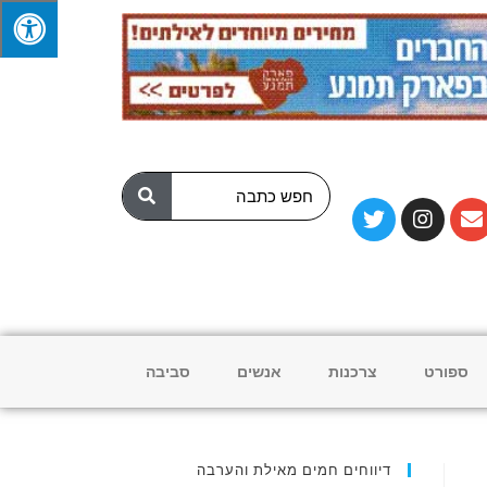
ספורט
צרכנות
אנשים
סביבה
דיווחים חמים מאילת והערבה