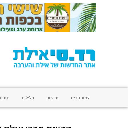
עמוד הבית
חדשות
פלילים
תחבו