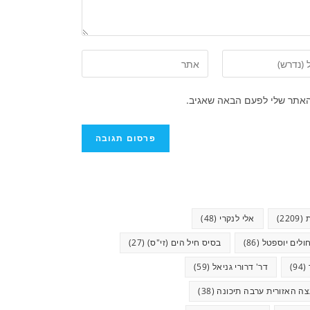
האתר שלי לפעם הבאה שאגיב.
(2209)
אלי לנקרי
(48)
ולים יוספטל
(86)
בסיס חיל הים (זי"ס)
(27)
(94)
דר' דרורי גניאל
(59)
ה האזורית ערבה תיכונה
(38)