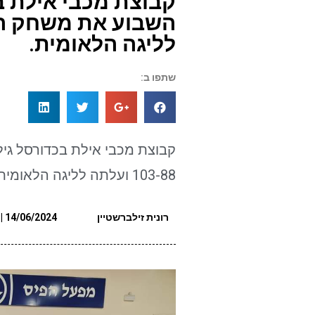
לליגה הלאומית.
שתפו ב:
103-88 ועלתה לליגה הלאומית.
רונית זילברשטיין
14/06/2024 | 08:00