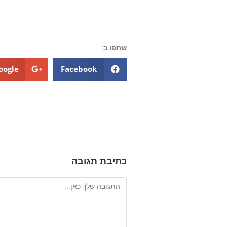
שתפו ב:
oogle+
Facebook
כתיבת תגובה