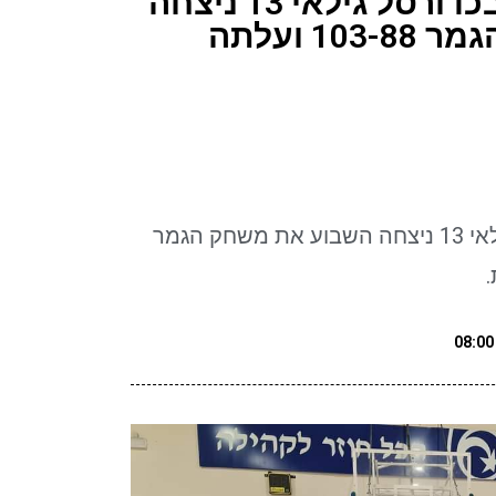
קבוצת מכבי אילת בכדורסל גילאי 13 ניצחה
השבוע את משחק הגמר 103-88 ועלתה
קבוצת מכבי אילת בכדורסל גילאי 13 ניצחה השבוע את משחק הגמר