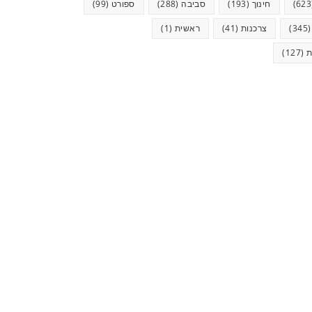
חינוך
(193)
סביבה
(288)
ספורט
(99)
(34
צרכנות
(41)
ראשית
(1)
ת
(127)