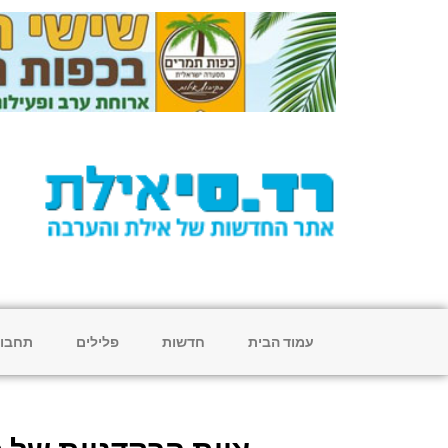
עמוד הבית
חדשות
פלילים
תחבו