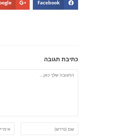
oogle+
Facebook
כתיבת תגובה