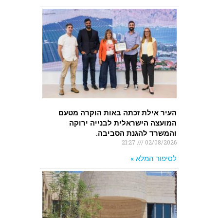
העיר אילת זכתה באות הוקרה מטעם
המועצה הישראלית לבנייה ירוקה
והמשרד להגנת הסביבה.
21:27
02/08/2026
לסיפור המלא »