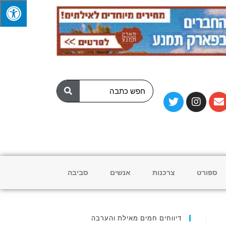
ספורט
צרכנות
אנשים
סביבה
דיווחים חמים מאילת והערבה