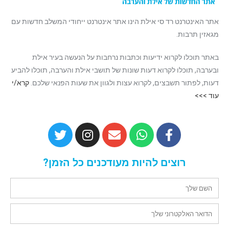
אתר האינטרנט רד סי אילת הינו אתר אינטרנט ייחודי המשלב חדשות עם
מגאזין תרבות.
באתר תוכלו לקרוא ידיעות וכתבות נרחבות על הנעשה בעיר אילת
ובערבה, תוכלו לקרוא דעות שונות של תושבי אילת והערבה, תוכלו להביע
דעות, לפתור תשבצים, לקרוא עצות ולגוון את שעות הפנאי שלכם.
קרא/י
עוד >>>
רוצים להיות מעודכנים כל הזמן?