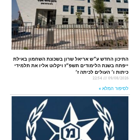
התיכון החדש ע״ש אריאל שרון בשכונת השחמון באילת
ייפתח בשנת הלימודים תשפ״ז ויקלוט אליו את תלמידי
כיתות ו׳ העולים לכיתה ז׳
22:54
09/08/2026
לסיפור המלא »