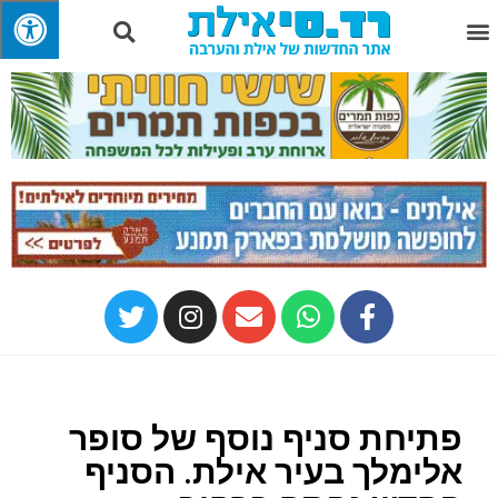
פתיחת סניף נוסף של סופר
אלימלך בעיר אילת. הסניף