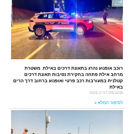
רוכב אופנוע נהרג בתאונת דרכים באילת. משטרת
מרחב אילת פתחה בחקירת נסיבות תאונת דרכים
קטלנית במעורבות רכב פרטי ואופנוע ברחוב דרך הרים
באילת
16:02
07/08/2026
לסיפור המלא »