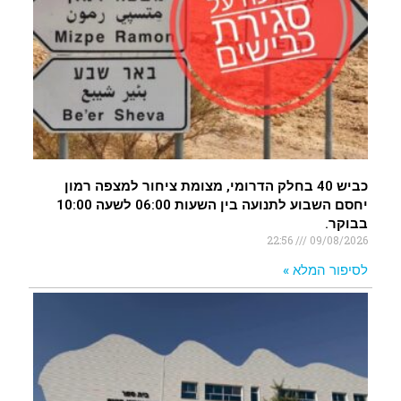
כביש 40 בחלק הדרומי, מצומת ציחור למצפה רמון
יחסם השבוע לתנועה בין השעות 06:00 לשעה 10:00
בבוקר.
22:56
09/08/2026
לסיפור המלא »