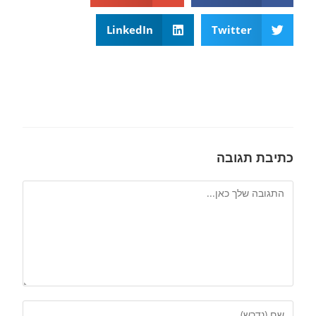
LinkedIn
Twitter
כתיבת תגובה