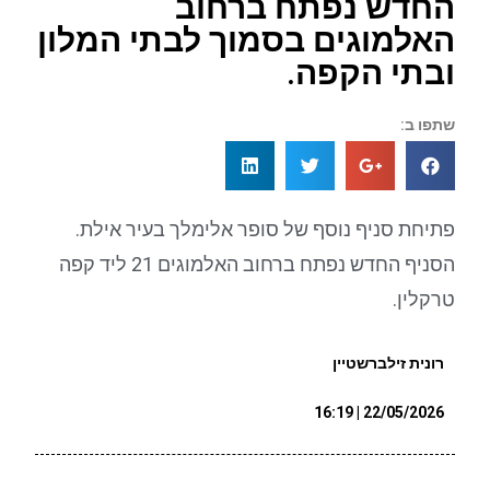
החדש נפתח ברחוב
האלמוגים בסמוך לבתי המלון
ובתי הקפה.
שתפו ב:
פתיחת סניף נוסף של סופר אלימלך בעיר אילת.
הסניף החדש נפתח ברחוב האלמוגים 21 ליד קפה
טרקלין.
רונית זילברשטיין
22/05/2026 | 16:19