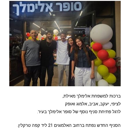
ברכות למשפחת אלימלך מאילת,
לציפי, יעקב, אביב, אלמוג ואופק
לרגל פתיחת סניף נוסף של סופר אלימלך בעיר.
הסניף החדש נפתח ברחוב האלמוגים 21 ליד קפה טרקלין.