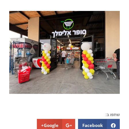
שתפו ב:
Google+
Facebook