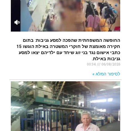
החופשה המשפחתית שהפכה למסע גניבות: בתום
חקירה מאומצת של חוקרי המשטרה באילת הוגשו 15
כתבי אישום נגד בני זוג שיחד עם ילדיהם יצאו למסע
גניבות באילת.
00:34
06/08/2026
לסיפור המלא »