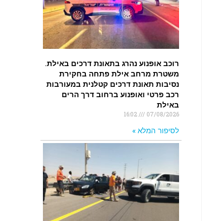
רוכב אופנוע נהרג בתאונת דרכים באילת.
משטרת מרחב אילת פתחה בחקירת
נסיבות תאונת דרכים קטלנית במעורבות
רכב פרטי ואופנוע ברחוב דרך הרים
באילת
16:02
07/08/2026
לסיפור המלא »