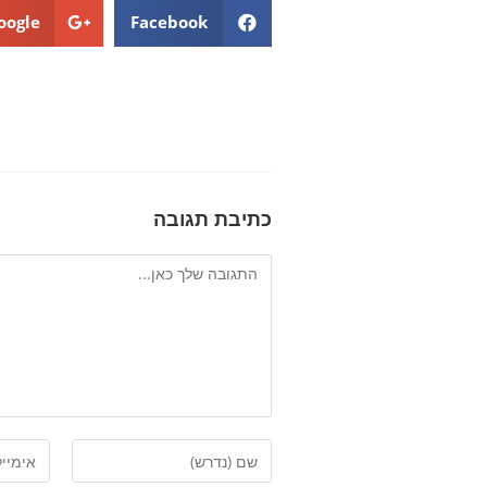
oogle+
Facebook
כתיבת תגובה