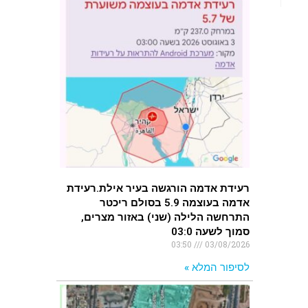
רעידת אדמה הורגשה בעיר אילת.רעידת
אדמה בעוצמה 5.9 בסולם ריכטר
התרחשה הלילה (שני) באזור מצרים,
סמוך לשעה 03:0
03:50
03/08/2026
לסיפור המלא »