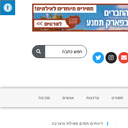
ספורט
צרכנות
אנשים
סביבה
דיווחים חמים מאילת והערבה