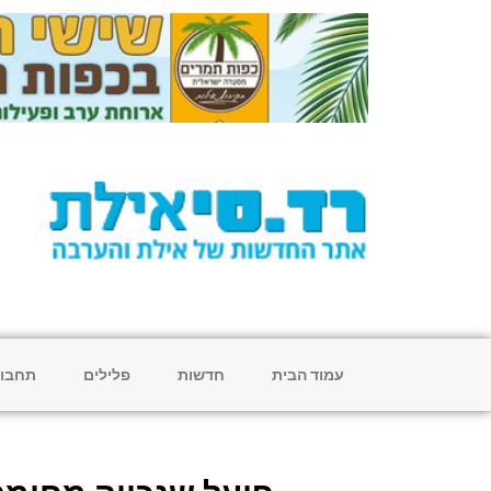
עמוד הבית
חדשות
פלילים
תחבו