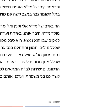
ופראמדיקים של מד"א העניקו טיפול ר
בתל השומר גבר במצב קשה עם כוויות
החובשים של מד"א אלי וקנין ואליעזר 
מוקד מד"א חיבר אותנו בשיחת ועידה 
למקום שבו הוא נמצא. הוא סבל מכוויו
שכלל נוזלים וחמצן והתחלנו בנסיעה 
נחת מסוק מד"א-הצלה אייר. העברנו 
שכלל מתן תרופות לשיכוך כאבים והנ
הרלוונטים ישירות לבי"ח המתאים לטי
קשר עם בני משפחתו ועדכנו אותם במ
שתפו ב: