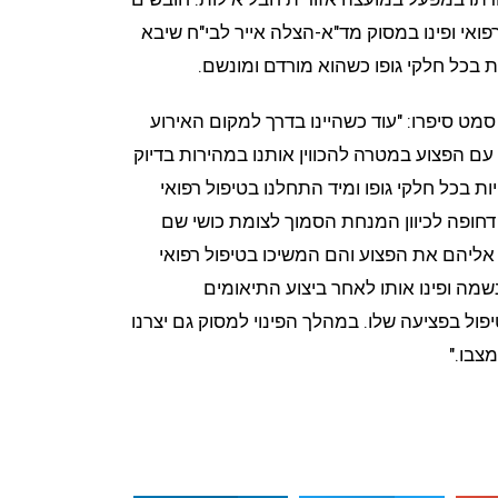
פואי ופינו במסוק מד"א-הצלה אייר לבי"ח שיבא
 בכל חלקי גופו כשהוא מורדם ומונשם.
סמט סיפרו: "עוד כשהיינו בדרך למקום האירוע
עם הפצוע במטרה להכווין אותנו במהירות בדיוק
ת בכל חלקי גופו ומיד התחלנו בטיפול רפואי
דחופה לכיוון המנחת הסמוך לצומת כושי שם
אליהם את הפצוע והם המשיכו בטיפול רפואי
שמה ופינו אותו לאחר ביצוע התיאומים
פול בפציעה שלו. במהלך הפינוי למסוק גם יצרנו
צבו."