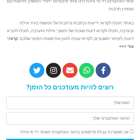
אתר האינטרנט רד סי אילת הינו אתר אינטרנט ייחודי המשלב חדשות עם
מגאזין תרבות.
באתר תוכלו לקרוא ידיעות וכתבות נרחבות על הנעשה בעיר אילת
ובערבה, תוכלו לקרוא דעות שונות של תושבי אילת והערבה, תוכלו להביע
דעות, לפתור תשבצים, לקרוא עצות ולגוון את שעות הפנאי שלכם.
קרא/י
עוד >>>
רוצים להיות מעודכנים כל הזמן?
אני מאשר/ת קבלת פרסומים בדואר האלקטרוני מאתר רד סי אילת