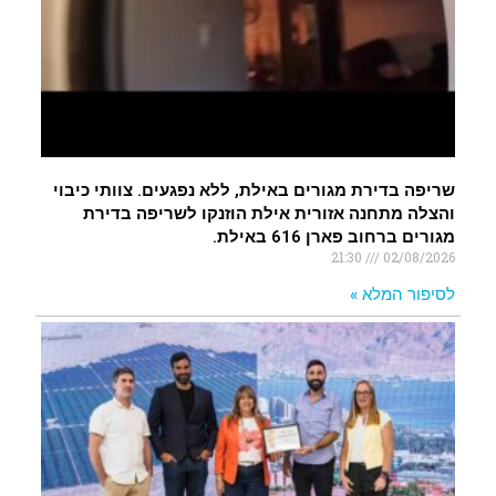
שריפה בדירת מגורים באילת, ללא נפגעים. צוותי כיבוי
והצלה מתחנה אזורית אילת הוזנקו לשריפה בדירת
מגורים ברחוב פארן 616 באילת.
21:30
02/08/2026
לסיפור המלא »