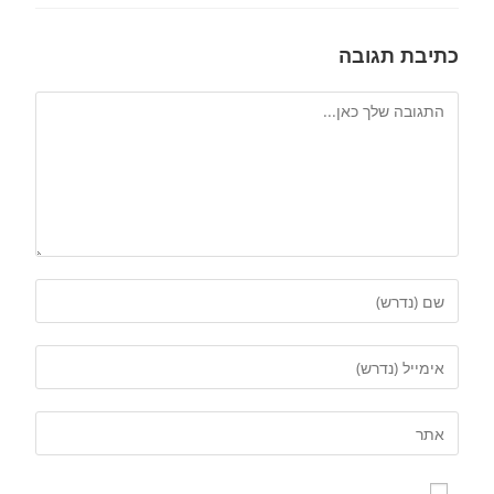
כתיבת תגובה