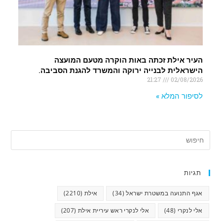
העיר אילת זכתה באות הוקרה מטעם המועצה
הישראלית לבנייה ירוקה והמשרד להגנת הסביבה.
21:27
02/08/2026
לסיפור המלא »
תגיות
אגף התנועה במשטרת ישראל
(34)
אילת
(2210)
אלי לנקרי
(48)
אלי לנקרי ראש עיריית אילת
(207)