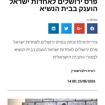
פרס ירושלים לאחדות ישראל
הוענק בבית הנשיא
שתפו ב:
עיריית אילת זכתה בפרס ירושלים לאחדות ישראל.
פרס ירושלים לאחדות ישראל הוענק בבית הנשיא
למגזרי החברה הישראלית
רונית זילברשטיין
23/05/2026 | 14:00