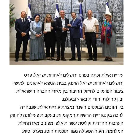
עיריית אילת זכתה בפרס ירושלים לאחדות ישראל. פרס
ירושלים לאחדות ישראל הוענק בבית הנשיא לארגונים ולאישי
ציבור הפועלים לחיזוק החיבור בין מגזרי החברה הישראלית
ובין קהילות יהודיות בארץ ובעולם.
בין הזוכים הבולטים השנה נמצאת עיריית אילת, שנבחרה
לזוכה בקטגוריית הרשויות המקומיות, בעקבות פעילותה לחיזוק
הערבות ההדדית וקליטת עשרות אלפי מפונים מאז תחילת
המלחמה. העיר הפעילה מגוון תוכניות חוסן, מערכי סיוע