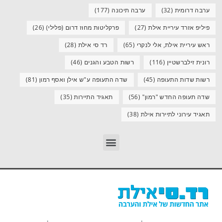
ערבה דרומית
(32)
ערבה תיכונה
(177)
פיליפ אזרד עיריית אילת
(27)
פרקליטות מחוז דרום (פלילי)
(26)
ראש עיריית אילת, אלי לנקרי
(65)
רד סי אילת
(28)
רונית זילברשטיין
(116)
רשות הטבע והגנים
(46)
רשות שדות התעופה
(45)
שדה התעופה ע"ש אילן ואסף רמון
(81)
שדה תעופה החדש "רמון"
(56)
תאגיד התיירות
(35)
תאגיד עירוני לתיירות אילת
(38)