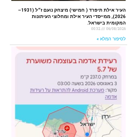
העיר אילת תיפרד ( חמישי) מיצחק נועם ז״ל (1931–
2026), ממייסדי העיר אילת ומחלוצי העיתונות
המקומית בישראל.
00:32
06/08/2026
לסיפור המלא »