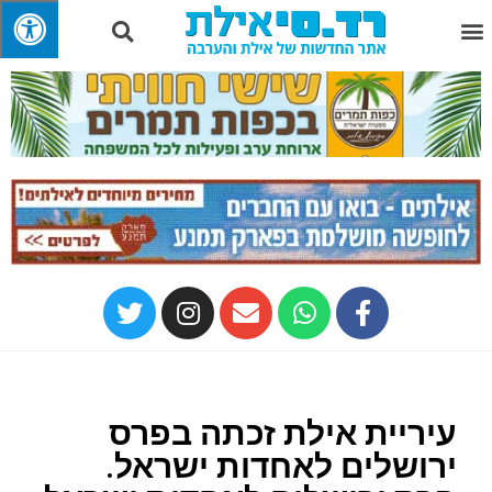
עיריית אילת זכתה בפרס
ירושלים לאחדות ישראל.