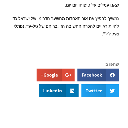
שאנו עמלים על טיפוחו יום יום.
נמשיך להפיץ את אור האחדות מהשער הדרומי של ישראל כדי
להיות ראויים להכרה החשובה הזו, ברוחם של גיל-עד, נפתלי
ואיל ז"ל״.
שתפו ב:
Google+
Facebook
LinkedIn
Twitter