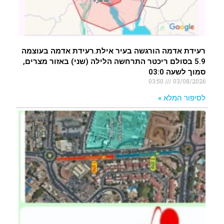
רעידת אדמה הורגשה בעיר אילת.רעידת אדמה בעוצמה
5.9 בסולם ריכטר התרחשה הלילה (שני) באזור מצרים,
סמוך לשעה 03:0
03:50
03/08/2026
לסיפור המלא »