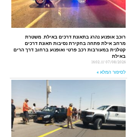
רוכב אופנוע נהרג בתאונת דרכים באילת. משטרת
מרחב אילת פתחה בחקירת נסיבות תאונת דרכים
קטלנית במעורבות רכב פרטי ואופנוע ברחוב דרך הרים
באילת
16:02
07/08/2026
לסיפור המלא »