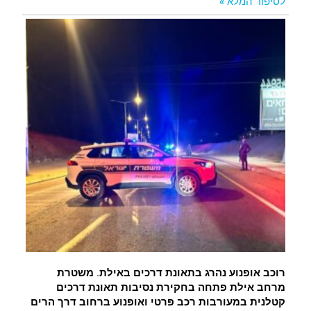
לסיפור המלא »
רוכב אופנוע נהרג בתאונת דרכים באילת. משטרת
מרחב אילת פתחה בחקירת נסיבות תאונת דרכים
קטלנית במעורבות רכב פרטי ואופנוע ברחוב דרך הרים