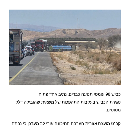
כביש 90 עומסי תנועה כבדים. נתיב אחד פתוח.
סגירת הכביש בעקבות התהפכות של משאית שהובילה דלק
מטוסים.
קב"ט מועצה אזורית הערבה התיכונה אורי לב מעדכן כי נפתח