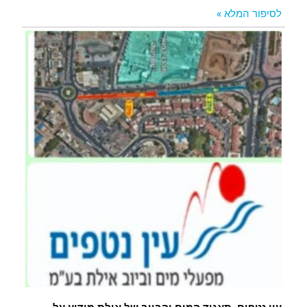
לסיפור המלא »