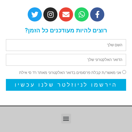
רוצים להיות מעודכנים כל הזמן?
אני מאשר/ת קבלת פרסומים בדואר האלקטרוני מאתר רד סי אילת
הירשמו לניוזלטר שלנו עכשיו