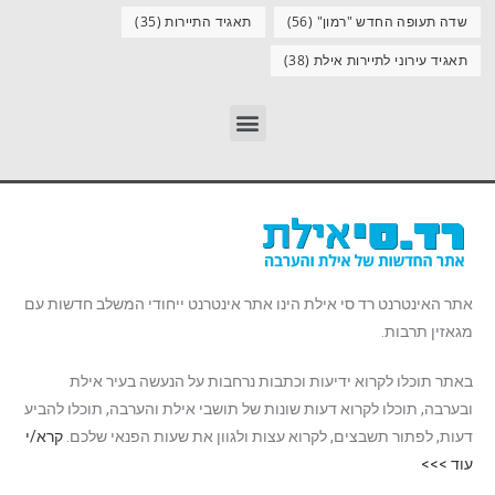
שדה תעופה החדש "רמון"
(56)
תאגיד התיירות
(35)
תאגיד עירוני לתיירות אילת
(38)
אתר האינטרנט רד סי אילת הינו אתר אינטרנט ייחודי המשלב חדשות עם
מגאזין תרבות.
באתר תוכלו לקרוא ידיעות וכתבות נרחבות על הנעשה בעיר אילת
ובערבה, תוכלו לקרוא דעות שונות של תושבי אילת והערבה, תוכלו להביע
דעות, לפתור תשבצים, לקרוא עצות ולגוון את שעות הפנאי שלכם.
קרא/י
עוד >>>