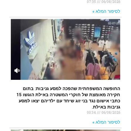
07:35
06/08/2026
לסיפור המלא »
החופשה המשפחתית שהפכה למסע גניבות: בתום
חקירה מאומצת של חוקרי המשטרה באילת הוגשו 15
כתבי אישום נגד בני זוג שיחד עם ילדיהם יצאו למסע
גניבות באילת.
00:34
06/08/2026
לסיפור המלא »