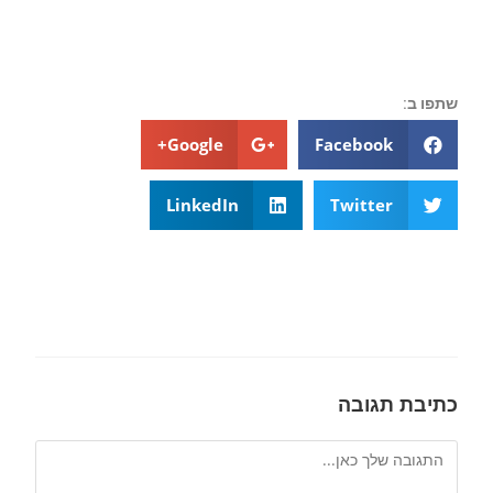
שתפו ב:
Google+
Facebook
LinkedIn
Twitter
כתיבת תגובה