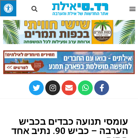
עומסי תנועה כבדים בכביש
הערבה – כביש 90. נתיב אחד