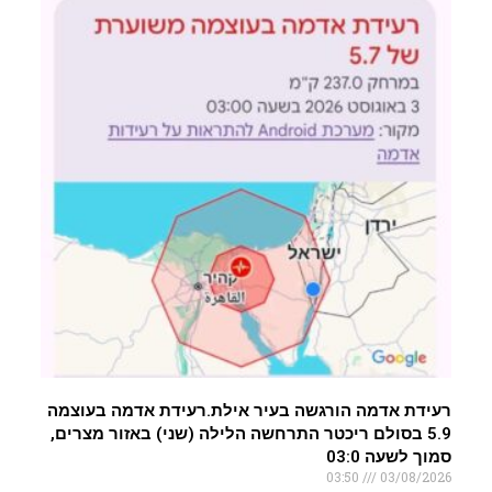
רעידת אדמה הורגשה בעיר אילת.רעידת אדמה בעוצמה
5.9 בסולם ריכטר התרחשה הלילה (שני) באזור מצרים,
סמוך לשעה 03:0
03:50
03/08/2026