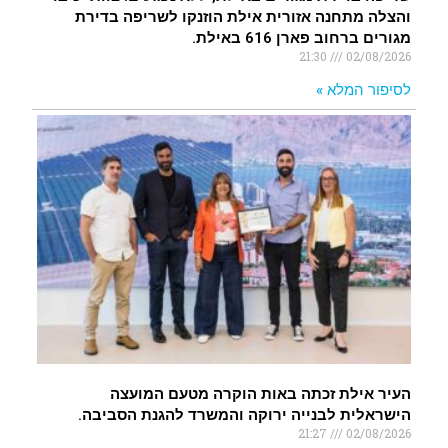
והצלה מתחנה אזורית אילת הוזנקו לשריפה בדירת
מגורים ברחוב פארן 616 באילת.
21:30
02/08/2026
לסיפור המלא »
העיר אילת זכתה באות הוקרה מטעם המועצה
הישראלית לבנייה ירוקה והמשרד להגנת הסביבה.
21:27
02/08/2026