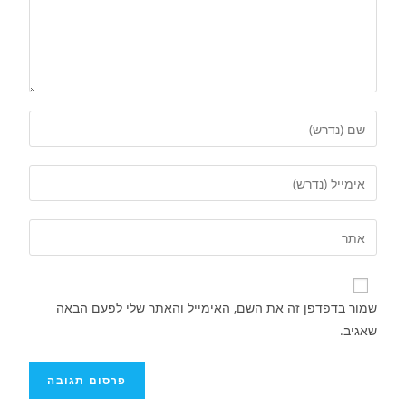
שמור בדפדפן זה את השם, האימייל והאתר שלי לפעם הבאה
שאגיב.