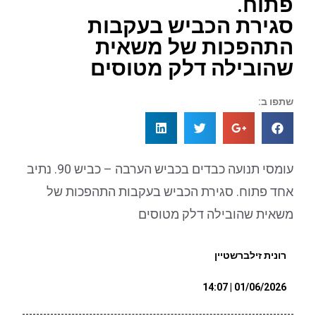
פתוח.
סגירת הכביש בעקבות
התהפכות של משאית
שהובילה דלק מטוסים
שתפו ב:
עומסי תנועה כבדים בכביש הערבה – כביש 90. נתיב
אחד פתוח. סגירת הכביש בעקבות התהפכות של
משאית שהובילה דלק מטוסים
רונית זילברשטיין
01/06/2026 | 14:07