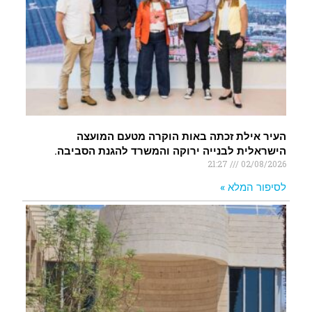
העיר אילת זכתה באות הוקרה מטעם המועצה
הישראלית לבנייה ירוקה והמשרד להגנת הסביבה.
21:27
02/08/2026
לסיפור המלא »