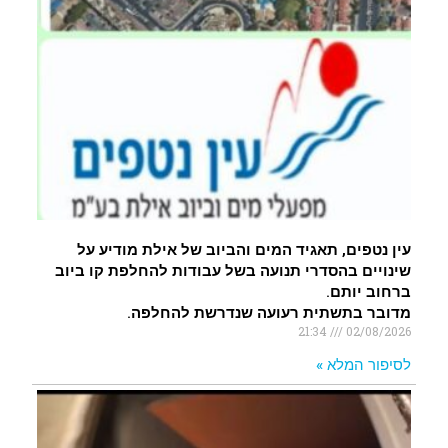
עין נטפים, תאגיד המים והביוב של אילת מודיע על
שינויים בהסדרי תנועה בשל עבודות להחלפת קו ביוב
ברחוב יותם.
מדובר בתשתית רעועה שנדרשת להחלפה.
21:34
02/08/2026
לסיפור המלא »