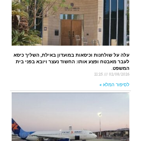
עלה על שולחנות וכיסאות במועדון באילת, השליך כיסא
לעבר מאבטח ופצע אותו: החשוד נעצר ויובא בפני בית
המשפט.
21:25
02/08/2026
לסיפור המלא »