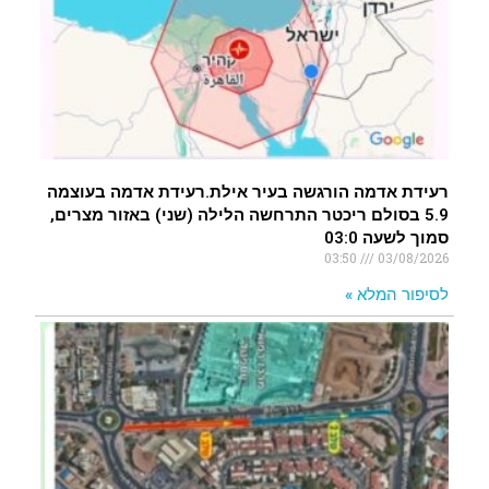
רעידת אדמה הורגשה בעיר אילת.רעידת אדמה בעוצמה
5.9 בסולם ריכטר התרחשה הלילה (שני) באזור מצרים,
סמוך לשעה 03:0
03:50
03/08/2026
לסיפור המלא »