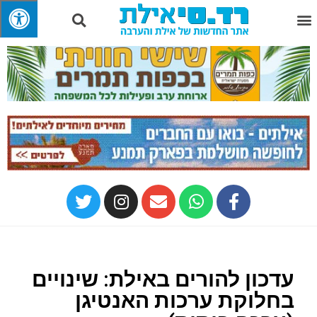
עדכון להורים באילת: שינויים
בחלוקת ערכות האנטיגן