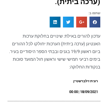
(ערכה ביתית).
שתפו ב:
עדכון להורים באילת: שינויים בחלוקת ערכות
האנטיגן (ערכה ביתית) הערכות יחולקו לכל ההורים
ביום ראשון 19/9 בגנים ובבתי הספר היסודיים בעיר.
בימים רביעי חמישי שישי וראשון חול המועד סוכות
בנקודות החלוקה:
רונית זילברשטיין
18/09/2021 | 00:00