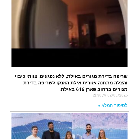
שריפה בדירת מגורים באילת, ללא נפגעים. צוותי כיבוי
והצלה מתחנה אזורית אילת הוזנקו לשריפה בדירת
מגורים ברחוב פארן 616 באילת.
21:30
02/08/2026
לסיפור המלא »