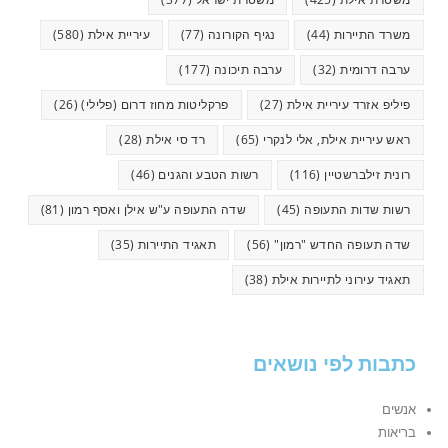
משרד התיירות
(44)
נגיף הקורונה
(77)
עיריית אילת
(580)
ערבה דרומית
(32)
ערבה תיכונה
(177)
פיליפ אזרד עיריית אילת
(27)
פרקליטות מחוז דרום (פלילי)
(26)
ראש עיריית אילת, אלי לנקרי
(65)
רד סי אילת
(28)
רונית זילברשטיין
(116)
רשות הטבע והגנים
(46)
רשות שדות התעופה
(45)
שדה התעופה ע"ש אילן ואסף רמון
(81)
שדה תעופה החדש "רמון"
(56)
תאגיד התיירות
(35)
תאגיד עירוני לתיירות אילת
(38)
כתבות לפי נושאים
אנשים
בריאות