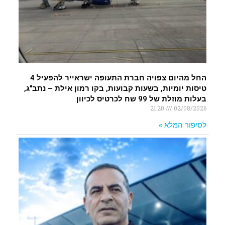
החל מהיום צפויה חברת התעופה ישראייר להפעיל 4
טיסות יומיות, בשעות קבועות, בקו רמון אילת – נתב"ג,
בעלות מוזלת של 99 שח לכרטיס לכיוון
21:20
02/08/2026
לסיפור המלא »