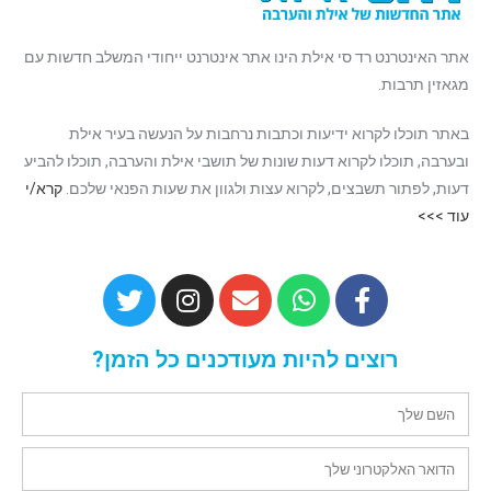
אתר האינטרנט רד סי אילת הינו אתר אינטרנט ייחודי המשלב חדשות עם
מגאזין תרבות.
באתר תוכלו לקרוא ידיעות וכתבות נרחבות על הנעשה בעיר אילת
ובערבה, תוכלו לקרוא דעות שונות של תושבי אילת והערבה, תוכלו להביע
דעות, לפתור תשבצים, לקרוא עצות ולגוון את שעות הפנאי שלכם.
קרא/י
עוד >>>
רוצים להיות מעודכנים כל הזמן?