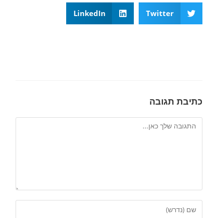
LinkedIn
Twitter
כתיבת תגובה