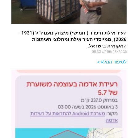
העיר אילת תיפרד ( חמישי) מיצחק נועם ז״ל (1931–
2026), ממייסדי העיר אילת ומחלוצי העיתונות
המקומית בישראל.
00:32
06/08/2026
לסיפור המלא »