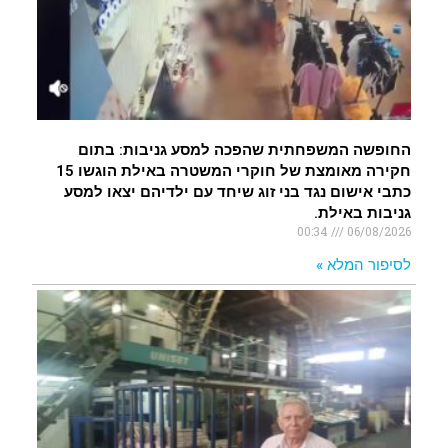
החופשה המשפחתית שהפכה למסע גניבות: בתום
חקירה מאומצת של חוקרי המשטרה באילת הוגשו 15
כתבי אישום נגד בני זוג שיחד עם ילדיהם יצאו למסע
גניבות באילת.
00:34
06/08/2026
לסיפור המלא »