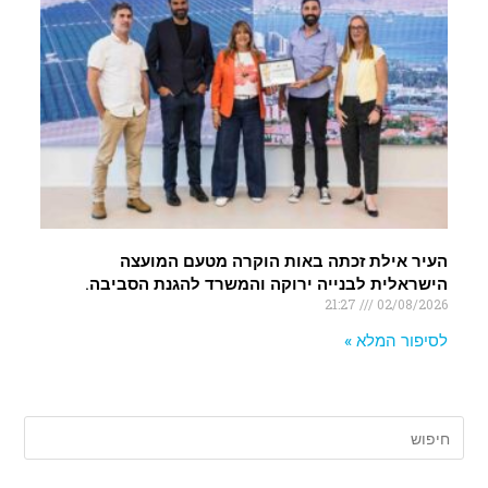
העיר אילת זכתה באות הוקרה מטעם המועצה
הישראלית לבנייה ירוקה והמשרד להגנת הסביבה.
21:27
02/08/2026
לסיפור המלא »