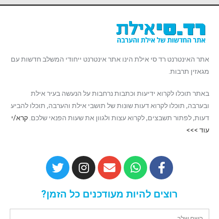
אתר האינטרנט רד סי אילת הינו אתר אינטרנט ייחודי המשלב חדשות עם
מגאזין תרבות.
באתר תוכלו לקרוא ידיעות וכתבות נרחבות על הנעשה בעיר אילת
ובערבה, תוכלו לקרוא דעות שונות של תושבי אילת והערבה, תוכלו להביע
דעות, לפתור תשבצים, לקרוא עצות ולגוון את שעות הפנאי שלכם.
קרא/י
עוד >>>
רוצים להיות מעודכנים כל הזמן?