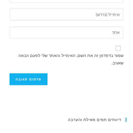
שמור בדפדפן זה את השם, האימייל והאתר שלי לפעם הבאה
שאגיב.
דיווחים חמים מאילת והערבה