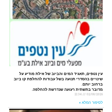
עין נטפים, תאגיד המים והביוב של אילת מודיע על
שינויים בהסדרי תנועה בשל עבודות להחלפת קו ביוב
ברחוב יותם.
מדובר בתשתית רעועה שנדרשת להחלפה.
21:34
02/08/2026
לסיפור המלא »