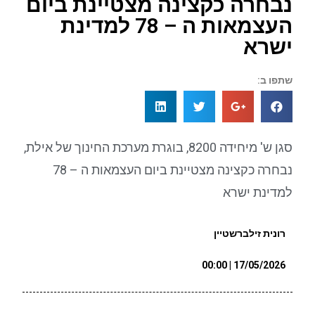
נבחרה כקצינה מצטיינת ביום
העצמאות ה – 78 למדינת
ישרא
שתפו ב:
סגן ש' מיחידה 8200, בוגרת מערכת החינוך של אילת,
נבחרה כקצינה מצטיינת ביום העצמאות ה – 78
למדינת ישרא
רונית זילברשטיין
17/05/2026 | 00:00