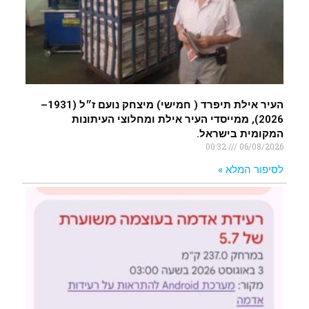
העיר אילת תיפרד ( חמישי) מיצחק נועם ז״ל (1931–
2026), ממייסדי העיר אילת ומחלוצי העיתונות
המקומית בישראל.
00:32
06/08/2026
לסיפור המלא »