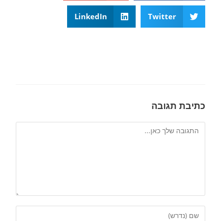
LinkedIn
Twitter
כתיבת תגובה