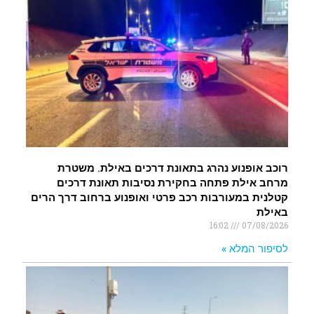
רוכב אופנוע נהרג בתאונת דרכים באילת. משטרת
מרחב אילת פתחה בחקירת נסיבות תאונת דרכים
קטלנית במעורבות רכב פרטי ואופנוע ברחוב דרך הרים
באילת
16:02
07/08/2026
לסיפור המלא »