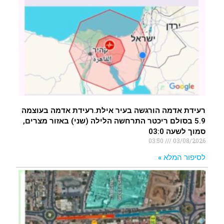
רעידת אדמה הורגשה בעיר אילת.רעידת אדמה בעוצמה
5.9 בסולם ריכטר התרחשה הלילה (שני) באזור מצרים,
סמוך לשעה 03:0
03:50
03/08/2026
לסיפור המלא »