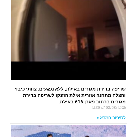
שריפה בדירת מגורים באילת, ללא נפגעים. צוותי כיבוי
והצלה מתחנה אזורית אילת הוזנקו לשריפה בדירת
מגורים ברחוב פארן 616 באילת.
21:30
02/08/2026
לסיפור המלא »