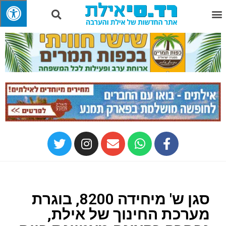
סגן ש' מיחידה 8200, בוגרת
מערכת החינוך של אילת,