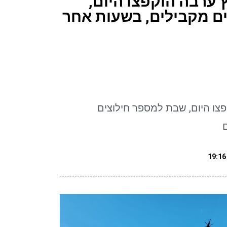
 ערבה הוקפצו היום,
ם מקבילים, בשעות אחר
פצו היום, שבת למספר חילוצים