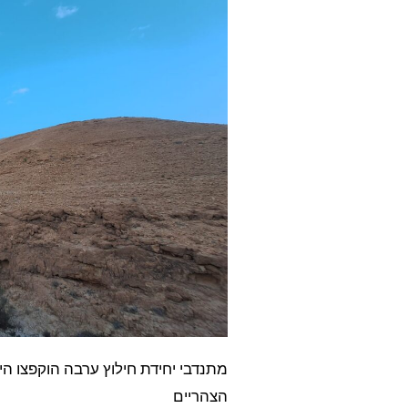
מתנדבי יחידת חילוץ ערבה הוקפצו ה
הצהריים