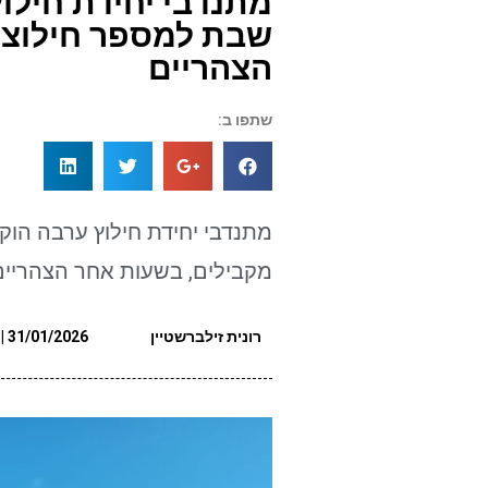
מתנדבי יחידת חילוץ
שבת למספר חילוצי
הצהריים
שתפו ב:
מתנדבי יחידת חילוץ ערבה הוק
מקבילים, בשעות אחר הצהריים
רונית זילברשטיין
31/01/2026 | 19:16