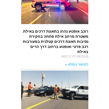
רוכב אופנוע נהרג בתאונת דרכים באילת.
משטרת מרחב אילת פתחה בחקירת
נסיבות תאונת דרכים קטלנית במעורבות
רכב פרטי ואופנוע ברחוב דרך הרים
באילת
16:02
07/08/2026
לסיפור המלא »