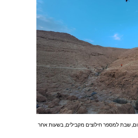
יום, שבת למספר חילוצים מקבילים, בשעות אחר