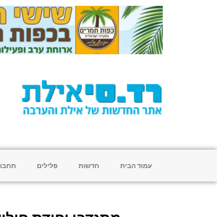
עמוד הבית
חדשות
פלילים
תחבו