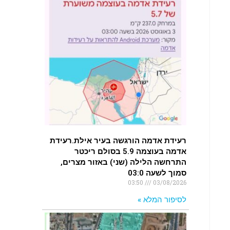
רעידת אדמה הורגשה בעיר אילת.רעידת
אדמה בעוצמה 5.9 בסולם ריכטר
התרחשה הלילה (שני) באזור מצרים,
סמוך לשעה 03:0
03:50
03/08/2026
לסיפור המלא »