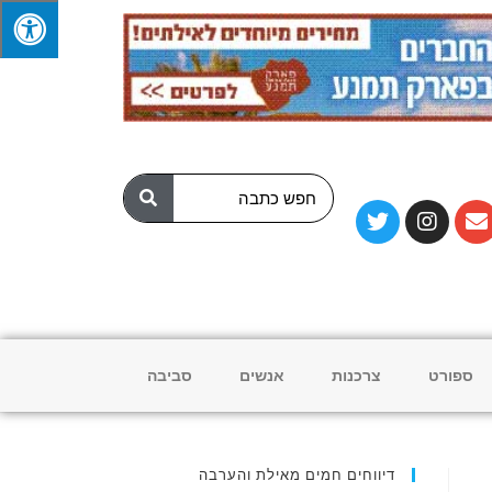
ספורט
צרכנות
אנשים
סביבה
דיווחים חמים מאילת והערבה