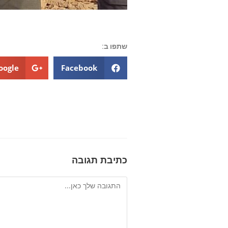
שתפו ב:
oogle+
Facebook
כתיבת תגובה