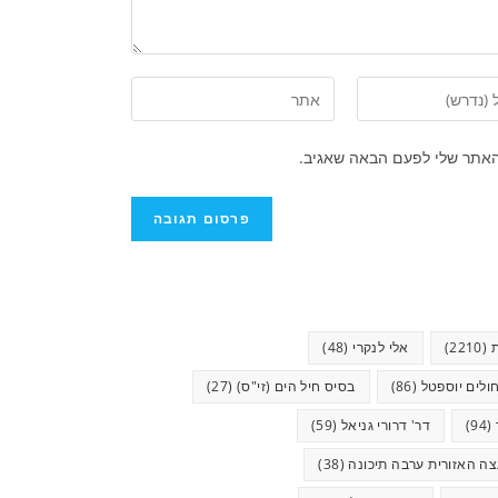
האתר שלי לפעם הבאה שאגיב.
(2210)
אלי לנקרי
(48)
ולים יוספטל
(86)
בסיס חיל הים (זי"ס)
(27)
(94)
דר' דרורי גניאל
(59)
ה האזורית ערבה תיכונה
(38)