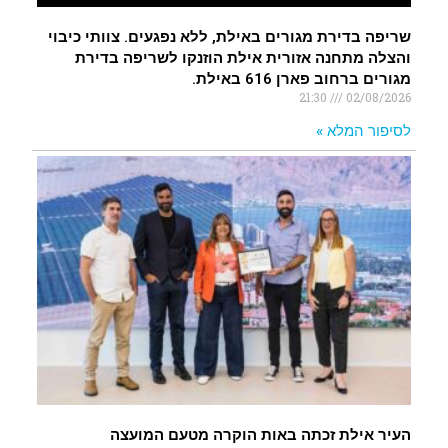
שריפה בדירת מגורים באילת, ללא נפגעים. צוותי כיבוי
והצלה מתחנה אזורית אילת הוזנקו לשריפה בדירת
מגורים ברחוב פארן 616 באילת.
21:30
02/08/2026
לסיפור המלא »
העיר אילת זכתה באות הוקרה מטעם המועצה