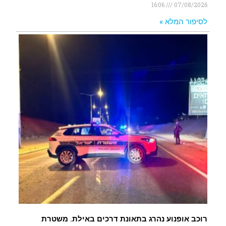
16:06
07/08/2026
לסיפור המלא »
רוכב אופנוע נהרג בתאונת דרכים באילת. משטרת