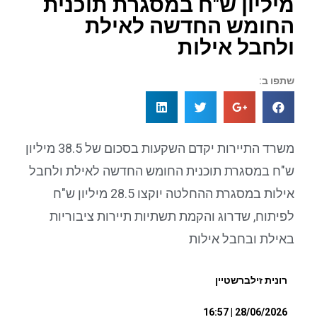
מיליון ש"ח במסגרת תוכנית
החומש החדשה לאילת
ולחבל אילות
שתפו ב:
משרד התיירות יקדם השקעות בסכום של 38.5 מיליון
ש"ח במסגרת תוכנית החומש החדשה לאילת ולחבל
אילות במסגרת ההחלטה יוקצו 28.5 מיליון ש"ח
לפיתוח, שדרוג והקמת תשתיות תיירות ציבוריות
באילת ובחבל אילות
רונית זילברשטיין
28/06/2026 | 16:57