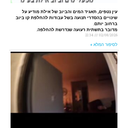
עין נטפים, תאגיד המים והביוב של אילת מודיע על
שינויים בהסדרי תנועה בשל עבודות להחלפת קו ביוב
ברחוב יותם.
מדובר בתשתית רעועה שנדרשת להחלפה.
21:34
02/08/2026
לסיפור המלא »