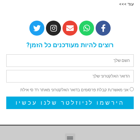
עוד >>>
רוצים להיות מעודכנים כל הזמן?
אני מאשר/ת קבלת פרסומים בדואר האלקטרוני מאתר רד סי אילת
הירשמו לניוזלטר שלנו עכשיו