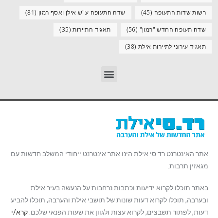
רשות שדות התעופה
(45)
שדה התעופה ע"ש אילן ואסף רמון
(81)
שדה תעופה החדש "רמון"
(56)
תאגיד התיירות
(35)
תאגיד עירוני לתיירות אילת
(38)
אתר האינטרנט רד סי אילת הינו אתר אינטרנט ייחודי המשלב חדשות עם
מגאזין תרבות.
באתר תוכלו לקרוא ידיעות וכתבות נרחבות על הנעשה בעיר אילת
ובערבה, תוכלו לקרוא דעות שונות של תושבי אילת והערבה, תוכלו להביע
דעות, לפתור תשבצים, לקרוא עצות ולגוון את שעות הפנאי שלכם.
קרא/י