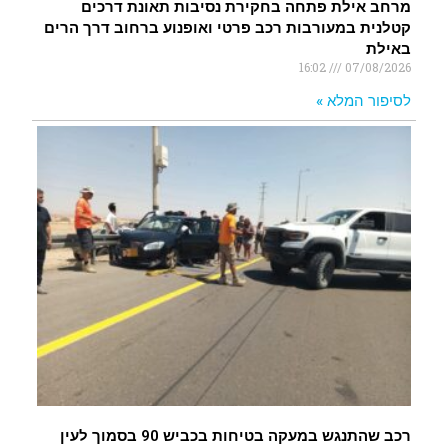
מרחב אילת פתחה בחקירת נסיבות תאונת דרכים
קטלנית במעורבות רכב פרטי ואופנוע ברחוב דרך הרים
באילת
16:02
07/08/2026
לסיפור המלא »
רכב שהתנגש במעקה בטיחות בכביש 90 בסמוך לעין