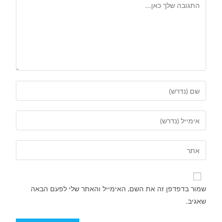
שמור בדפדפן זה את השם, האימייל והאתר שלי לפעם הבאה
שאגיב.