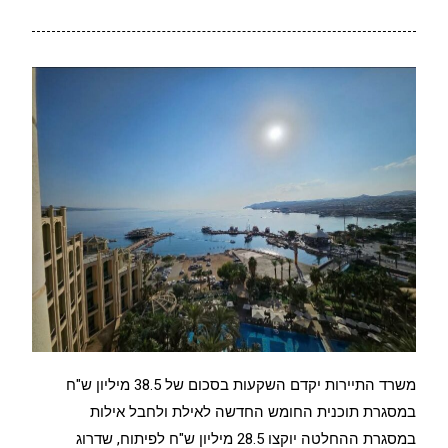
משרד התיירות יקדם השקעות בסכום של 38.5 מיליון ש"ח
במסגרת תוכנית החומש החדשה לאילת ולחבל אילות
במסגרת ההחלטה יוקצו 28.5 מיליון ש"ח לפיתוח, שדרוג