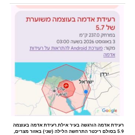
רעידת אדמה הורגשה בעיר אילת.רעידת אדמה בעוצמה
5.9 בסולם ריכטר התרחשה הלילה (שני) באזור מצרים,