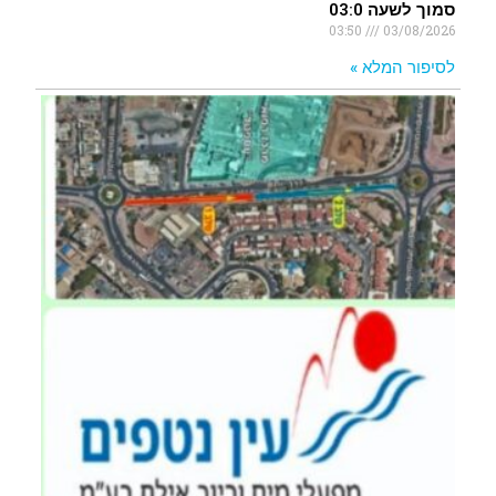
סמוך לשעה 03:0
03:50
03/08/2026
לסיפור המלא »