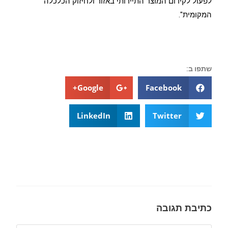
לפעול לקידום המוצר התיירותי באזור ולחיזוק הכלכלה
המקומית".
שתפו ב:
Google+
Facebook
LinkedIn
Twitter
כתיבת תגובה