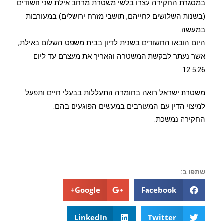
במסגרת החקירה עצרו בלשי משטרת מרחב אילת שני חשודים
(בשנות השלושים לחייהם, תושבי מזרח ירושלים) במעורבות
במעשה.
היום הובאו החשודים בשנית לדיון בבית משפט השלום באילת,
אשר נעתר לבקשת המשטרה והאריך את מעצרם עד ליום
12.5.26.
משטרת ישראל רואה בחומרה התעללות בבעלי חיים ותפעל
למיצוי הדין עם המעורבים במעשים הפוגעים בהם.
החקירה נמשכת.
שתפו ב:
Google+
Facebook
LinkedIn
Twitter