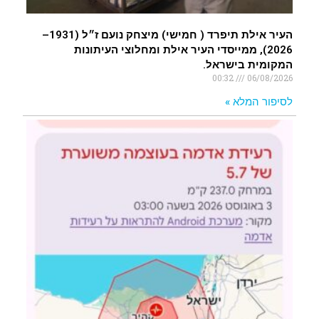
העיר אילת תיפרד ( חמישי) מיצחק נועם ז״ל (1931–
2026), ממייסדי העיר אילת ומחלוצי העיתונות
המקומית בישראל.
00:32
06/08/2026
לסיפור המלא »