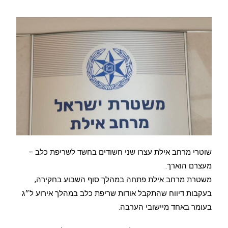
שוטרי מרחב אילת עצרו שני חשודים בחשד לשריפת כלב –
מעצרם הוארך.
משטרת מרחב אילת פתחה במהלך סוף השבוע בחקירה,
בעקבות דיווח שהתקבל אודות שריפת כלב במהלך אירוע ל״ג
בעומר באחד מיישובי הערבה.