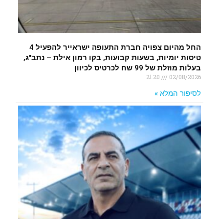
החל מהיום צפויה חברת התעופה ישראייר להפעיל 4
טיסות יומיות, בשעות קבועות, בקו רמון אילת – נתב"ג,
בעלות מוזלת של 99 שח לכרטיס לכיוון
21:20
02/08/2026
לסיפור המלא »