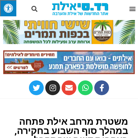
משטרת מרחב אילת פתחה
במהלך סוף השבוע בחקירה,