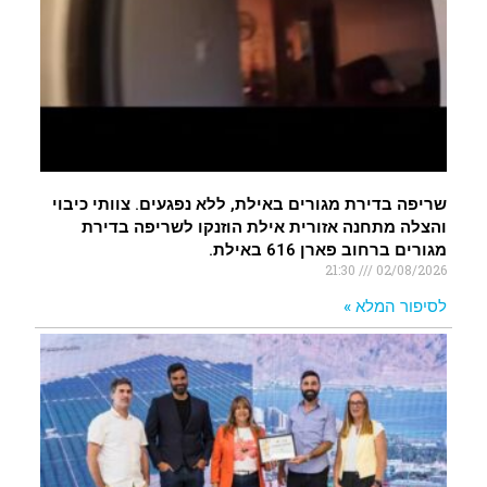
שריפה בדירת מגורים באילת, ללא נפגעים. צוותי כיבוי
והצלה מתחנה אזורית אילת הוזנקו לשריפה בדירת
מגורים ברחוב פארן 616 באילת.
21:30
02/08/2026
לסיפור המלא »