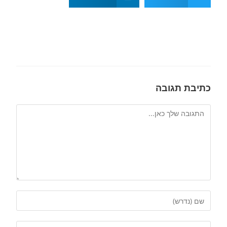
כתיבת תגובה