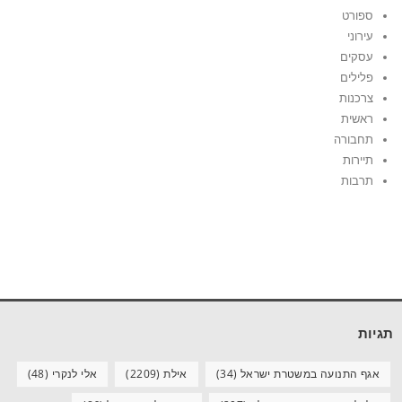
ספורט
עירוני
עסקים
פלילים
צרכנות
ראשית
תחבורה
תיירות
תרבות
תגיות
אגף התנועה במשטרת ישראל
(34)
אילת
(2209)
אלי לנקרי
(48)