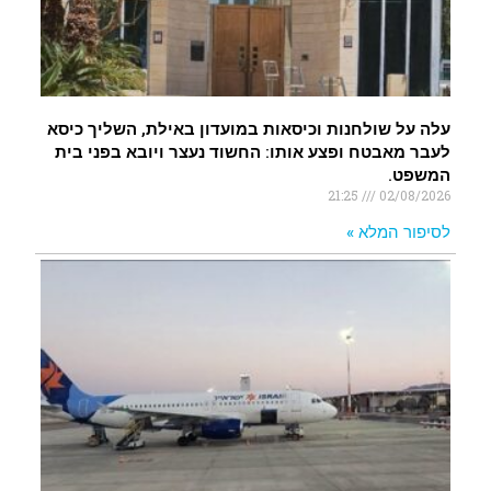
עלה על שולחנות וכיסאות במועדון באילת, השליך כיסא
לעבר מאבטח ופצע אותו: החשוד נעצר ויובא בפני בית
המשפט.
21:25
02/08/2026
לסיפור המלא »