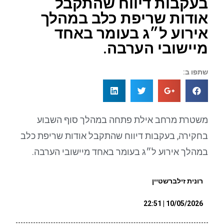
בעקבות דיווח שהתקבל
אודות שריפת כלב במהלך
אירוע ל״ג בעומר באחד
מיישובי הערבה.
שתפו ב:
משטרת מרחב אילת פתחה במהלך סוף השבוע
בחקירה, בעקבות דיווח שהתקבל אודות שריפת כלב
במהלך אירוע ל״ג בעומר באחד מיישובי הערבה.
רונית זילברשטיין
10/05/2026 | 22:51