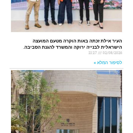
העיר אילת זכתה באות הוקרה מטעם המועצה
הישראלית לבנייה ירוקה והמשרד להגנת הסביבה.
21:27
02/08/2026
לסיפור המלא »