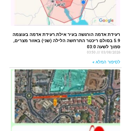
רעידת אדמה הורגשה בעיר אילת.רעידת אדמה בעוצמה
5.9 בסולם ריכטר התרחשה הלילה (שני) באזור מצרים,
סמוך לשעה 03:0
03:50
03/08/2026
לסיפור המלא »