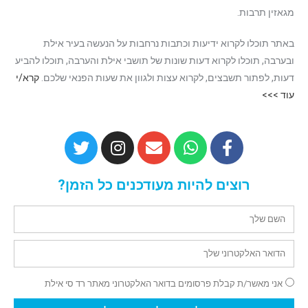
מגאזין תרבות.
באתר תוכלו לקרוא ידיעות וכתבות נרחבות על הנעשה בעיר אילת
ובערבה, תוכלו לקרוא דעות שונות של תושבי אילת והערבה, תוכלו להביע
דעות, לפתור תשבצים, לקרוא עצות ולגוון את שעות הפנאי שלכם.
קרא/י
עוד >>>
רוצים להיות מעודכנים כל הזמן?
אני מאשר/ת קבלת פרסומים בדואר האלקטרוני מאתר רד סי אילת