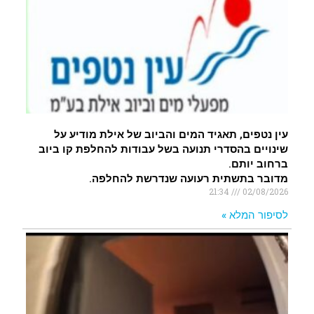
עין נטפים, תאגיד המים והביוב של אילת מודיע על
שינויים בהסדרי תנועה בשל עבודות להחלפת קו ביוב
ברחוב יותם.
מדובר בתשתית רעועה שנדרשת להחלפה.
21:34
02/08/2026
לסיפור המלא »