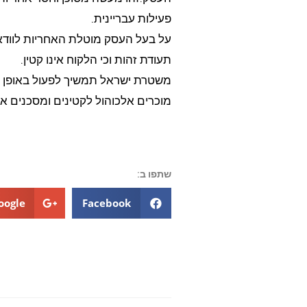
פעילות עבריינית.
על בעל העסק מוטלת האחריות לוודא
תעודת זהות וכי הלקוח אינו קטין.
משטרת ישראל תמשיך לפעול באופן יז
מוכרים אלכוהול לקטינים ומסכנים את
שתפו ב:
oogle+
Facebook