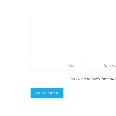
האתר שלי לפעם הבאה שאגיב.