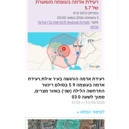
רעידת אדמה הורגשה בעיר אילת.רעידת
אדמה בעוצמה 5.9 בסולם ריכטר
התרחשה הלילה (שני) באזור מצרים,
סמוך לשעה 03:0
03:50
03/08/2026
לסיפור המלא »