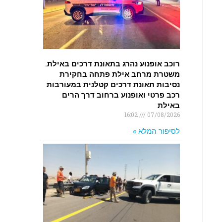
רוכב אופנוע נהרג בתאונת דרכים באילת.
משטרת מרחב אילת פתחה בחקירת
נסיבות תאונת דרכים קטלנית במעורבות
רכב פרטי ואופנוע ברחוב דרך הרים
באילת
16:02
07/08/2026
לסיפור המלא »