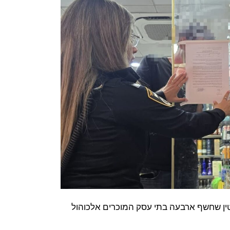
ין שחשף ארבעה בתי עסק המוכרים אלכוהול