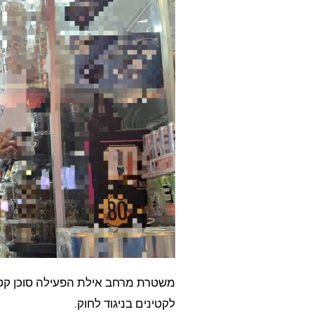
משטרת מרחב אילת הפעילה סוכן קט
לקטינים בניגוד לחוק.