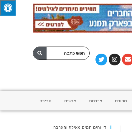
ספורט
צרכנות
אנשים
סביבה
דיווחים חמים מאילת והערבה