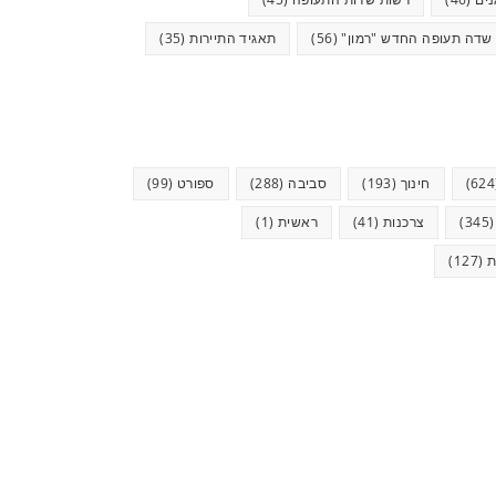
שדה תעופה החדש "רמון"
(56)
תאגיד התיירות
(35)
חינוך
(193)
סביבה
(288)
ספורט
(99)
(34
צרכנות
(41)
ראשית
(1)
ת
(127)