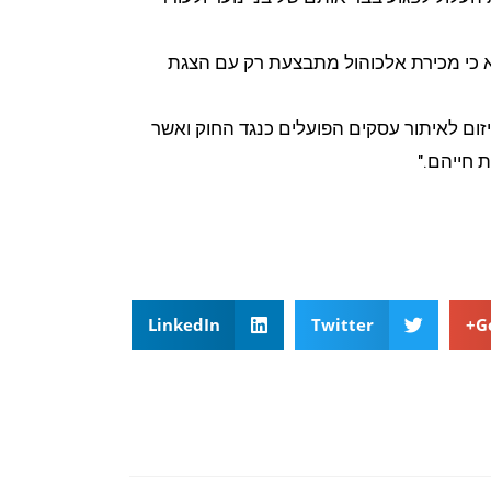
 כי מכירת אלכוהול מתבצעת רק עם הצגת
ום לאיתור עסקים הפועלים כנגד החוק ואשר
 חייהם."
LinkedIn
Twitter
G