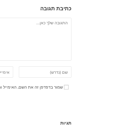
כתיבת תגובה
שמור בדפדפן זה את השם, האימייל ו
תגיות