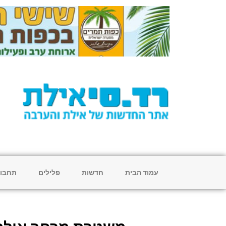
עמוד הבית
חדשות
פלילים
תחבו