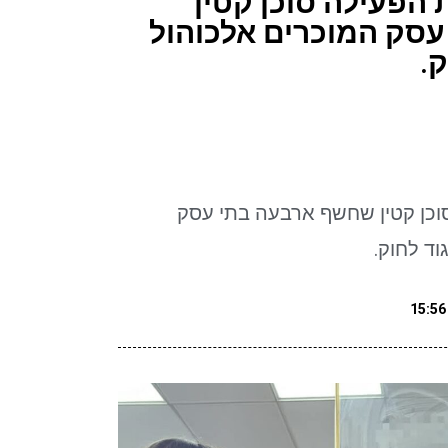
הפעילה סוכן קטין
סק המוכרים אלכוהול
ק.
כן קטין שחשף ארבעה בתי עסק
וד לחוק.