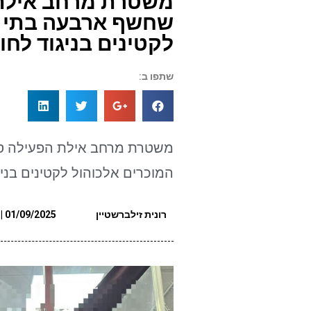
משטרת מרחב אילת 
שחשף ארבעה בתי ע
לקטינים בניגוד לחו
שתפו ב:
משטרת מרחב אילת הפעילה סו
המוכרים אלכוהול לקטינים בניג
רונית זילברשטיין
01/09/2025 | 15:56