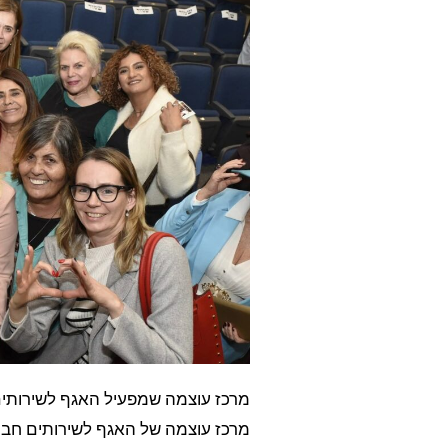
מרכז עוצמה שמפעיל האגף לשירותים
מרכז עוצמה של האגף לשירותים חברת