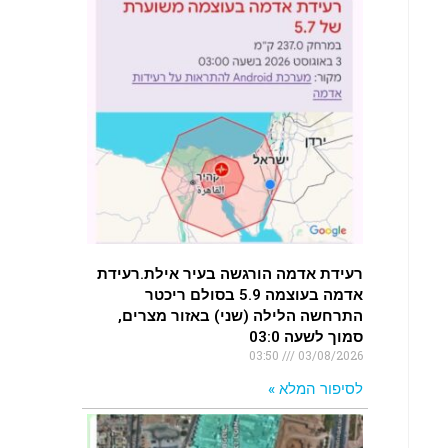
רעידת אדמה הורגשה בעיר אילת.רעידת
אדמה בעוצמה 5.9 בסולם ריכטר
התרחשה הלילה (שני) באזור מצרים,
סמוך לשעה 03:0
03:50
03/08/2026
לסיפור המלא »