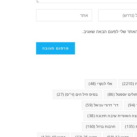
האתר שלי לפעם הבאה שאגיב.
(2210)
אלי לנקרי
(48)
ולים יוספטל
(86)
בסיס חיל הים (זי"ס)
(27)
(94)
דר' דרורי גניאל
(59)
ה האזורית ערבה תיכונה
(38)
(135)
חרבות ברזל
(160)