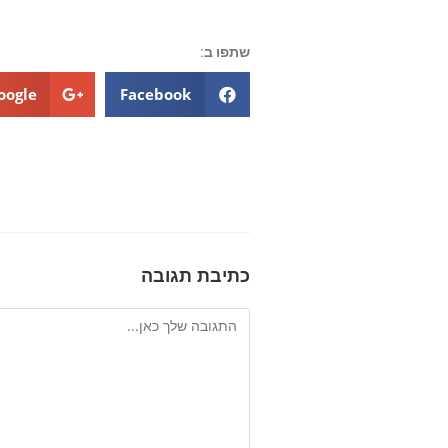
שתפו ב:
oogle+
Facebook
כתיבת תגובה