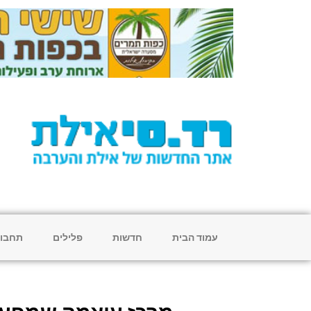
עמוד הבית
חדשות
פלילים
תחבו