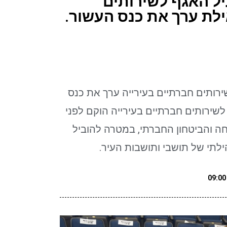
ל האגף לשירותים
ילת ערך את כנס העשור.
רותים חברתיים בעירייה ערך את כנס
שירותים חברתיים בעירייה הוקם לפני
ה והביטחון החברתי, במטרה להוביל
הילתי של תושבי ותושבות העיר.