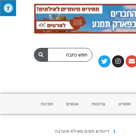
ספורט
צרכנות
אנשים
סביבה
דיווחים חמים מאילת והערבה