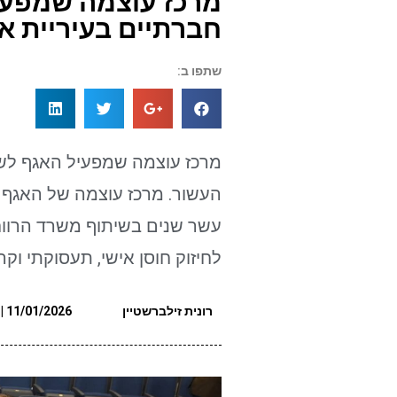
מרכז עוצמה שמפעי
חברתיים בעיריית א
שתפו ב:
מרכז עוצמה שמפעיל האגף לשי
העשור. מרכז עוצמה של האגף ל
עשר שנים בשיתוף משרד הרווח
לחיזוק חוסן אישי, תעסוקתי וק
רונית זילברשטיין
11/01/2026 | 09:00