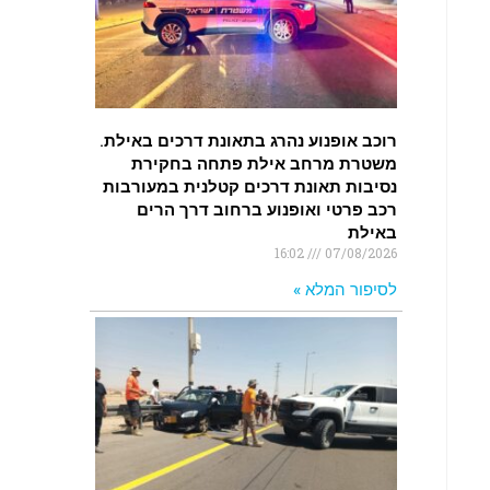
רוכב אופנוע נהרג בתאונת דרכים באילת.
משטרת מרחב אילת פתחה בחקירת
נסיבות תאונת דרכים קטלנית במעורבות
רכב פרטי ואופנוע ברחוב דרך הרים
באילת
16:02
07/08/2026
לסיפור המלא »