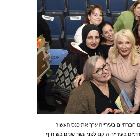
 חברתיים בעירייה ערך את כנס העשור.
יים בעירייה הוקם לפני עשר שנים בשיתוף