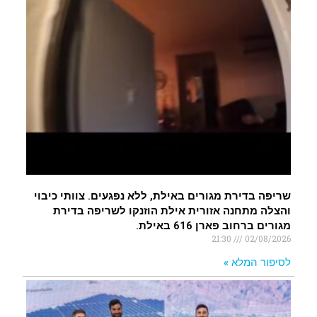
שריפה בדירת מגורים באילת, ללא נפגעים. צוותי כיבוי
והצלה מתחנה אזורית אילת הוזנקו לשריפה בדירת
מגורים ברחוב פארן 616 באילת.
21:30
02/08/2026
לסיפור המלא »