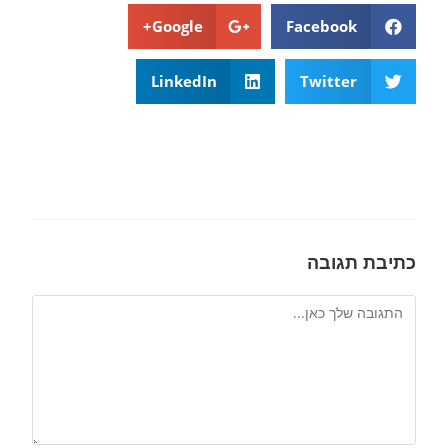
Google+
Facebook
LinkedIn
Twitter
כתיבת תגובה