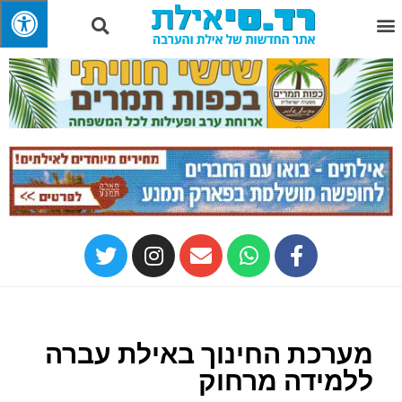
מערכת החינוך באילת עברה
ללמידה מרחוק