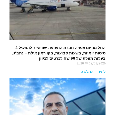
החל מהיום צפויה חברת התעופה ישראייר להפעיל 4
טיסות יומיות, בשעות קבועות, בקו רמון אילת – נתב"ג,
בעלות מוזלת של 99 שח לכרטיס לכיוון
21:20
02/08/2026
לסיפור המלא »