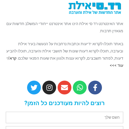
אתר האינטרנט רד סי אילת הינו אתר אינטרנט ייחודי המשלב חדשות עם
מגאזין תרבות.
באתר תוכלו לקרוא ידיעות וכתבות נרחבות על הנעשה בעיר אילת
ובערבה, תוכלו לקרוא דעות שונות של תושבי אילת והערבה, תוכלו להביע
דעות, לפתור תשבצים, לקרוא עצות ולגוון את שעות הפנאי שלכם.
קרא/י
עוד >>>
רוצים להיות מעודכנים כל הזמן?