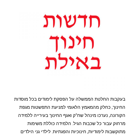
בעקבות החלטת הממשלה על הפסקת לימודים בכל מוסדות
החינוך, כחלק מהמאמץ הלאומי למניעת התפשטות מגפת
הקורונה, נערכו מינהל שח"ק ואגף החינוך בעירייה ללמידה
מרחוק עבור כל שכבות הגיל. הלמידה כוללת משימות
מתוקשבות לימודיות, חינוכיות והפגתיות. לילדי גני הילדים