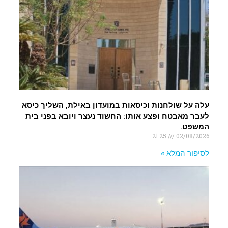
עלה על שולחנות וכיסאות במועדון באילת, השליך כיסא
לעבר מאבטח ופצע אותו: החשוד נעצר ויובא בפני בית
המשפט.
21:25
02/08/2026
לסיפור המלא »