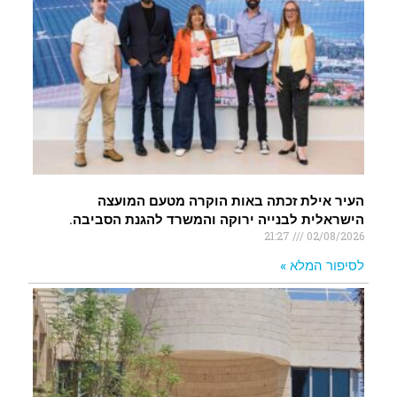
העיר אילת זכתה באות הוקרה מטעם המועצה
הישראלית לבנייה ירוקה והמשרד להגנת הסביבה.
21:27
02/08/2026
לסיפור המלא »