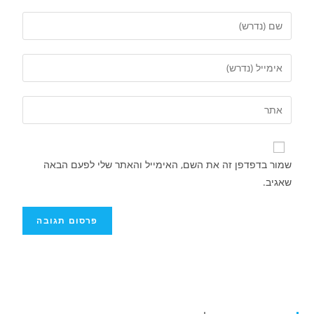
שמור בדפדפן זה את השם, האימייל והאתר שלי לפעם הבאה
שאגיב.