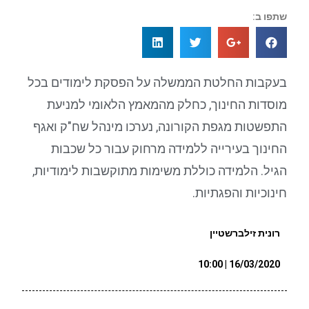
שתפו ב:
בעקבות החלטת הממשלה על הפסקת לימודים בכל
מוסדות החינוך, כחלק מהמאמץ הלאומי למניעת
התפשטות מגפת הקורונה, נערכו מינהל שח"ק ואגף
החינוך בעירייה ללמידה מרחוק עבור כל שכבות
הגיל. הלמידה כוללת משימות מתוקשבות לימודיות,
חינוכיות והפגתיות.
רונית זילברשטיין
16/03/2020 | 10:00