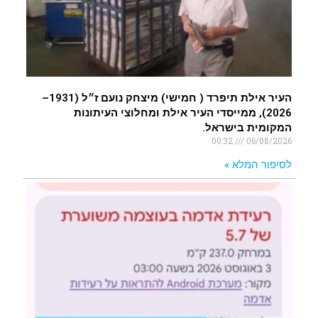
העיר אילת תיפרד ( חמישי) מיצחק נועם ז״ל (1931–
2026), ממייסדי העיר אילת ומחלוצי העיתונות
המקומית בישראל.
00:32
06/08/2026
לסיפור המלא »