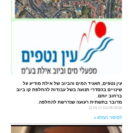
עין נטפים, תאגיד המים והביוב של אילת מודיע על
שינויים בהסדרי תנועה בשל עבודות להחלפת קו ביוב
ברחוב יותם.
מדובר בתשתית רעועה שנדרשת להחלפה.
21:34
02/08/2026
לסיפור המלא »