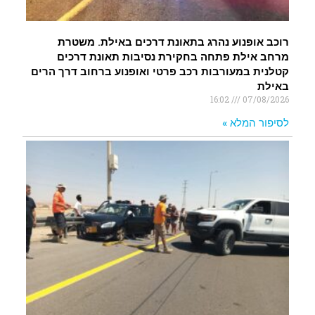
רוכב אופנוע נהרג בתאונת דרכים באילת. משטרת
מרחב אילת פתחה בחקירת נסיבות תאונת דרכים
קטלנית במעורבות רכב פרטי ואופנוע ברחוב דרך הרים
באילת
16:02
07/08/2026
לסיפור המלא »