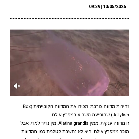
10/05/2026 | 09:39
זהירות מדוזה צורבת. תכירו את המדוזה הקובייתית (Box
Jellyfish) שהופיעה השבוע במפרץ אילת.
זו מדוזה ענקית, ממין Alatina grandis. מין נדיר למדי. אבל
מוכר ממפרץ אילת. היא לא נחשבת קטלנית כמו המדוזות