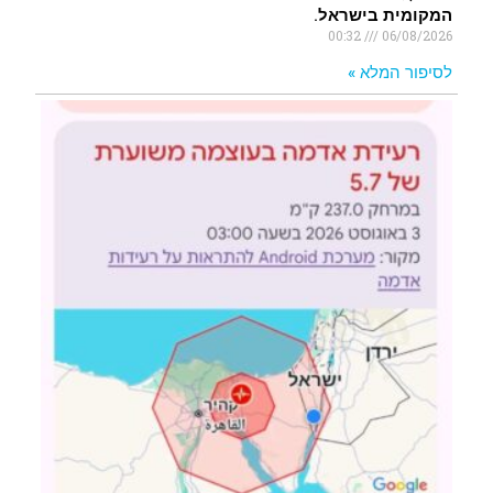
המקומית בישראל.
00:32
06/08/2026
לסיפור המלא »