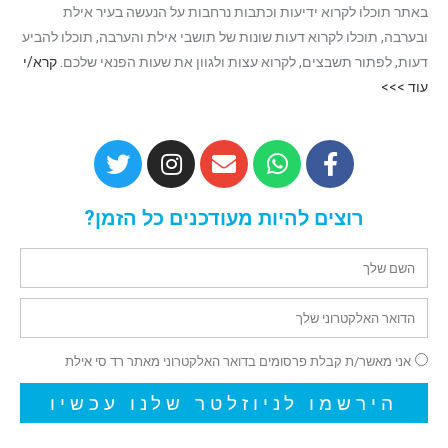
באתר תוכלו לקרוא ידיעות וכתבות נרחבות על הנעשה בעיר אילת
ובערבה, תוכלו לקרוא דעות שונות של תושבי אילת והערבה, תוכלו להביע
דעות, לפתור תשבצים, לקרוא עצות ולגוון את שעות הפנאי שלכם.
קרא/י
עוד >>>
רוצים להיות מעודכנים כל הזמן?
אני מאשר/ת קבלת פרסומים בדואר האלקטרוני מאתר רד סי אילת
הירשמו לניוזלטר שלנו עכשיו