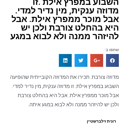
השבוע במפרץ אילת .זו
מדוזה ענקית, מין נדיר למדי.
אבל מוכר ממפרץ אילת. אבל
היא בהחלט צורבת ולכן יש
להיזהר ממנה ולא לבוא במגע
שתפו ב:
מדוזה צורבת. תכירו את המדוזה הקובייתית שהופיעה
השבוע במפרץ אילת. זו מדוזה ענקית, מין נדיר למדי.
אבל מוכר ממפרץ אילת. אבל היא בהחלט צורבת
ולכן יש להיזהר ממנה ולא לבוא במגע איתה.
רונית זילברשטיין