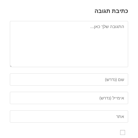
כתיבת תגובה