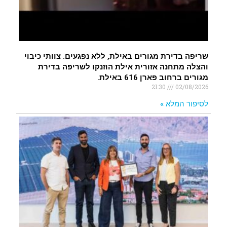
שריפה בדירת מגורים באילת, ללא נפגעים. צוותי כיבוי
והצלה מתחנה אזורית אילת הוזנקו לשריפה בדירת
מגורים ברחוב פארן 616 באילת.
21:30
02/08/2026
לסיפור המלא »