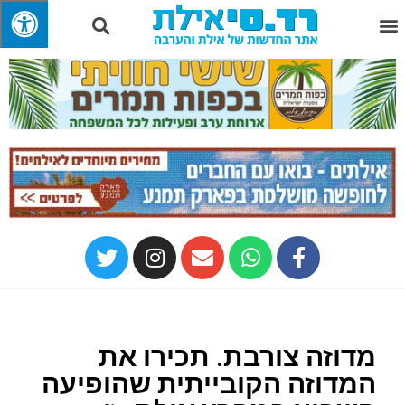
מדוזה צורבת. תכירו את
המדוזה הקובייתית שהופיעה