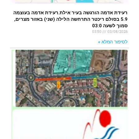
רעידת אדמה הורגשה בעיר אילת.רעידת אדמה בעוצמה
5.9 בסולם ריכטר התרחשה הלילה (שני) באזור מצרים,
סמוך לשעה 03:0
03:50
03/08/2026
לסיפור המלא »