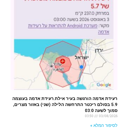
רעידת אדמה הורגשה בעיר אילת.רעידת אדמה בעוצמה
5.9 בסולם ריכטר התרחשה הלילה (שני) באזור מצרים,
סמוך לשעה 03:0
03:50
03/08/2026
לסיפור המלא »