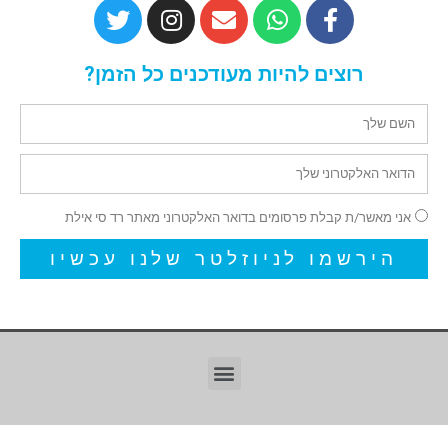
רוצים להיות מעודכנים כל הזמן?
אני מאשר/ת קבלת פרסומים בדואר האלקטרוני מאתר רד סי אילת
הירשמו לניוזלטר שלנו עכשיו