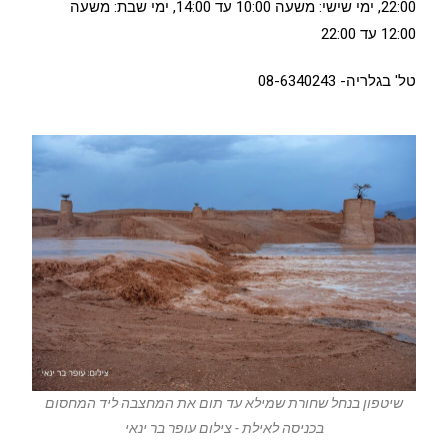
22:00, ימי שישי: משעה 10:00 עד 14:00, ימי שבת: משעה
12:00 עד 22:00
טל' בגלריה- 08-6340243
שיטפון בנחל שחורת שמילא עד תום את המחצבה ליד המחסום
בכניסה לאילת - צילום עופר בר ינאי