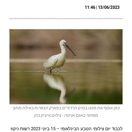
13/06/2023 | 11:46
כפן אוסף את מזונו במים הרדודים בפארק הצפרות באילת מתוך
מסתור באגם אניטה - צילום איציק כהן
לכבוד יום צילומי הטבע הבינלאומי – 15 ביוני 2023 רשות ניקוז