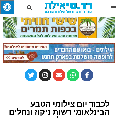
לכבוד יום צילומי הטבע
הבינלאומי רשות ניקוז ונחלים