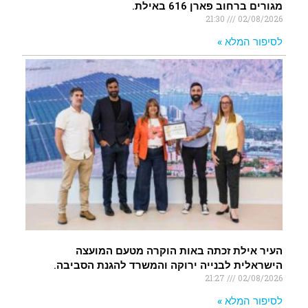
מגורים ברחוב פארן 616 באילת.
21:30
02/08/2026
לסיפור המלא »
העיר אילת זכתה באות הוקרה מטעם המועצה
הישראלית לבנייה ירוקה והמשרד להגנת הסביבה.
21:27
02/08/2026
לסיפור המלא »