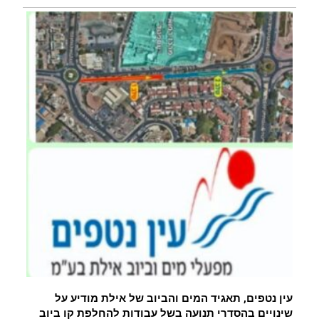
עין נטפים, תאגיד המים והביוב של אילת מודיע על
שינויים בהסדרי תנועה בשל עבודות להחלפת קו ביוב