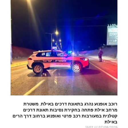
רוכב אופנוע נהרג בתאונת דרכים באילת. משטרת
מרחב אילת פתחה בחקירת נסיבות תאונת דרכים
קטלנית במעורבות רכב פרטי ואופנוע ברחוב דרך הרים
באילת
16:02
07/08/2026