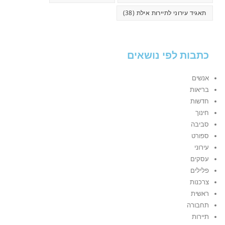
תאגיד עירוני לתיירות אילת
(38)
כתבות לפי נושאים
אנשים
בריאות
חדשות
חינוך
סביבה
ספורט
עירוני
עסקים
פלילים
צרכנות
ראשית
תחבורה
תיירות