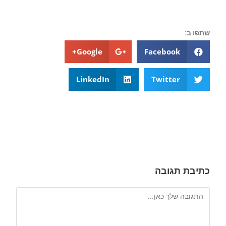
שתפו ב:
Google+
Facebook
LinkedIn
Twitter
כתיבת תגובה