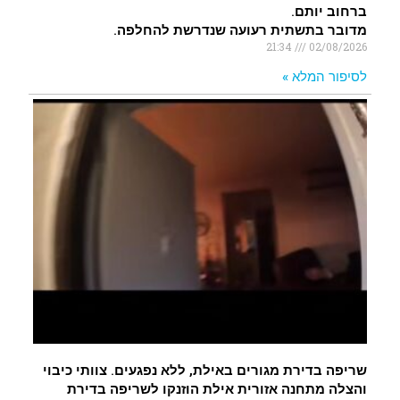
ברחוב יותם.
מדובר בתשתית רעועה שנדרשת להחלפה.
21:34
02/08/2026
לסיפור המלא »
שריפה בדירת מגורים באילת, ללא נפגעים. צוותי כיבוי
והצלה מתחנה אזורית אילת הוזנקו לשריפה בדירת