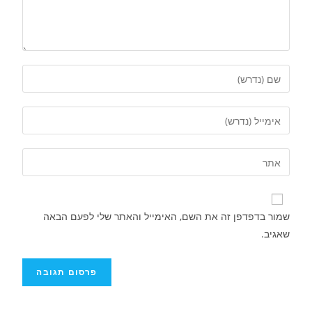
שמור בדפדפן זה את השם, האימייל והאתר שלי לפעם הבאה
שאגיב.