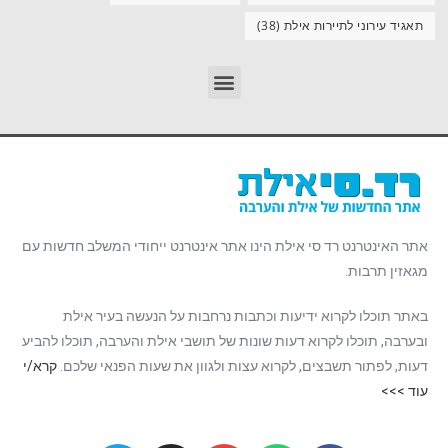
תאגיד עירוני לתיירות אילת
(38)
אתר האינטרנט רד סי אילת הינו אתר אינטרנט ייחודי המשלב חדשות עם
מגאזין תרבות.
באתר תוכלו לקרוא ידיעות וכתבות נרחבות על הנעשה בעיר אילת
ובערבה, תוכלו לקרוא דעות שונות של תושבי אילת והערבה, תוכלו להביע
דעות, לפתור תשבצים, לקרוא עצות ולגוון את שעות הפנאי שלכם.
קרא/י
עוד >>>