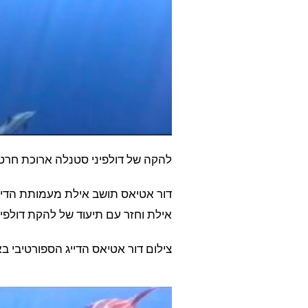
להקה של דולפיני סטנלה ארוכת חרט
דור אטיאס תושב אילת מעמותת הדיי
אילת וחזר עם תיעוד של להקת דולפינ
צילום דור אטיאס הדייג הספורטיבי ב