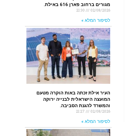
מגורים ברחוב פארן 616 באילת.
21:30
02/08/2026
לסיפור המלא »
העיר אילת זכתה באות הוקרה מטעם
המועצה הישראלית לבנייה ירוקה
והמשרד להגנת הסביבה.
21:27
02/08/2026
לסיפור המלא »