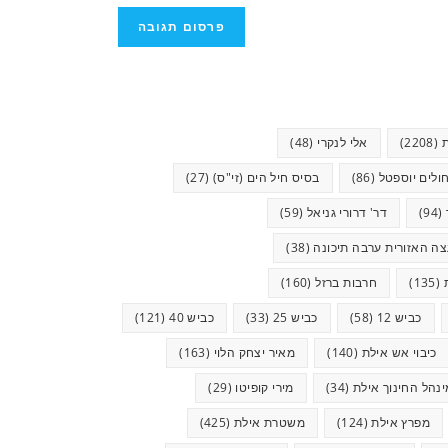
(2208)
אלי לנקרי
(48)
ולים יוספטל
(86)
בסיס חיל הים (זי"ס)
(27)
(94)
דר' דרורי גניאל
(59)
ה האזורית ערבה תיכונה
(38)
(135)
חרבות ברזל
(160)
כביש 12
(58)
כביש 25
(33)
כביש 40
(121)
כיבוי אש אילת
(140)
מאיר יצחק הלוי
(163)
ינהל החינוך אילת
(34)
מירי קופיטו
(29)
מפרץ אילת
(124)
משטרת אילת
(425)