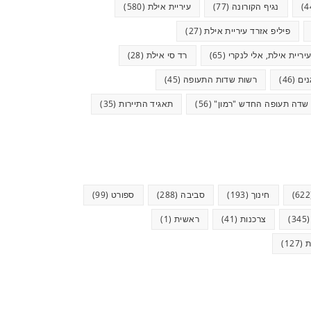
נגיף הקורונה
(77)
עיריית אילת
(580)
פיליפ אזרד עיריית אילת
(27)
יריית אילת, אלי לנקרי
(65)
רד סי אילת
(28)
ים
(46)
רשות שדות התעופה
(45)
שדה תעופה החדש "רמון"
(56)
תאגיד התיירות
(35)
חינוך
(193)
סביבה
(288)
ספורט
(99)
(34
צרכנות
(41)
ראשית
(1)
ת
(127)