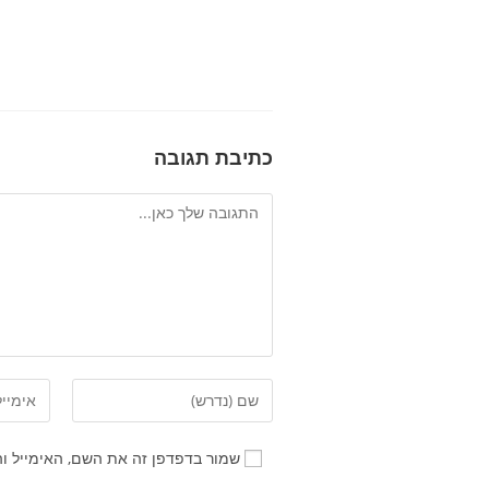
כתיבת תגובה
שמור בדפדפן זה את השם, האימייל ו