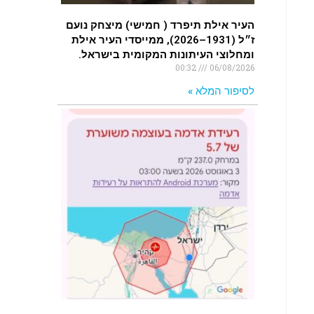
העיר אילת תיפרד ( חמישי) מיצחק נועם
ז״ל (1931–2026), ממייסדי העיר אילת
ומחלוצי העיתונות המקומית בישראל.
00:32
06/08/2026
לסיפור המלא »