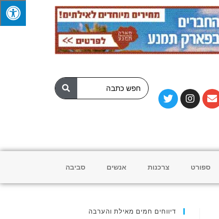
ספורט
צרכנות
אנשים
סביבה
דיווחים חמים מאילת והערבה