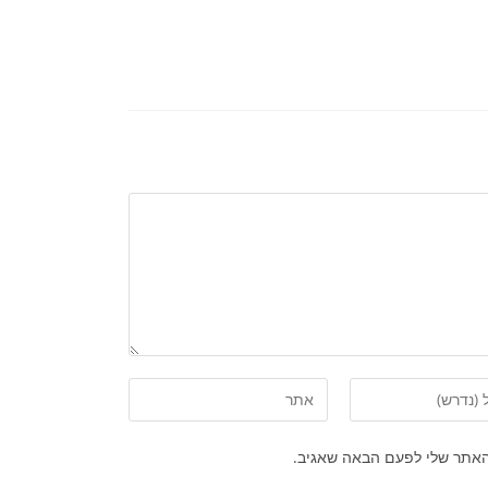
האתר שלי לפעם הבאה שאגיב.