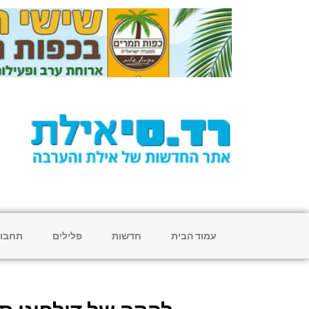
עמוד הבית
חדשות
פלילים
תחבו