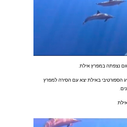
ום נצפתה במפרץ אילת.
ג הספורטיבי באילת יצא עם הסירה למפרץ
ים.
אילת