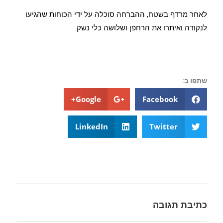
לאחר מרדף בשטח, ההברחה סוכלה על ידי הכוחות שהגיעו
לנקודה ואיתרו את הרחפן ושלושה כלי נשק.
שתפו ב:
Google+
Facebook
LinkedIn
Twitter
כתיבת תגובה