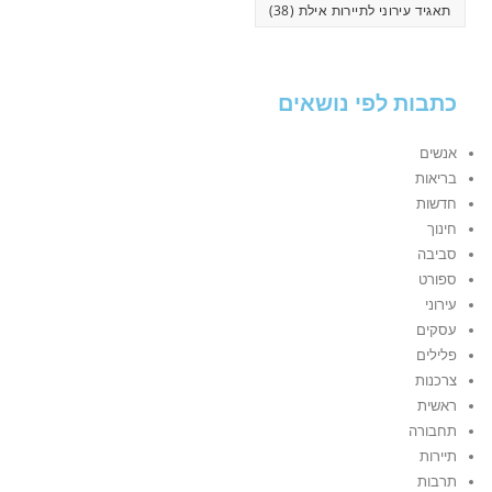
תאגיד עירוני לתיירות אילת
(38)
כתבות לפי נושאים
אנשים
בריאות
חדשות
חינוך
סביבה
ספורט
עירוני
עסקים
פלילים
צרכנות
ראשית
תחבורה
תיירות
תרבות