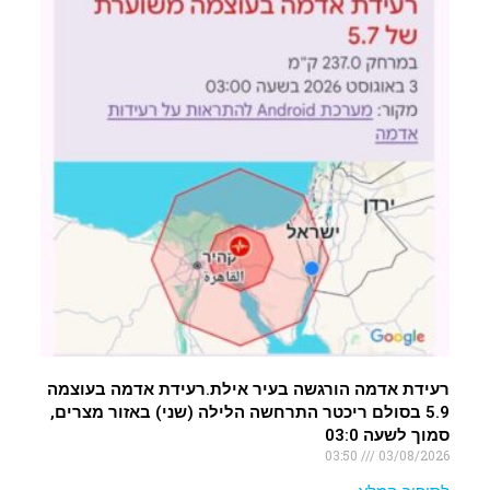
רעידת אדמה הורגשה בעיר אילת.רעידת אדמה בעוצמה
5.9 בסולם ריכטר התרחשה הלילה (שני) באזור מצרים,
סמוך לשעה 03:0
03:50
03/08/2026