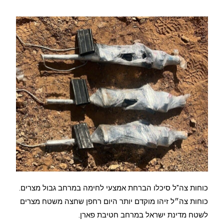
כוחות צה"ל סיכלו הברחת אמצעי לחימה במרחב גבול מצרים.
כוחות צה״ל זיהו מוקדם יותר היום רחפן שחצה משטח מצרים
לשטח מדינת ישראל במרחב חטיבת פארן.