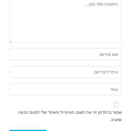
שמור בדפדפן זה את השם, האימייל והאתר שלי לפעם הבאה
שאגיב.