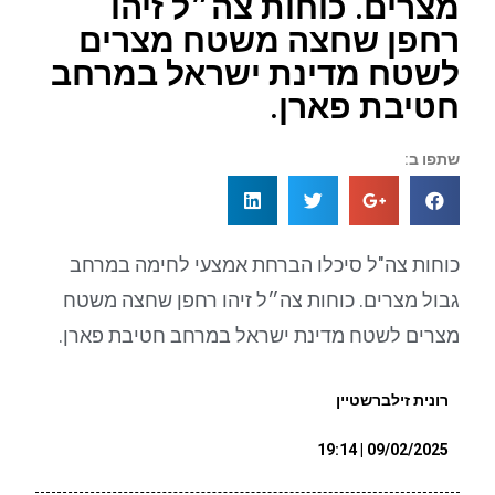
מצרים. כוחות צה״ל זיהו
רחפן שחצה משטח מצרים
לשטח מדינת ישראל במרחב
חטיבת פארן.
שתפו ב:
כוחות צה"ל סיכלו הברחת אמצעי לחימה במרחב
גבול מצרים. כוחות צה״ל זיהו רחפן שחצה משטח
מצרים לשטח מדינת ישראל במרחב חטיבת פארן.
רונית זילברשטיין
09/02/2025 | 19:14