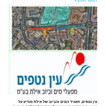
לסיפור המלא »
עין נטפים, תאגיד המים והביוב של אילת מודיע על