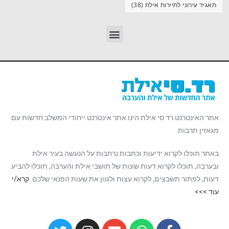
תאגיד עירוני לתיירות אילת
(38)
אתר האינטרנט רד סי אילת הינו אתר אינטרנט ייחודי המשלב חדשות עם
מגאזין תרבות.
באתר תוכלו לקרוא ידיעות וכתבות נרחבות על הנעשה בעיר אילת
ובערבה, תוכלו לקרוא דעות שונות של תושבי אילת והערבה, תוכלו להביע
דעות, לפתור תשבצים, לקרוא עצות ולגוון את שעות הפנאי שלכם.
קרא/י
עוד >>>