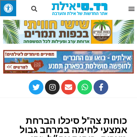
כוחות צה"ל סיכלו הברחת
אמצעי לחימה במרחב גבול