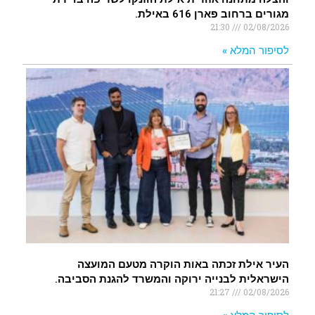
מגורים ברחוב פארן 616 באילת.
21:30
02/08/2026
לסיפור המלא »
העיר אילת זכתה באות הוקרה מטעם המועצה
הישראלית לבנייה ירוקה והמשרד להגנת הסביבה.
21:27
02/08/2026