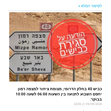
לסיפור המלא »
כביש 40 בחלק הדרומי, מצומת ציחור למצפה רמון
יחסם השבוע לתנועה בין השעות 06:00 לשעה 10:00
בבוקר.
22:56
09/08/2026