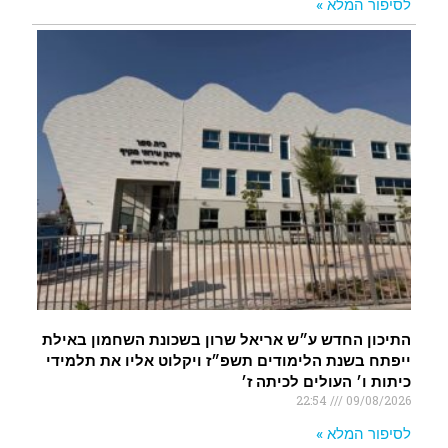
לסיפור המלא »
התיכון החדש ע״ש אריאל שרון בשכונת השחמון באילת
ייפתח בשנת הלימודים תשפ״ז ויקלוט אליו את תלמידי
כיתות ו׳ העולים לכיתה ז׳
22:54
09/08/2026
לסיפור המלא »