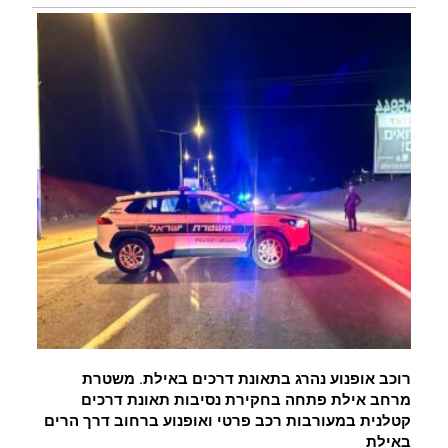
רוכב אופנוע נהרג בתאונת דרכים באילת. משטרת
מרחב אילת פתחה בחקירת נסיבות תאונת דרכים
קטלנית במעורבות רכב פרטי ואופנוע ברחוב דרך הרים
באילת