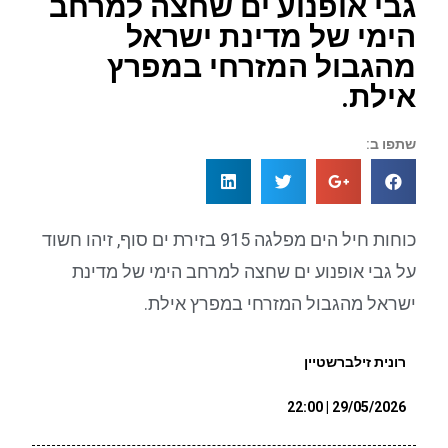
גבי אופנוע ים שחצה למרחב
הימי של מדינת ישראל
מהגבול המזרחי במפרץ
אילת.
שתפו ב:
כוחות חיל הים מפלגה 915 בזירת ים סוף, זיהו חשוד
על גבי אופנוע ים שחצה למרחב הימי של מדינת
ישראל מהגבול המזרחי במפרץ אילת.
רונית זילברשטיין
29/05/2026 | 22:00