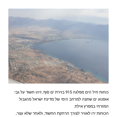
כוחות חיל הים מפלגה 915 בזירת ים סוף, זיהו חשוד על גבי
אופנוע ים שחצה למרחב הימי של מדינת ישראל מהגבול
המזרחי במפרץ אילת.
הכוחות ירו לאוויר לצורך הרחקת החשוד, ולאחר שלא עצר,