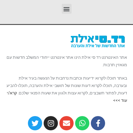
אתר האינטרנט רד סי אילת הינו אתר אינטרנט ייחודי המשלב חדשות עם
מגאזין תרבות.
באתר תוכלו לקרוא ידיעות וכתבות נרחבות על הנעשה בעיר אילת
ובערבה, תוכלו לקרוא דעות שונות של תושבי אילת והערבה, תוכלו להביע
דעות, לפתור תשבצים, לקרוא עצות ולגוון את שעות הפנאי שלכם.
קרא/י
עוד >>>