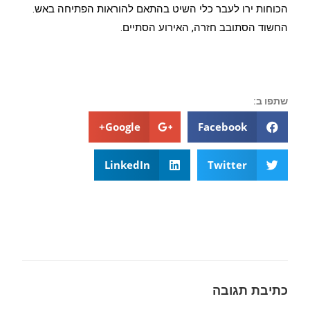
הכוחות ירו לעבר כלי השיט בהתאם להוראות הפתיחה באש.
החשוד הסתובב חזרה, האירוע הסתיים.
שתפו ב:
Google+
Facebook
LinkedIn
Twitter
כתיבת תגובה