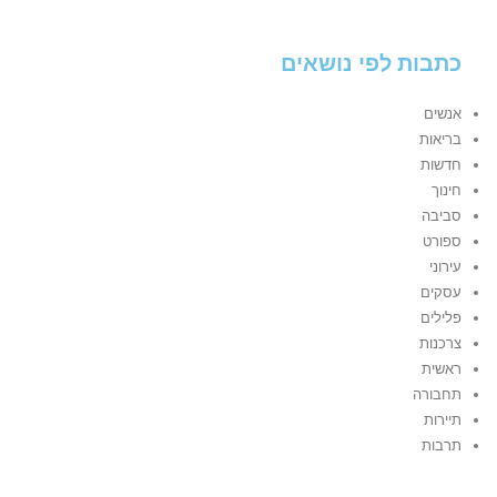
כתבות לפי נושאים
אנשים
בריאות
חדשות
חינוך
סביבה
ספורט
עירוני
עסקים
פלילים
צרכנות
ראשית
תחבורה
תיירות
תרבות