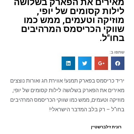
מאירים את הפארק בשלושה
לילות קסומים של יופי,
מוזיקה וטעמים, ממש כמו
שווקי הכריסמס המרהיבים
בחו"ל.
שתפו ב:
יריד כריסמס בפארק תמנע! אווירת חג ואורות נוצצים
מאירים את הפארק בשלושה לילות קסומים של יופי,
מוזיקה וטעמים, ממש כמו שווקי הכריסמס המרהיבים
בחו"ל – רק בלב המדבר הישראלי!
רונית זילברשטיין