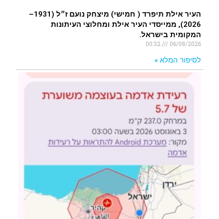
העיר אילת תיפרד ( חמישי) מיצחק נועם ז״ל (1931–
2026), ממייסדי העיר אילת ומחלוצי העיתונות
המקומית בישראל.
00:32
06/08/2026
לסיפור המלא »