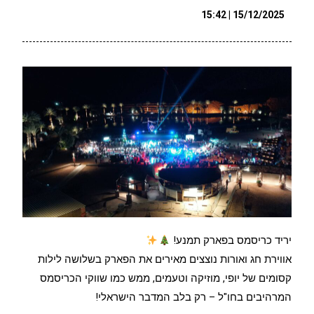
15/12/2025 | 15:42
יריד כריסמס בפארק תמנע!
אווירת חג ואורות נוצצים מאירים את הפארק בשלושה לילות
קסומים של יופי, מוזיקה וטעמים, ממש כמו שווקי הכריסמס
המרהיבים בחו"ל – רק בלב המדבר הישראלי!