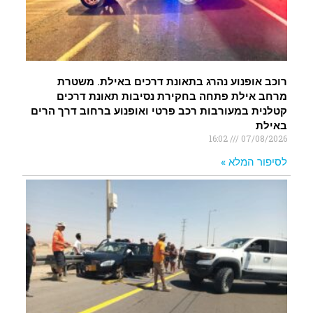
רוכב אופנוע נהרג בתאונת דרכים באילת. משטרת
מרחב אילת פתחה בחקירת נסיבות תאונת דרכים
קטלנית במעורבות רכב פרטי ואופנוע ברחוב דרך הרים
באילת
16:02
07/08/2026
לסיפור המלא »