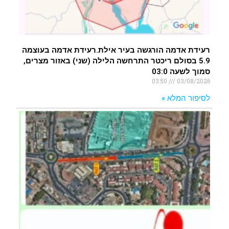
רעידת אדמה הורגשה בעיר אילת.רעידת אדמה בעוצמה
5.9 בסולם ריכטר התרחשה הלילה (שני) באזור מצרים,
סמוך לשעה 03:0
03:50
03/08/2026
לסיפור המלא »