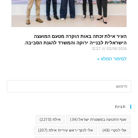
העיר אילת זכתה באות הוקרה מטעם המועצה
הישראלית לבנייה ירוקה והמשרד להגנת הסביבה.
21:27
02/08/2026
לסיפור המלא »
תגיות
אגף התנועה במשטרת ישראל
(34)
אילת
(2210)
אלי לנקרי
(48)
אלי לנקרי ראש עיריית אילת
(207)