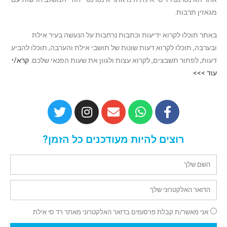
מגאזין תרבות.
באתר תוכלו לקרוא ידיעות וכתבות נרחבות על הנעשה בעיר אילת
ובערבה, תוכלו לקרוא דעות שונות של תושבי אילת והערבה, תוכלו להביע
דעות, לפתור תשבצים, לקרוא עצות ולגוון את שעות הפנאי שלכם.
קרא/י
עוד >>>
רוצים להיות מעודכנים כל הזמן?
אני מאשר/ת קבלת פרסומים בדואר האלקטרוני מאתר רד סי אילת