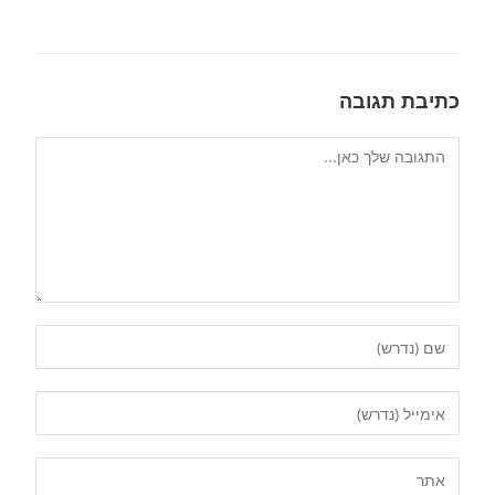
כתיבת תגובה