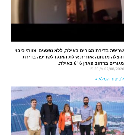
שריפה בדירת מגורים באילת, ללא נפגעים. צוותי כיבוי
והצלה מתחנה אזורית אילת הוזנקו לשריפה בדירת
מגורים ברחוב פארן 616 באילת.
21:30
02/08/2026
לסיפור המלא »